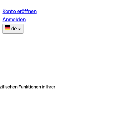
Konto eröffnen
Anmelden
de
ifischen Funktionen in Ihrer