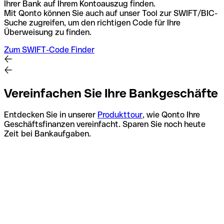
Ihrer Bank auf Ihrem Kontoauszug finden.
Mit Qonto können Sie auch auf unser Tool zur SWIFT/BIC-
Suche zugreifen, um den richtigen Code für Ihre
Überweisung zu finden.
Zum SWIFT-Code Finder
Vereinfachen Sie Ihre Bankgeschäfte
Entdecken Sie in unserer
Produkttour
, wie Qonto Ihre
Geschäftsfinanzen vereinfacht. Sparen Sie noch heute
Zeit bei Bankaufgaben.