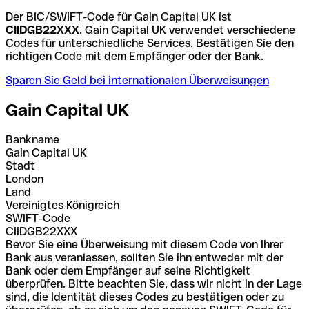
Der BIC/SWIFT-Code für Gain Capital UK ist
CIIDGB22XXX
. Gain Capital UK verwendet verschiedene
Codes für unterschiedliche Services. Bestätigen Sie den
richtigen Code mit dem Empfänger oder der Bank.
Sparen Sie Geld bei internationalen Überweisungen
Gain Capital UK
Bankname
Gain Capital UK
Stadt
London
Land
Vereinigtes Königreich
SWIFT-Code
CIIDGB22XXX
Bevor Sie eine Überweisung mit diesem Code von Ihrer
Bank aus veranlassen, sollten Sie ihn entweder mit der
Bank oder dem Empfänger auf seine Richtigkeit
überprüfen. Bitte beachten Sie, dass wir nicht in der Lage
sind, die Identität dieses Codes zu bestätigen oder zu