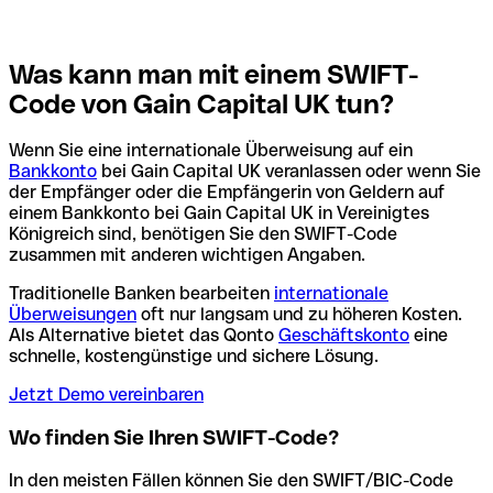
Was kann man mit einem SWIFT-
Code von Gain Capital UK tun?
Wenn Sie eine internationale Überweisung auf ein
Bankkonto
bei Gain Capital UK veranlassen oder wenn Sie
der Empfänger oder die Empfängerin von Geldern auf
einem Bankkonto bei Gain Capital UK in Vereinigtes
Königreich sind, benötigen Sie den SWIFT-Code
zusammen mit anderen wichtigen Angaben.
Traditionelle Banken bearbeiten
internationale
Überweisungen
oft nur langsam und zu höheren Kosten.
Als Alternative bietet das Qonto
Geschäftskonto
eine
schnelle, kostengünstige und sichere Lösung.
Jetzt Demo vereinbaren
Wo finden Sie Ihren SWIFT-Code?
In den meisten Fällen können Sie den SWIFT/BIC-Code