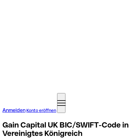
Anmelden
Konto eröffnen
Gain Capital UK BIC/SWIFT-Code in
Vereinigtes Königreich