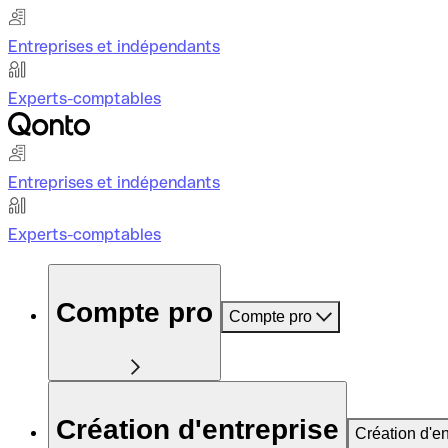
Entreprises et indépendants
Experts-comptables
Entreprises et indépendants
Experts-comptables
Compte pro
Compte pro
Création d'entreprise
Création d'en