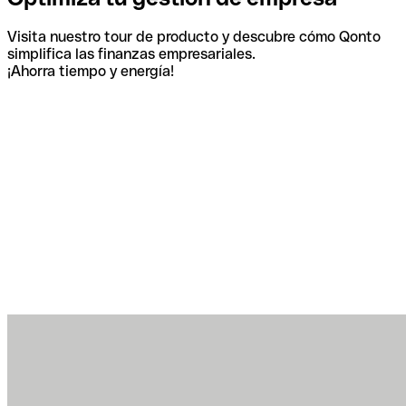
Visita nuestro tour de producto y descubre cómo Qonto
simplifica las finanzas empresariales.
¡Ahorra tiempo y energía!