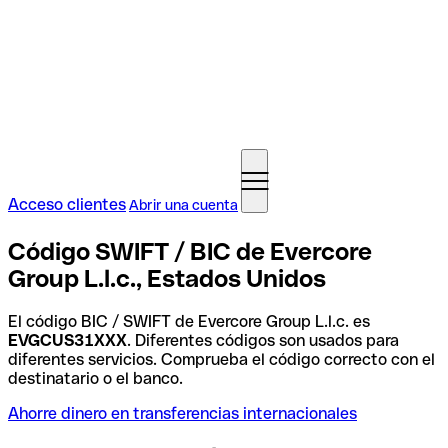
Acceso clientes
Abrir una cuenta
Código SWIFT / BIC de Evercore
Group L.l.c., Estados Unidos
El código BIC / SWIFT de Evercore Group L.l.c. es
EVGCUS31XXX
. Diferentes códigos son usados para
diferentes servicios. Comprueba el código correcto con el
destinatario o el banco.
Ahorre dinero en transferencias internacionales