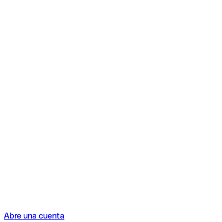
Abre una cuenta