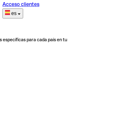
Acceso clientes
es
s específicas para cada país en tu