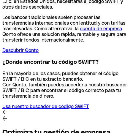
L.l.c. en Estados Unidos, necesitarás el código SWIFT y
otros datos esenciales.
Los bancos tradicionales suelen procesar las
transferencias internacionales con lentitud y con tarifas
más elevadas. Como alternativa, la
cuenta de empresa
Qonto ofrece una solución rápida, rentable y segura para
transferir fondos internacionalmente.
Descubrir Qonto
¿Dónde encontrar tu código SWIFT?
En la mayoría de los casos, puedes obtener el código
SWIFT / BIC en tu extracto bancario.
Con Qonto, también puedes acceder a nuestro buscador
SWIFT / BIC para encontrar el código correcto para tu
transferencia de dinero.
Usa nuestro buscador de código SWIFT
Optimiza tu gestión de empresa