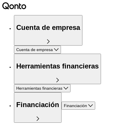
Cuenta de empresa
Cuenta de empresa
Herramientas financieras
Herramientas financieras
Financiación
Financiación