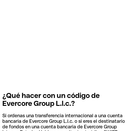
¿Qué hacer con un código de
Evercore Group L.l.c.?
Si ordenas una transferencia internacional a una cuenta
bancaria de Evercore Group L.l.c. o si eres el destinatario
de fondos en una cuenta bancaria de Evercore Group