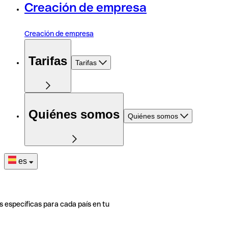
Creación de empresa
Creación de empresa
Tarifas
Tarifas
Quiénes somos
Quiénes somos
es
s específicas para cada país en tu