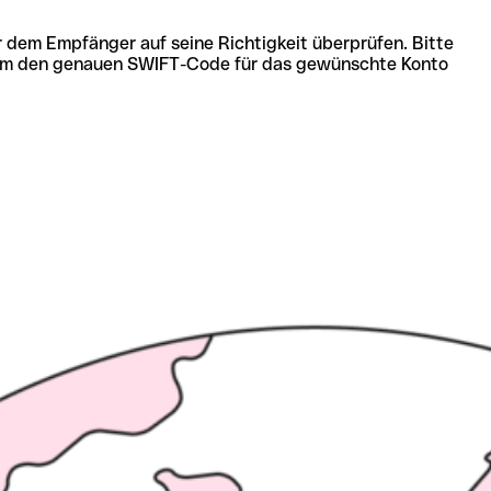
r dem Empfänger auf seine Richtigkeit überprüfen. Bitte
ich um den genauen SWIFT-Code für das gewünschte Konto