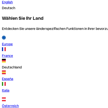
English
Deutsch
Wählen Sie Ihr Land
Entdecken Sie unsere länderspezifischen Funktionen in Ihrer bevor
Europe
France
Deutschland
España
Italia
Österreich