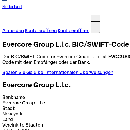
Nederland
Anmelden
Konto eröffnen
Konto eröffnen
Evercore Group L.l.c. BIC/SWIFT-Code 
Der BIC/SWIFT-Code für Evercore Group L.l.c. ist
EVGCUS
Code mit dem Empfänger oder der Bank.
Sparen Sie Geld bei internationalen Überweisungen
Evercore Group L.l.c.
Bankname
Evercore Group L.l.c.
Stadt
New york
Land
Vereinigte Staaten