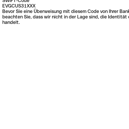
SWIFT-Code
EVGCUS31XXX
Bevor Sie eine Überweisung mit diesem Code von Ihrer Bank
beachten Sie, dass wir nicht in der Lage sind, die Identi
handelt.