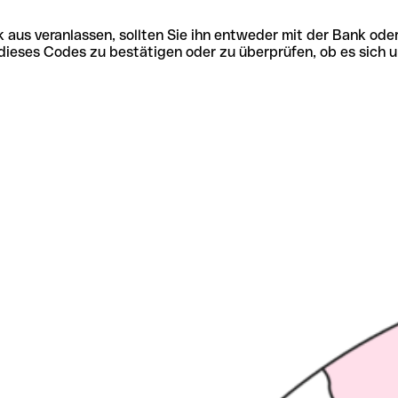
 aus veranlassen, sollten Sie ihn entweder mit der Bank ode
tät dieses Codes zu bestätigen oder zu überprüfen, ob es s