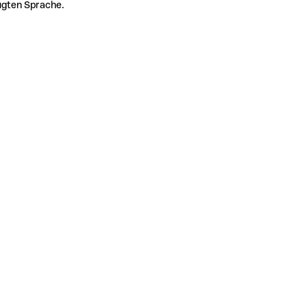
zugten Sprache.