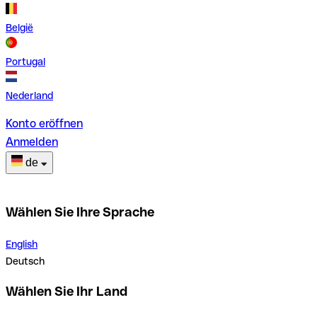
België
Portugal
Nederland
Konto eröffnen
Anmelden
de
Wählen Sie Ihre Sprache
English
Deutsch
Wählen Sie Ihr Land