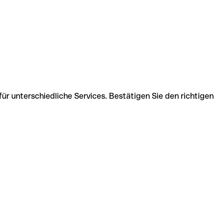
für unterschiedliche Services. Bestätigen Sie den richtigen