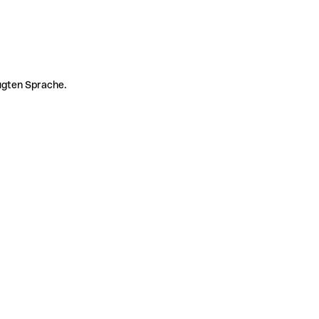
zugten Sprache.