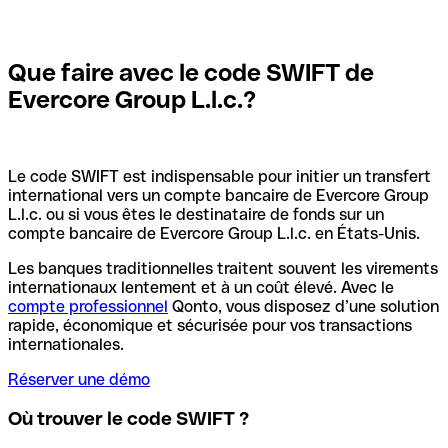
Que faire avec le code SWIFT de
Evercore Group L.l.c.?
Le code SWIFT est indispensable pour initier un transfert
international vers un compte bancaire de Evercore Group
L.l.c. ou si vous êtes le destinataire de fonds sur un
compte bancaire de Evercore Group L.l.c. en États-Unis.
Les banques traditionnelles traitent souvent les virements
internationaux lentement et à un coût élevé. Avec le
compte professionnel
Qonto, vous disposez d’une solution
rapide, économique et sécurisée pour vos transactions
internationales.
Réserver une démo
Où trouver le code SWIFT ?