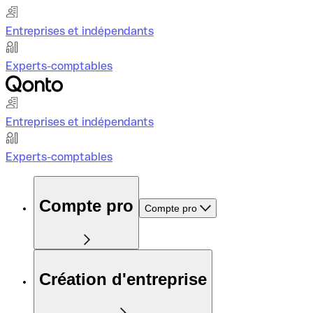
Entreprises et indépendants
Experts-comptables
Entreprises et indépendants
Experts-comptables
Compte pro
Compte pro
Création d'entreprise