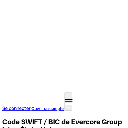
Se connecter
Ouvrir un compte
Code SWIFT / BIC de Evercore Group