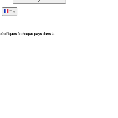
fr
pécifiques à chaque pays dans la