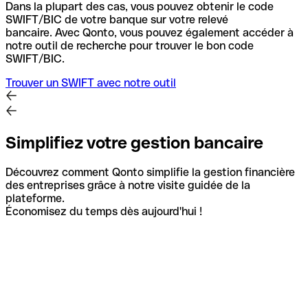
Dans la plupart des cas, vous pouvez obtenir le code
SWIFT/BIC de votre banque sur votre relevé
bancaire.
Avec Qonto, vous pouvez également accéder à
notre outil de recherche pour trouver le bon code
SWIFT/BIC.
Trouver un SWIFT avec notre outil
Simplifiez votre gestion bancaire
Découvrez comment Qonto simplifie la gestion financière
des entreprises grâce à notre visite guidée de la
plateforme.
Économisez du temps dès aujourd'hui !