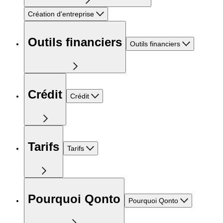
Création d'entreprise
Outils financiers
Outils financiers
Crédit
Crédit
Tarifs
Tarifs
Pourquoi Qonto
Pourquoi Qonto