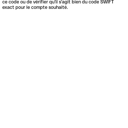
ce code ou de vérifier qu'il s'agit bien du code SWIFT
exact pour le compte souhaité.