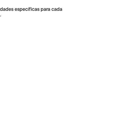
idades específicas para cada
.