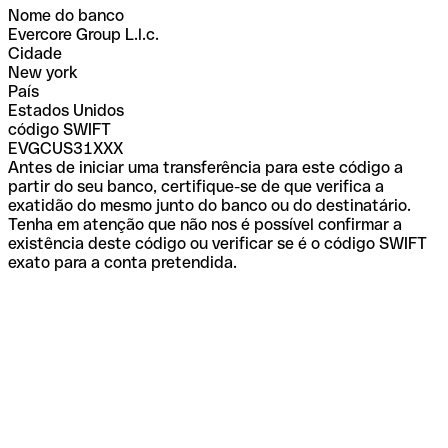
Nome do banco
Evercore Group L.l.c.
Cidade
New york
País
Estados Unidos
código SWIFT
EVGCUS31XXX
Antes de iniciar uma transferência para este código a
partir do seu banco, certifique-se de que verifica a
exatidão do mesmo junto do banco ou do destinatário.
Tenha em atenção que não nos é possível confirmar a
existência deste código ou verificar se é o código SWIFT
exato para a conta pretendida.