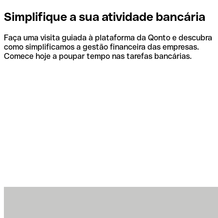
Simplifique a sua atividade bancária
Faça uma visita guiada à plataforma da Qonto e descubra
como simplificamos a gestão financeira das empresas.
Comece hoje a poupar tempo nas tarefas bancárias.