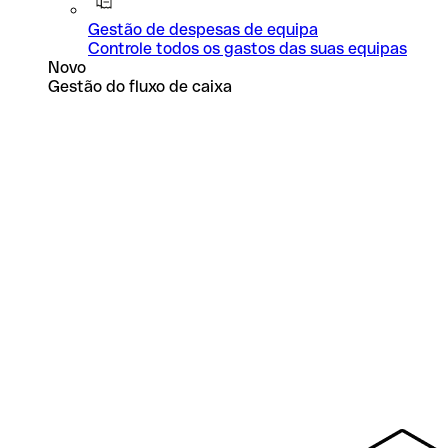
Gestão de despesas de equipa
Controle todos os gastos das suas equipas
Novo
Gestão do fluxo de caixa