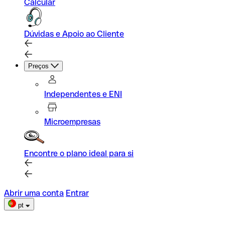
Calcular
Dúvidas e Apoio ao Cliente
Preços
Independentes e ENI
Microempresas
Encontre o plano ideal para si
Abrir uma conta
Entrar
pt