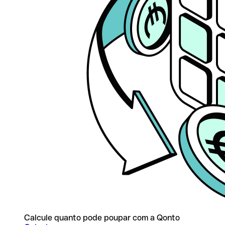
Calcule quanto pode poupar com a Qonto