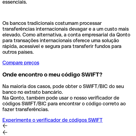
essenciais.
Os bancos tradicionais costumam processar
transferências internacionais devagar e a um custo mais
elevado. Como alternativa, a conta empresarial da Qonto
para transações internacionais oferece uma solução
rápida, acessível e segura para transferir fundos para
outros países.
Compare preços
Onde encontro o meu código SWIFT?
Na maioria dos casos, pode obter o SWIFT/BIC do seu
banco no extrato bancário.
Na Qonto, também pode usar o nosso verificador de
códigos SWIFT/BIC para encontrar o código correto ao
fazer transferências.
Experimente o verificador de códigos SWIFT