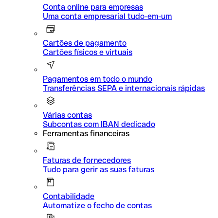
Conta online para empresas
Uma conta empresarial tudo-em-um
Cartões de pagamento
Cartões físicos e virtuais
Pagamentos em todo o mundo
Transferências SEPA e internacionais rápidas
Várias contas
Subcontas com IBAN dedicado
Ferramentas financeiras
Faturas de fornecedores
Tudo para gerir as suas faturas
Contabilidade
Automatize o fecho de contas