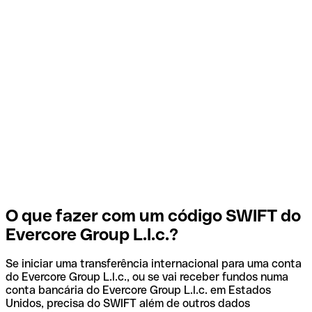
O que fazer com um código SWIFT do
Evercore Group L.l.c.?
Se iniciar uma transferência internacional para uma conta
do Evercore Group L.l.c., ou se vai receber fundos numa
conta bancária do Evercore Group L.l.c. em Estados
Unidos, precisa do SWIFT além de outros dados