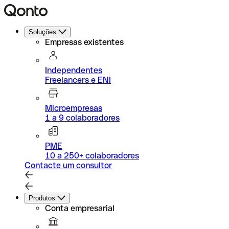
Soluções
Empresas existentes
Independentes
Freelancers e ENI
Microempresas
1 a 9 colaboradores
PME
10 a 250+ colaboradores
Contacte um consultor
Produtos
Conta empresarial