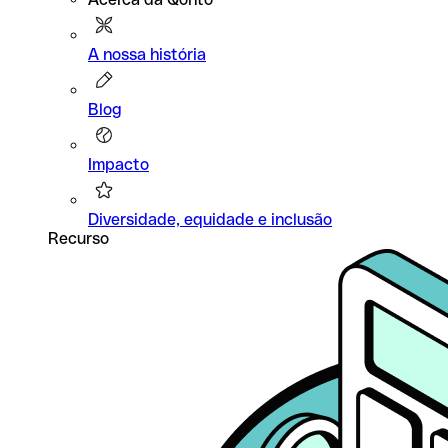
A nossa história
Blog
Impacto
Diversidade, equidade e inclusão
Recurso