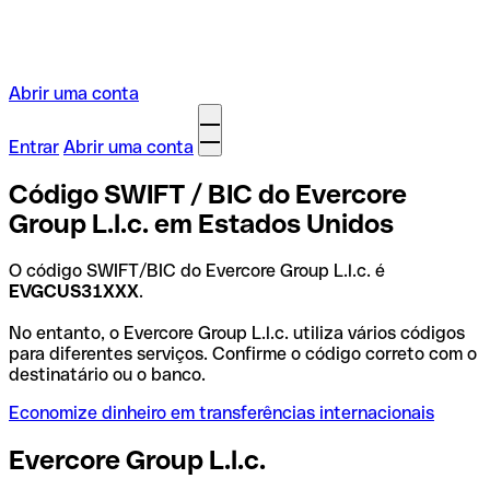
Abrir uma conta
Entrar
Abrir uma conta
Código SWIFT / BIC do Evercore
Group L.l.c. em Estados Unidos
O código SWIFT/BIC do Evercore Group L.l.c. é
EVGCUS31XXX
.
No entanto, o Evercore Group L.l.c. utiliza vários códigos
para diferentes serviços. Confirme o código correto com o
destinatário ou o banco.
Economize dinheiro em transferências internacionais
Evercore Group L.l.c.