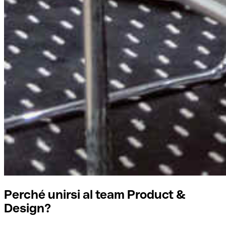
Perché unirsi al team Product &
Design?