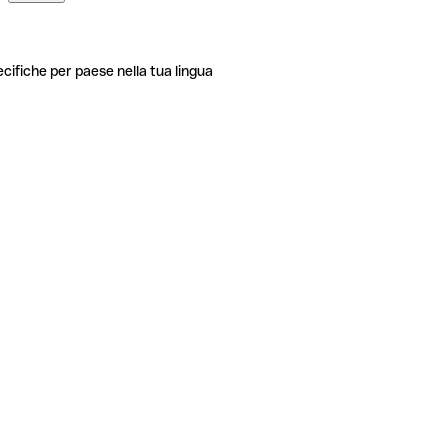
ecifiche per paese nella tua lingua