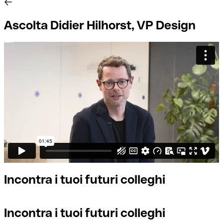
Ascolta Didier Hilhorst, VP Design
Incontra i tuoi futuri colleghi
Incontra i tuoi futuri colleghi