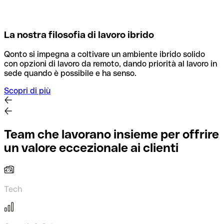
La nostra filosofia di lavoro ibrido
Qonto si impegna a coltivare un ambiente ibrido solido
con opzioni di lavoro da remoto, dando priorità al lavoro in
sede quando è possibile e ha senso.
Scopri di più
Team che lavorano insieme per offrire
un valore eccezionale ai clienti
Tech