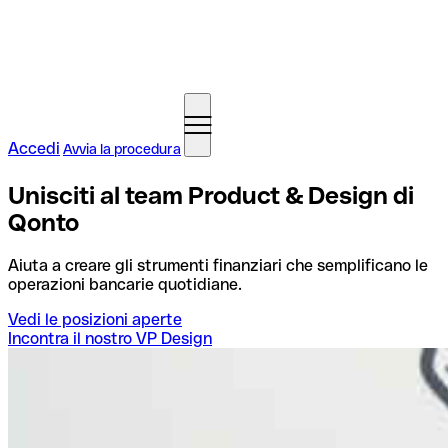
Accedi
Avvia la procedura
Unisciti al team Product & Design di
Qonto
Aiuta a creare gli strumenti finanziari che semplificano le
operazioni bancarie quotidiane.
Vedi le posizioni aperte
Incontra il nostro VP Design