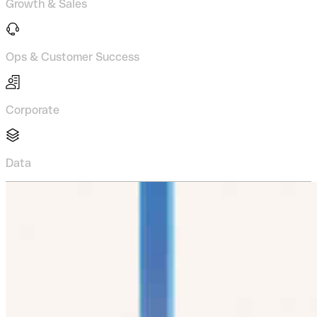
Growth & Sales
Ops & Customer Success
Corporate
Data