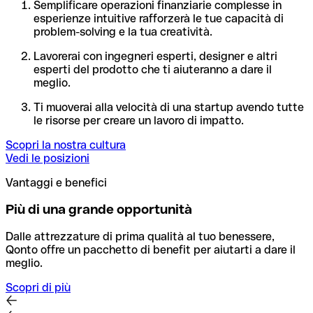
Semplificare operazioni finanziarie complesse in
esperienze intuitive rafforzerà le tue capacità di
problem-solving e la tua creatività.
Lavorerai con ingegneri esperti, designer e altri
esperti del prodotto che ti aiuteranno a dare il
meglio.
Ti muoverai alla velocità di una startup avendo tutte
le risorse per creare un lavoro di impatto.
Scopri la nostra cultura
Vedi le posizioni
Vantaggi e benefici
Più di una grande opportunità
Dalle attrezzature di prima qualità al tuo benessere,
Qonto offre un pacchetto di benefit per aiutarti a dare il
meglio.
Scopri di più