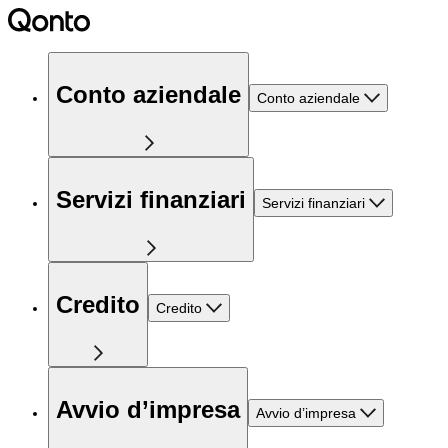
Conto aziendale
Conto aziendale
Servizi finanziari
Servizi finanziari
Credito
Credito
Avvio d’impresa
Avvio d’impresa