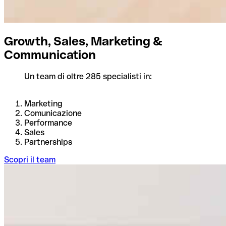
Growth, Sales, Marketing &
Communication
Un team di oltre 285 specialisti in:
Marketing
Comunicazione
Performance
Sales
Partnerships
Scopri il team