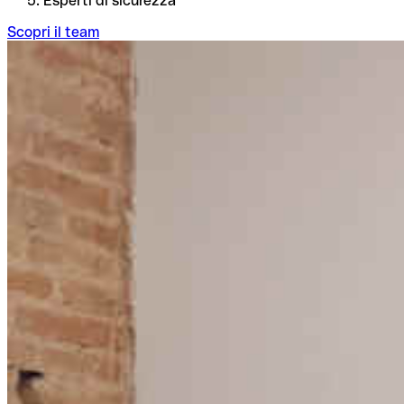
Esperti di sicurezza
Scopri il team