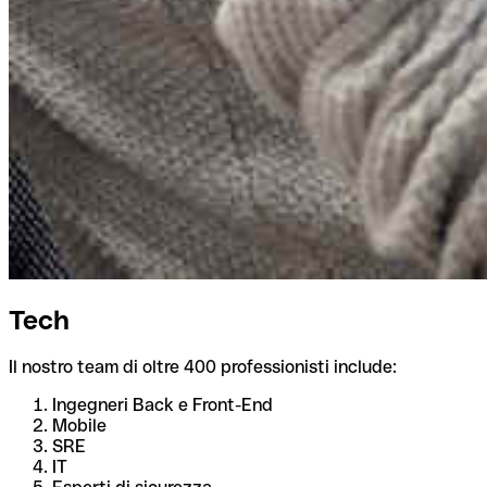
Tech
Il nostro team di oltre 400 professionisti include:
Ingegneri Back e Front-End
Mobile
SRE
IT