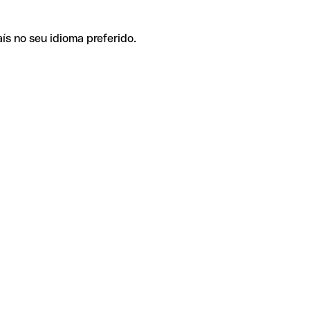
ís no seu idioma preferido.