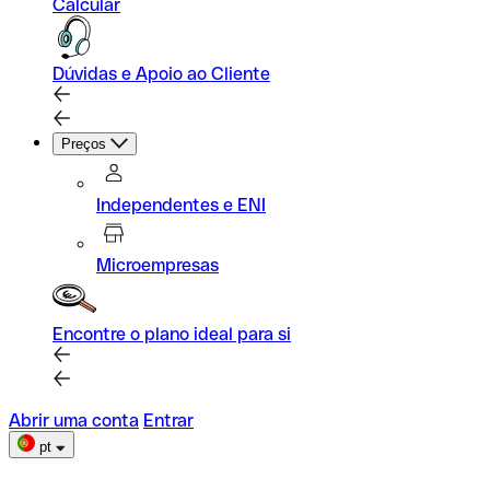
Calcular
Dúvidas e Apoio ao Cliente
Preços
Independentes e ENI
Microempresas
Encontre o plano ideal para si
Abrir uma conta
Entrar
pt