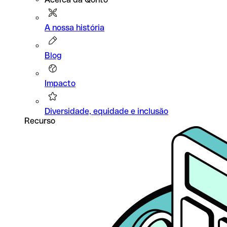
A nossa história
Blog
Impacto
Diversidade, equidade e inclusão
Recurso