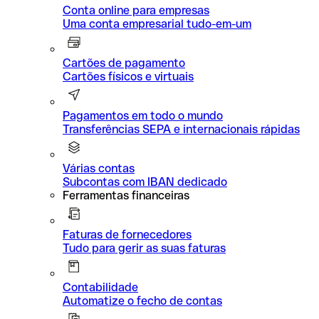
Conta online para empresas
Uma conta empresarial tudo-em-um
Cartões de pagamento
Cartões físicos e virtuais
Pagamentos em todo o mundo
Transferências SEPA e internacionais rápidas
Várias contas
Subcontas com IBAN dedicado
Ferramentas financeiras
Faturas de fornecedores
Tudo para gerir as suas faturas
Contabilidade
Automatize o fecho de contas