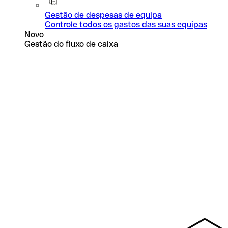
Gestão de despesas de equipa
Controle todos os gastos das suas equipas
Novo
Gestão do fluxo de caixa