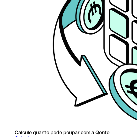
Calcule quanto pode poupar com a Qonto