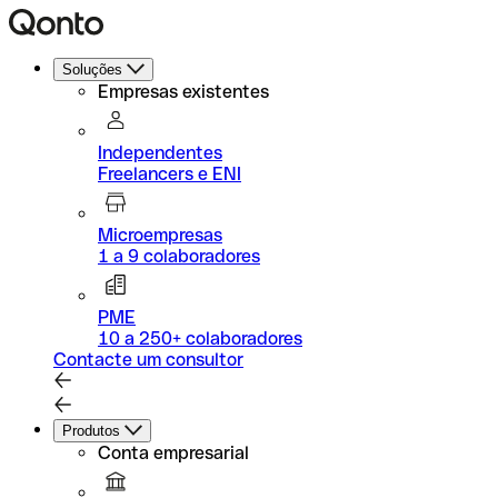
Soluções
Empresas existentes
Independentes
Freelancers e ENI
Microempresas
1 a 9 colaboradores
PME
10 a 250+ colaboradores
Contacte um consultor
Produtos
Conta empresarial