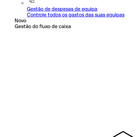
Gestão de despesas de equipa
Controle todos os gastos das suas equipas
Novo
Gestão do fluxo de caixa