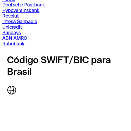
Deutsche Postbank
Hypovereinsbank
Revolut
Intesa Sanpaolo
Unicredit
Barclays
ABN AMRO
Rabobank
Código SWIFT/BIC para
Brasil