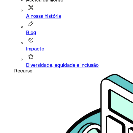
A nossa história
Blog
Impacto
Diversidade, equidade e inclusão
Recurso