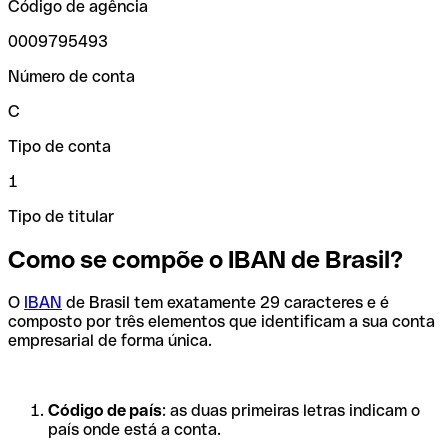
Código de agência
0009795493
Número de conta
C
Tipo de conta
1
Tipo de titular
Como se compõe o IBAN de Brasil?
O
IBAN
de Brasil tem exatamente 29 caracteres e é
composto por três elementos que identificam a sua conta
empresarial de forma única.
Código de país
: as duas primeiras letras indicam o
país onde está a conta.