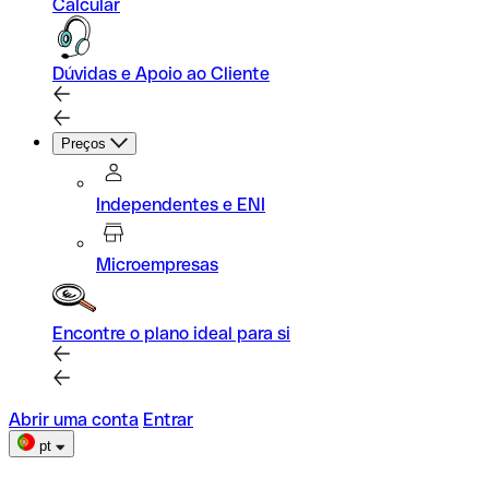
Calcular
Dúvidas e Apoio ao Cliente
Preços
Independentes e ENI
Microempresas
Encontre o plano ideal para si
Abrir uma conta
Entrar
pt