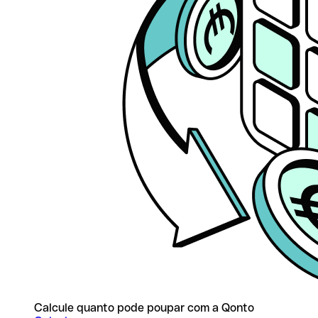
Calcule quanto pode poupar com a Qonto