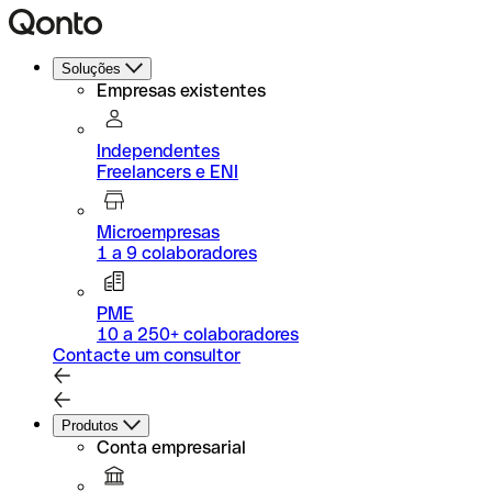
Soluções
Empresas existentes
Independentes
Freelancers e ENI
Microempresas
1 a 9 colaboradores
PME
10 a 250+ colaboradores
Contacte um consultor
Produtos
Conta empresarial