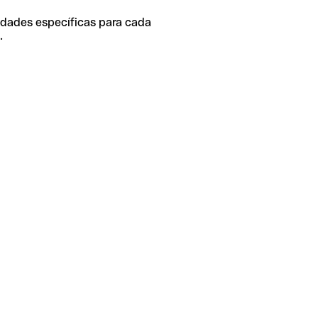
idades específicas para cada
.