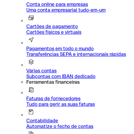
Conta online para empresas
Uma conta empresarial tudo-em-um
Cartões de pagamento
Cartões físicos e virtuais
Pagamentos em todo o mundo
Transferências SEPA e internacionais rápidas
Várias contas
Subcontas com IBAN dedicado
Ferramentas financeiras
Faturas de fornecedores
Tudo para gerir as suas faturas
Contabilidade
Automatize o fecho de contas