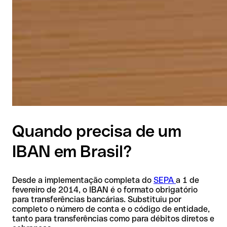
Quando precisa de um
IBAN em Brasil?
Desde a implementação completa do
SEPA
a 1 de
fevereiro de 2014, o IBAN é o formato obrigatório
para transferências bancárias. Substituiu por
completo o número de conta e o código de entidade,
tanto para transferências como para débitos diretos e