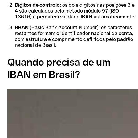
Dígitos de controlo
: os dois dígitos nas posições 3 e
4 são calculados pelo método módulo 97 (ISO
13616) e permitem validar o IBAN automaticamente.
BBAN
(Basic Bank Account Number): os caracteres
restantes formam o identificador nacional da conta,
com estrutura e comprimento definidos pelo padrão
nacional de Brasil.
Quando precisa de um
IBAN em Brasil?