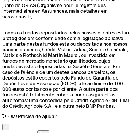
junto do ORIAS (Organisme pour le registre des
intermédiaires en Assurances, mais detalhes em
www.orias.fr).
Todos os fundos depositados pelos nossos clientes estão
protegidos em conformidade com a legislação aplicável.
Uma parte destes fundos está ou depositada nos nossos
bancos parceiros, Crédit Mutuel Arkéa, Société Générale,
Natixis e Rothschild Martin Maurel, ou investida em
fundos do mercado monetário qualificados, cujas
unidades estão depositadas na Société Générale. Em
caso de falência de um destes bancos parceiros, os
depósitos estão cobertos pelo Fundo de Garantia de
Depósitos e de Resolução (FGDR), até ao limite de 100
000 euros por banco e por cliente. A outra parte dos
fundos está totalmente coberta por duas garantias
autónomas: uma concedida pelo Crédit Agricole CIB, filial
do Crédit Agricole S.A., e a outra pelo BNP Paribas.
👋 Olá! Precisa de ajuda?