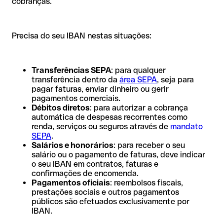
cobranças.
Precisa do seu IBAN nestas situações:
Transferências SEPA
: para qualquer
transferência dentro da
área SEPA
, seja para
pagar faturas, enviar dinheiro ou gerir
pagamentos comerciais.
Débitos diretos
: para autorizar a cobrança
automática de despesas recorrentes como
renda, serviços ou seguros através de
mandato
SEPA
.
Salários e honorários
: para receber o seu
salário ou o pagamento de faturas, deve indicar
o seu IBAN em contratos, faturas e
confirmações de encomenda.
Pagamentos oficiais
: reembolsos fiscais,
prestações sociais e outros pagamentos
públicos são efetuados exclusivamente por
IBAN.