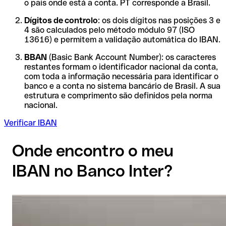
o país onde está a conta. PT corresponde a Brasil.
Dígitos de controlo
: os dois dígitos nas posições 3 e
4 são calculados pelo método módulo 97 (ISO
13616) e permitem a validação automática do IBAN.
BBAN
(Basic Bank Account Number): os caracteres
restantes formam o identificador nacional da conta,
com toda a informação necessária para identificar o
banco e a conta no sistema bancário de Brasil. A sua
estrutura e comprimento são definidos pela norma
nacional.
Verificar IBAN
Onde encontro o meu
IBAN no Banco Inter?