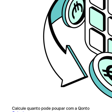
Calcule quanto pode poupar com a Qonto