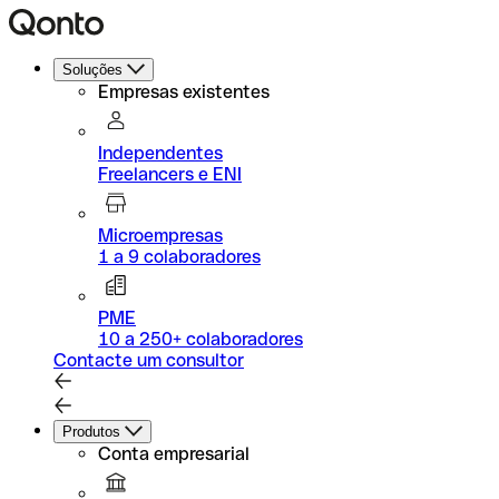
Soluções
Empresas existentes
Independentes
Freelancers e ENI
Microempresas
1 a 9 colaboradores
PME
10 a 250+ colaboradores
Contacte um consultor
Produtos
Conta empresarial