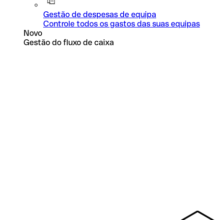
Gestão de despesas de equipa
Controle todos os gastos das suas equipas
Novo
Gestão do fluxo de caixa