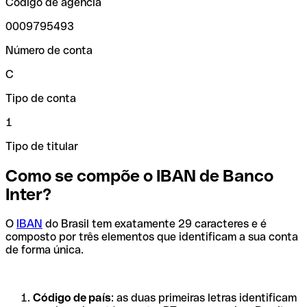
Código de agência
0009795493
Número de conta
C
Tipo de conta
1
Tipo de titular
Como se compõe o IBAN de Banco
Inter?
O
IBAN
do Brasil tem exatamente 29 caracteres e é
composto por três elementos que identificam a sua conta
de forma única.
Código de país
: as duas primeiras letras identificam