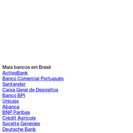
Mais bancos em Brasil
ActivoBank
Banco Comercial Português
Santander
Caixa Geral de Depósitos
Banco BPI
Unicaja
Abanca
BNP Paribas
Crédit Agricole
Société Générale
Deutsche Bank