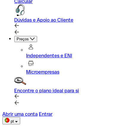
Calcular
Dúvidas e Apoio ao Cliente
Preços
Independentes e ENI
Microempresas
Encontre o plano ideal para si
Abrir uma conta
Entrar
pt