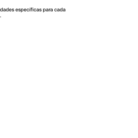
idades específicas para cada
.