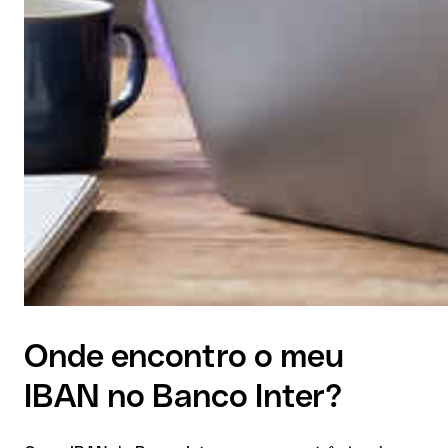
Onde encontro o meu
IBAN no Banco Inter?