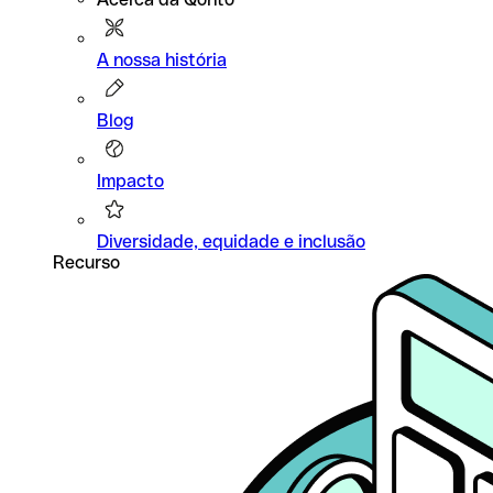
A nossa história
Blog
Impacto
Diversidade, equidade e inclusão
Recurso