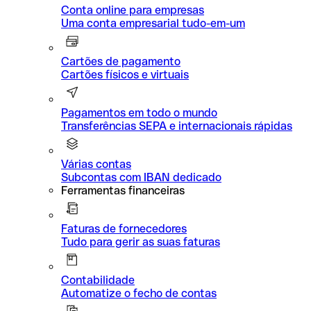
Conta online para empresas
Uma conta empresarial tudo-em-um
Cartões de pagamento
Cartões físicos e virtuais
Pagamentos em todo o mundo
Transferências SEPA e internacionais rápidas
Várias contas
Subcontas com IBAN dedicado
Ferramentas financeiras
Faturas de fornecedores
Tudo para gerir as suas faturas
Contabilidade
Automatize o fecho de contas