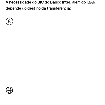
A necessidade do BIC do Banco Inter, além do IBAN,
depende do destino da transferência: