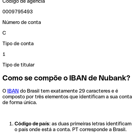
Código de agência
0009795493
Número de conta
C
Tipo de conta
1
Tipo de titular
Como se compõe o IBAN de Nubank?
O
IBAN
do Brasil tem exatamente 29 caracteres e é
composto por três elementos que identificam a sua conta
de forma única.
Código de país
: as duas primeiras letras identificam
o país onde está a conta. PT corresponde a Brasil.