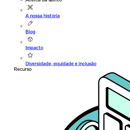
A nossa história
Blog
Impacto
Diversidade, equidade e inclusão
Recurso