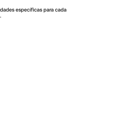
idades específicas para cada
.