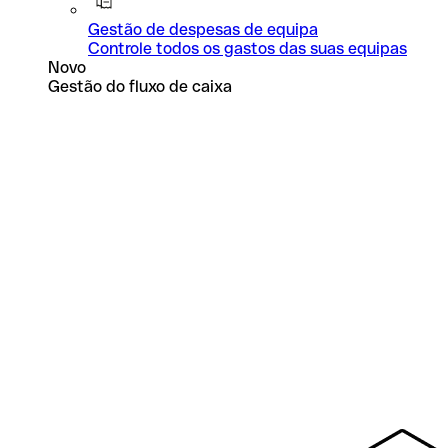
Gestão de despesas de equipa
Controle todos os gastos das suas equipas
Novo
Gestão do fluxo de caixa