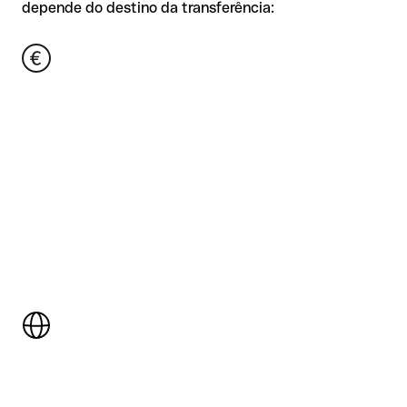
depende do destino da transferência: