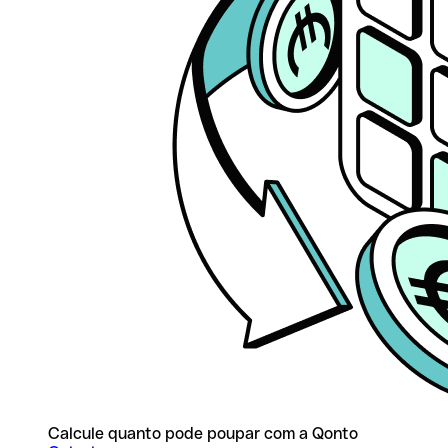
Calcule quanto pode poupar com a Qonto