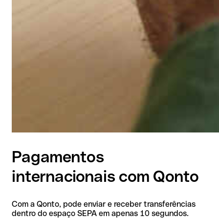
Pagamentos
internacionais com Qonto
Com a Qonto, pode enviar e receber transferências
dentro do espaço SEPA em apenas 10 segundos.