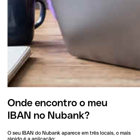
Onde encontro o meu
IBAN no Nubank?
O seu IBAN do Nubank aparece em três locais, o mais
rápido é a aplicação: