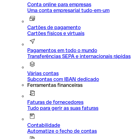
Conta online para empresas
Uma conta empresarial tudo-em-um
Cartões de pagamento
Cartões físicos e virtuais
Pagamentos em todo o mundo
Transferências SEPA e internacionais rápidas
Várias contas
Subcontas com IBAN dedicado
Ferramentas financeiras
Faturas de fornecedores
Tudo para gerir as suas faturas
Contabilidade
Automatize o fecho de contas