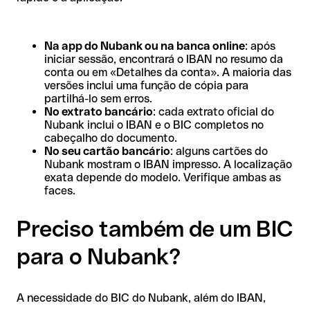
Na app do Nubank ou na banca online
: após
iniciar sessão, encontrará o IBAN no resumo da
conta ou em «Detalhes da conta». A maioria das
versões inclui uma função de cópia para
partilhá-lo sem erros.
No extrato bancário
: cada extrato oficial do
Nubank inclui o IBAN e o BIC completos no
cabeçalho do documento.
No seu cartão bancário
: alguns cartões do
Nubank mostram o IBAN impresso. A localização
exata depende do modelo. Verifique ambas as
faces.
Preciso também de um BIC
para o Nubank?
A necessidade do BIC do Nubank, além do IBAN,