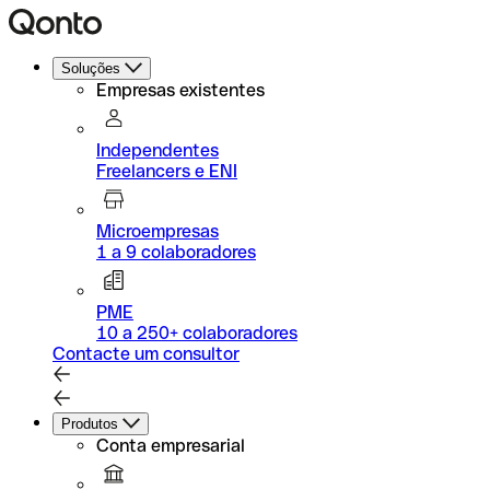
Soluções
Empresas existentes
Independentes
Freelancers e ENI
Microempresas
1 a 9 colaboradores
PME
10 a 250+ colaboradores
Contacte um consultor
Produtos
Conta empresarial