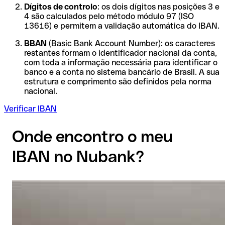
Dígitos de controlo
: os dois dígitos nas posições 3 e
4 são calculados pelo método módulo 97 (ISO
13616) e permitem a validação automática do IBAN.
BBAN
(Basic Bank Account Number): os caracteres
restantes formam o identificador nacional da conta,
com toda a informação necessária para identificar o
banco e a conta no sistema bancário de Brasil. A sua
estrutura e comprimento são definidos pela norma
nacional.
Verificar IBAN
Onde encontro o meu
IBAN no Nubank?