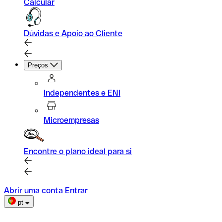
Calcular
Dúvidas e Apoio ao Cliente
Preços
Independentes e ENI
Microempresas
Encontre o plano ideal para si
Abrir uma conta
Entrar
pt