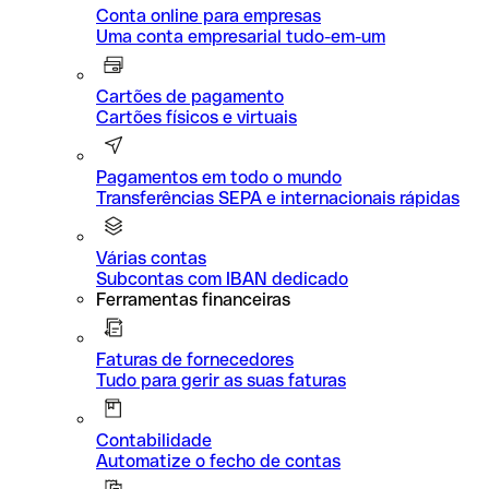
Conta online para empresas
Uma conta empresarial tudo-em-um
Cartões de pagamento
Cartões físicos e virtuais
Pagamentos em todo o mundo
Transferências SEPA e internacionais rápidas
Várias contas
Subcontas com IBAN dedicado
Ferramentas financeiras
Faturas de fornecedores
Tudo para gerir as suas faturas
Contabilidade
Automatize o fecho de contas