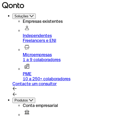
Soluções
Empresas existentes
Independentes
Freelancers e ENI
Microempresas
1 a 9 colaboradores
PME
10 a 250+ colaboradores
Contacte um consultor
Produtos
Conta empresarial