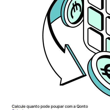
Calcule quanto pode poupar com a Qonto