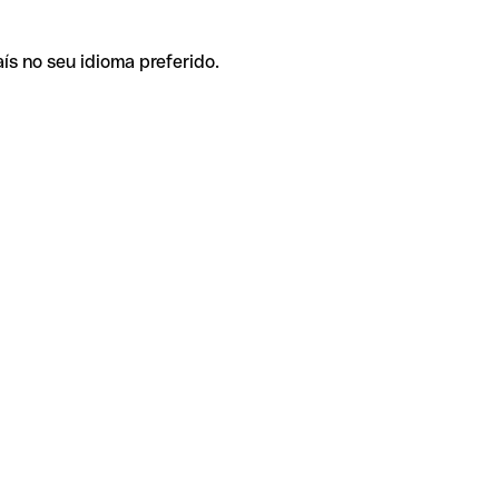
ís no seu idioma preferido.