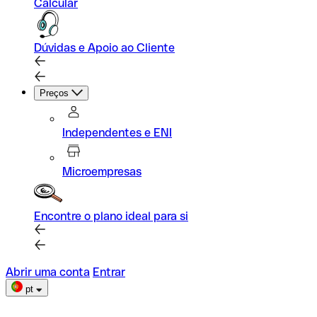
Calcular
Dúvidas e Apoio ao Cliente
Preços
Independentes e ENI
Microempresas
Encontre o plano ideal para si
Abrir uma conta
Entrar
pt