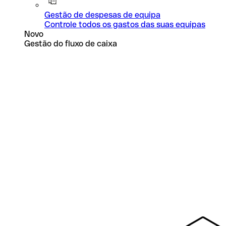
Gestão de despesas de equipa
Controle todos os gastos das suas equipas
Novo
Gestão do fluxo de caixa