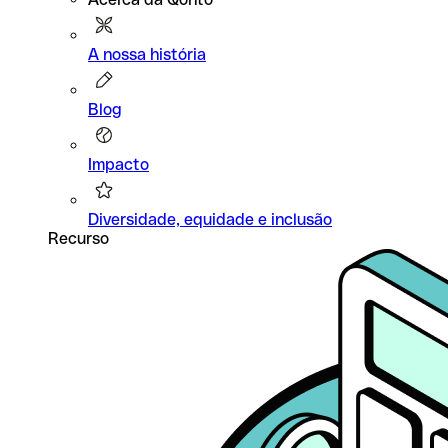
A nossa história
Blog
Impacto
Diversidade, equidade e inclusão
Recurso