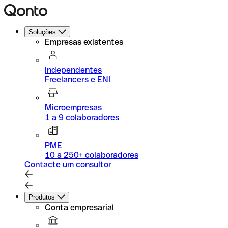
Soluções
Empresas existentes
Independentes
Freelancers e ENI
Microempresas
1 a 9 colaboradores
PME
10 a 250+ colaboradores
Contacte um consultor
Produtos
Conta empresarial