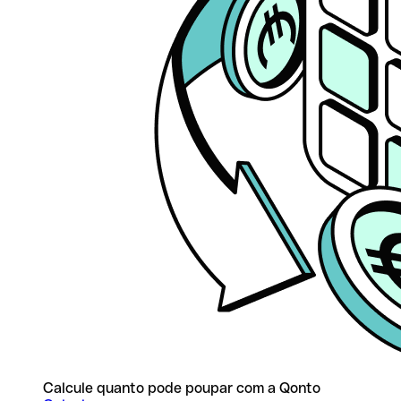
Calcule quanto pode poupar com a Qonto