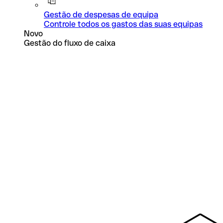
Gestão de despesas de equipa
Controle todos os gastos das suas equipas
Novo
Gestão do fluxo de caixa