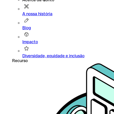
A nossa história
Blog
Impacto
Diversidade, equidade e inclusão
Recurso