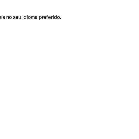
ís no seu idioma preferido.