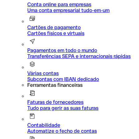
Conta online para empresas
Uma conta empresarial tudo-em-um
Cartões de pagamento
Cartões físicos e virtuais
Pagamentos em todo o mundo
Transferências SEPA e internacionais rápidas
Várias contas
Subcontas com IBAN dedicado
Ferramentas financeiras
Faturas de fornecedores
Tudo para gerir as suas faturas
Contabilidade
Automatize o fecho de contas