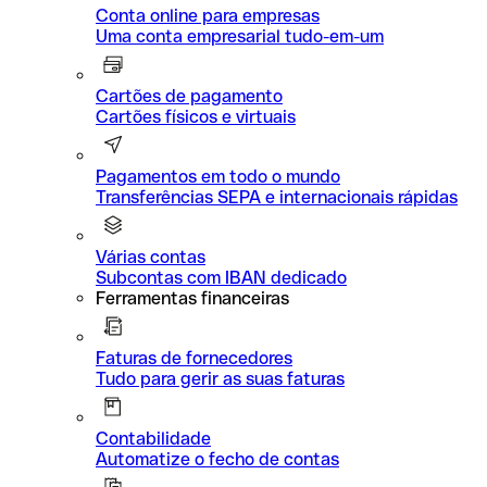
Conta online para empresas
Uma conta empresarial tudo-em-um
Cartões de pagamento
Cartões físicos e virtuais
Pagamentos em todo o mundo
Transferências SEPA e internacionais rápidas
Várias contas
Subcontas com IBAN dedicado
Ferramentas financeiras
Faturas de fornecedores
Tudo para gerir as suas faturas
Contabilidade
Automatize o fecho de contas