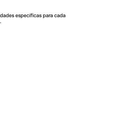
idades específicas para cada
.