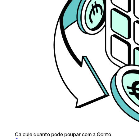
Calcule quanto pode poupar com a Qonto