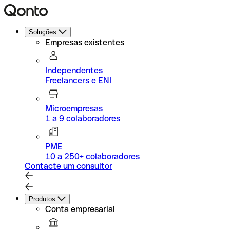
Soluções
Empresas existentes
Independentes
Freelancers e ENI
Microempresas
1 a 9 colaboradores
PME
10 a 250+ colaboradores
Contacte um consultor
Produtos
Conta empresarial