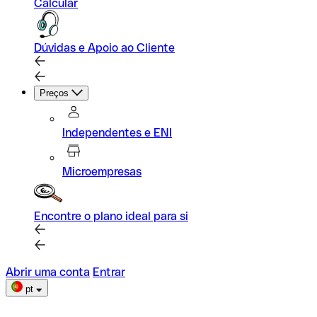
Calcular
Dúvidas e Apoio ao Cliente
Preços
Independentes e ENI
Microempresas
Encontre o plano ideal para si
Abrir uma conta
Entrar
pt