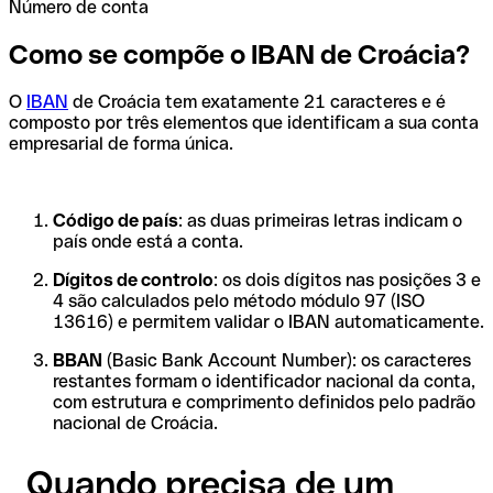
Número de conta
Como se compõe o IBAN de Croácia?
O
IBAN
de Croácia tem exatamente 21 caracteres e é
composto por três elementos que identificam a sua conta
empresarial de forma única.
Código de país
: as duas primeiras letras indicam o
país onde está a conta.
Dígitos de controlo
: os dois dígitos nas posições 3 e
4 são calculados pelo método módulo 97 (ISO
13616) e permitem validar o IBAN automaticamente.
BBAN
(Basic Bank Account Number): os caracteres
restantes formam o identificador nacional da conta,
com estrutura e comprimento definidos pelo padrão
nacional de Croácia.
Quando precisa de um