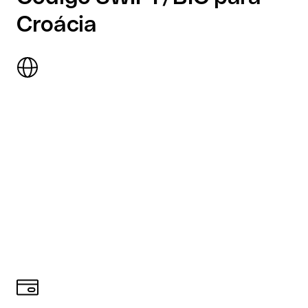
Croácia