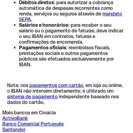
Débitos diretos
: para autorizar a cobrança
automática de despesas recorrentes como
renda, serviços ou seguros através de
mandato
SEPA
.
Salários e honorários
: para receber o seu
salário ou o pagamento de faturas, deve indicar
o seu IBAN em contratos, faturas e
confirmações de encomenda.
Pagamentos oficiais
: reembolsos fiscais,
prestações sociais e outros pagamentos
públicos são efetuados exclusivamente por
IBAN.
Nota: nos
pagamentos com cartão
, em loja ou online,
o IBAN não intervém diretamente; é utilizado um
sistema de pagamento
independente baseado nos
dados do cartão.
Mais bancos em Croácia
ActivoBank
Banco Comercial Português
Santander