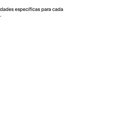
idades específicas para cada
.