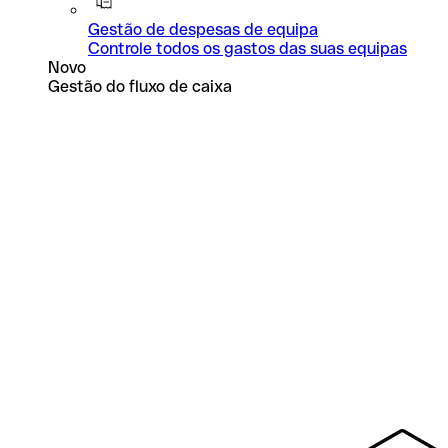
Gestão de despesas de equipa
Controle todos os gastos das suas equipas
Novo
Gestão do fluxo de caixa