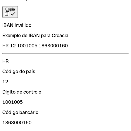
Cópia
IBAN inválido
Exemplo de IBAN para Croácia
HR 12 1001005 1863000160
HR
Código do país
12
Dígito de controlo
1001005
Código bancário
1863000160