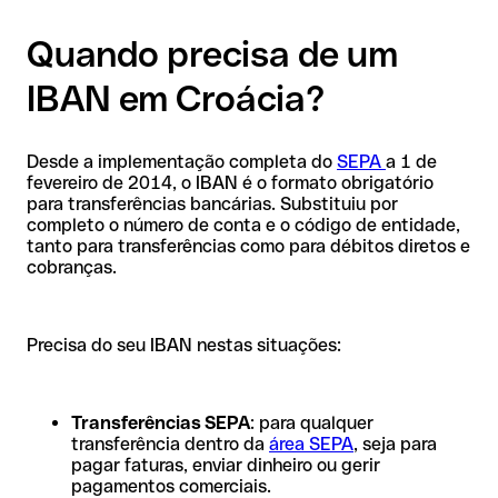
Quando precisa de um
IBAN em Croácia?
Desde a implementação completa do
SEPA
a 1 de
fevereiro de 2014, o IBAN é o formato obrigatório
para transferências bancárias. Substituiu por
completo o número de conta e o código de entidade,
tanto para transferências como para débitos diretos e
cobranças.
Precisa do seu IBAN nestas situações:
Transferências SEPA
: para qualquer
transferência dentro da
área SEPA
, seja para
pagar faturas, enviar dinheiro ou gerir
pagamentos comerciais.