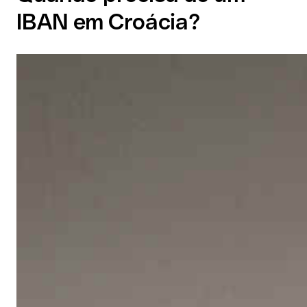
IBAN em Croácia?