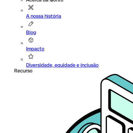
A nossa história
Blog
Impacto
Diversidade, equidade e inclusão
Recurso