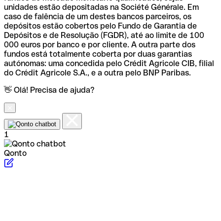
unidades estão depositadas na Société Générale. Em
caso de falência de um destes bancos parceiros, os
depósitos estão cobertos pelo Fundo de Garantia de
Depósitos e de Resolução (FGDR), até ao limite de 100
000 euros por banco e por cliente. A outra parte dos
fundos está totalmente coberta por duas garantias
autónomas: uma concedida pelo Crédit Agricole CIB, filial
do Crédit Agricole S.A., e a outra pelo BNP Paribas.
👋 Olá! Precisa de ajuda?
1
Qonto