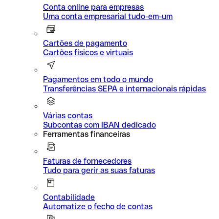
Conta online para empresas
Uma conta empresarial tudo-em-um
Cartões de pagamento
Cartões físicos e virtuais
Pagamentos em todo o mundo
Transferências SEPA e internacionais rápidas
Várias contas
Subcontas com IBAN dedicado
Ferramentas financeiras
Faturas de fornecedores
Tudo para gerir as suas faturas
Contabilidade
Automatize o fecho de contas