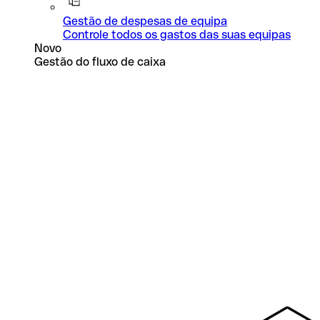
Gestão de despesas de equipa
Controle todos os gastos das suas equipas
Novo
Gestão do fluxo de caixa