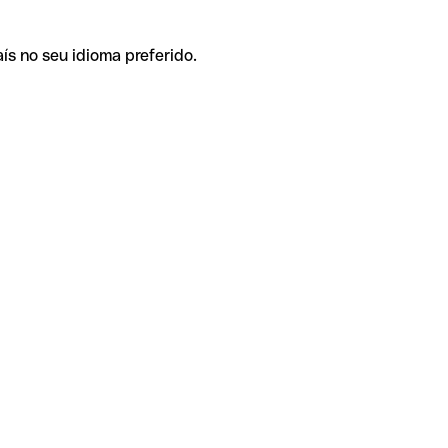
ís no seu idioma preferido.