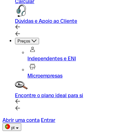
Calcular
Dúvidas e Apoio ao Cliente
Preços
Independentes e ENI
Microempresas
Encontre o plano ideal para si
Abrir uma conta
Entrar
pt