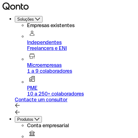
Soluções
Empresas existentes
Independentes
Freelancers e ENI
Microempresas
1 a 9 colaboradores
PME
10 a 250+ colaboradores
Contacte um consultor
Produtos
Conta empresarial