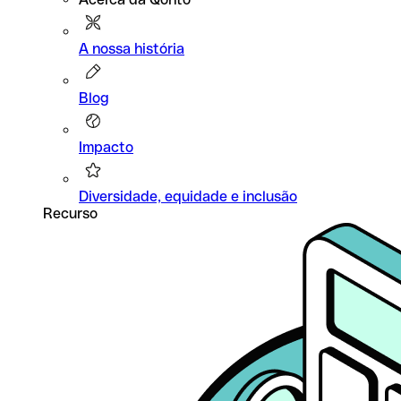
A nossa história
Blog
Impacto
Diversidade, equidade e inclusão
Recurso