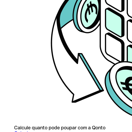
Calcule quanto pode poupar com a Qonto