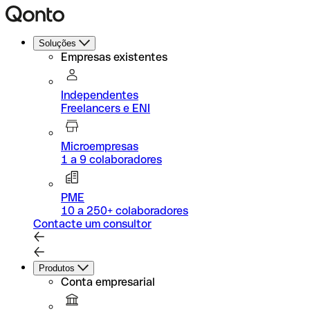
Soluções
Empresas existentes
Independentes
Freelancers e ENI
Microempresas
1 a 9 colaboradores
PME
10 a 250+ colaboradores
Contacte um consultor
Produtos
Conta empresarial