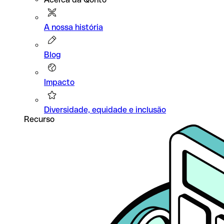
A nossa história
Blog
Impacto
Diversidade, equidade e inclusão
Recurso