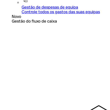
Gestão de despesas de equipa
Controle todos os gastos das suas equipas
Novo
Gestão do fluxo de caixa