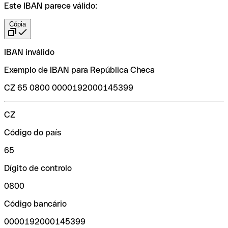
Este IBAN parece válido:
Cópia
IBAN inválido
Exemplo de IBAN para República Checa
CZ 65 0800 0000192000145399
CZ
Código do país
65
Dígito de controlo
0800
Código bancário
0000192000145399