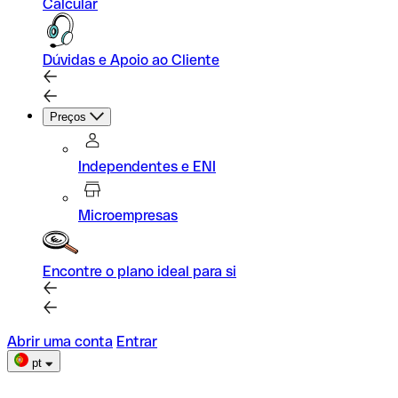
Calcular
Dúvidas e Apoio ao Cliente
Preços
Independentes e ENI
Microempresas
Encontre o plano ideal para si
Abrir uma conta
Entrar
pt