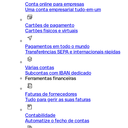
Conta online para empresas
Uma conta empresarial tudo-em-um
Cartões de pagamento
Cartões físicos e virtuais
Pagamentos em todo o mundo
Transferências SEPA e internacionais rápidas
Várias contas
Subcontas com IBAN dedicado
Ferramentas financeiras
Faturas de fornecedores
Tudo para gerir as suas faturas
Contabilidade
Automatize o fecho de contas