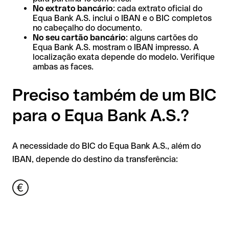
No extrato bancário
: cada extrato oficial do
Equa Bank A.S. inclui o IBAN e o BIC completos
no cabeçalho do documento.
No seu cartão bancário
: alguns cartões do
Equa Bank A.S. mostram o IBAN impresso. A
localização exata depende do modelo. Verifique
ambas as faces.
Preciso também de um BIC
para o Equa Bank A.S.?
A necessidade do BIC do Equa Bank A.S., além do
IBAN, depende do destino da transferência: