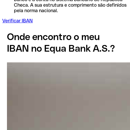
Checa. A sua estrutura e comprimento são definidos
pela norma nacional.
Verificar IBAN
Onde encontro o meu
IBAN no Equa Bank A.S.?