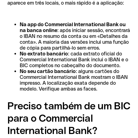
aparece em três locais, o mais rápido é a aplicação:
Na app do Commercial International Bank ou
na banca online
: após iniciar sessão, encontrará
o IBAN no resumo da conta ou em «Detalhes da
conta». A maioria das versões inclui uma função
de cópia para partilhá-lo sem erros.
No extrato bancário
: cada extrato oficial do
Commercial International Bank inclui o IBAN e o
BIC completos no cabeçalho do documento.
No seu cartão bancário
: alguns cartões do
Commercial International Bank mostram o IBAN
impresso. A localização exata depende do
modelo. Verifique ambas as faces.
Preciso também de um BIC
para o Commercial
International Bank?