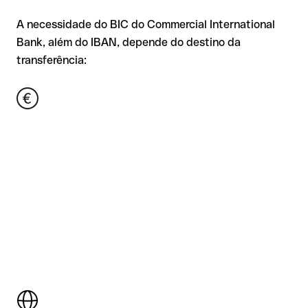
A necessidade do BIC do Commercial International
Bank, além do IBAN, depende do destino da
transferência: