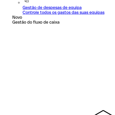
Gestão de despesas de equipa
Controle todos os gastos das suas equipas
Novo
Gestão do fluxo de caixa