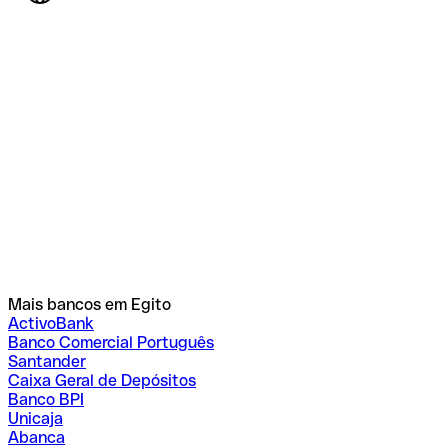
Mais bancos em Egito
ActivoBank
Banco Comercial Português
Santander
Caixa Geral de Depósitos
Banco BPI
Unicaja
Abanca