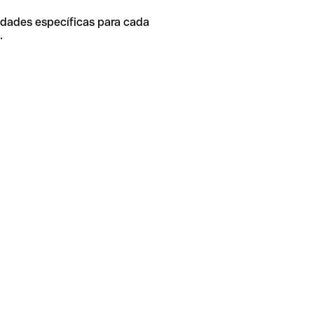
idades específicas para cada
.