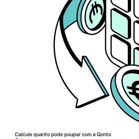
Calcule quanto pode poupar com a Qonto