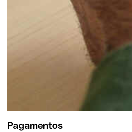
Pagamentos