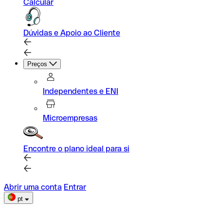
Calcular
Dúvidas e Apoio ao Cliente
Preços
Independentes e ENI
Microempresas
Encontre o plano ideal para si
Abrir uma conta
Entrar
pt