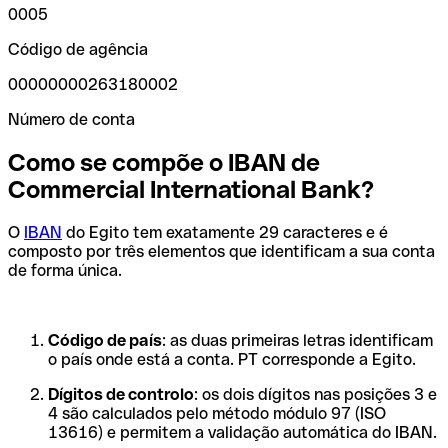
0005
Código de agência
00000000263180002
Número de conta
Como se compõe o IBAN de
Commercial International Bank?
O
IBAN
do Egito tem exatamente 29 caracteres e é
composto por três elementos que identificam a sua conta
de forma única.
Código de país
: as duas primeiras letras identificam
o país onde está a conta. PT corresponde a Egito.
Dígitos de controlo
: os dois dígitos nas posições 3 e
4 são calculados pelo método módulo 97 (ISO
13616) e permitem a validação automática do IBAN.