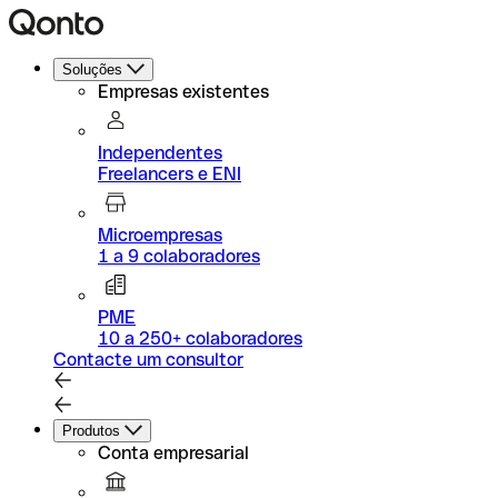
Soluções
Empresas existentes
Independentes
Freelancers e ENI
Microempresas
1 a 9 colaboradores
PME
10 a 250+ colaboradores
Contacte um consultor
Produtos
Conta empresarial