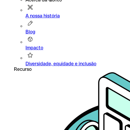
A nossa história
Blog
Impacto
Diversidade, equidade e inclusão
Recurso