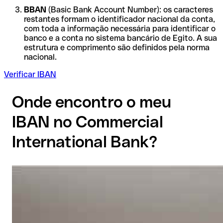
BBAN
(Basic Bank Account Number): os caracteres
restantes formam o identificador nacional da conta,
com toda a informação necessária para identificar o
banco e a conta no sistema bancário de Egito. A sua
estrutura e comprimento são definidos pela norma
nacional.
Verificar IBAN
Onde encontro o meu
IBAN no Commercial
International Bank?