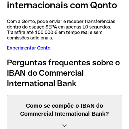
internacionais com Qonto
Com a Qonto, pode enviar e receber transferências
dentro do espaço SEPA em apenas 10 segundos.
Transfira até 100 000 € em tempo real e sem
comissões adicionais.
Experimentar Qonto
Perguntas frequentes sobre o
IBAN do Commercial
International Bank
Como se compõe o IBAN do
Commercial International Bank?