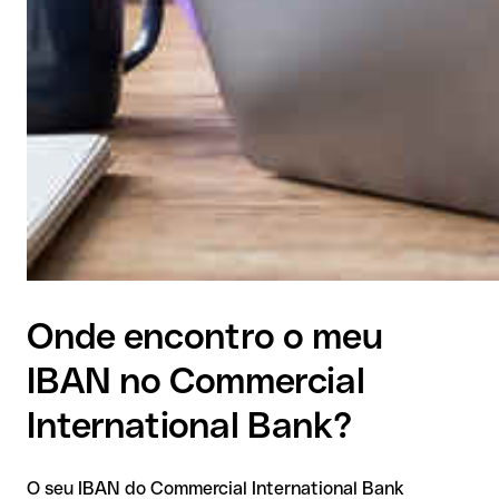
Onde encontro o meu
IBAN no Commercial
International Bank?
O seu IBAN do Commercial International Bank