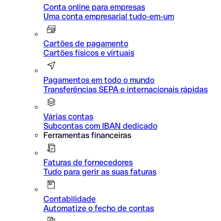
Conta online para empresas
Uma conta empresarial tudo-em-um
Cartões de pagamento
Cartões físicos e virtuais
Pagamentos em todo o mundo
Transferências SEPA e internacionais rápidas
Várias contas
Subcontas com IBAN dedicado
Ferramentas financeiras
Faturas de fornecedores
Tudo para gerir as suas faturas
Contabilidade
Automatize o fecho de contas