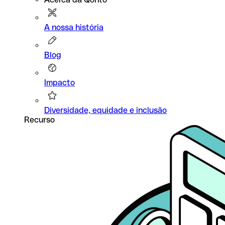
A nossa história
Blog
Impacto
Diversidade, equidade e inclusão
Recurso