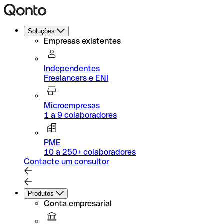
Soluções
Empresas existentes
Independentes
Freelancers e ENI
Microempresas
1 a 9 colaboradores
PME
10 a 250+ colaboradores
Contacte um consultor
Produtos
Conta empresarial