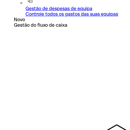
Gestão de despesas de equipa
Controle todos os gastos das suas equipas
Novo
Gestão do fluxo de caixa