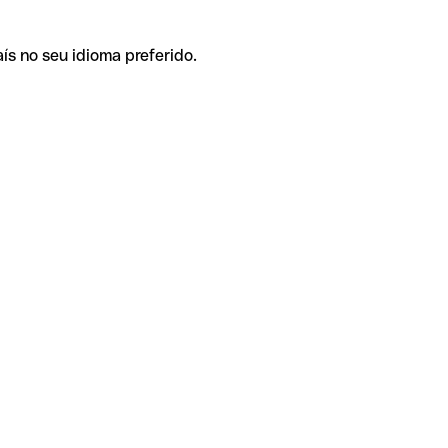
ís no seu idioma preferido.