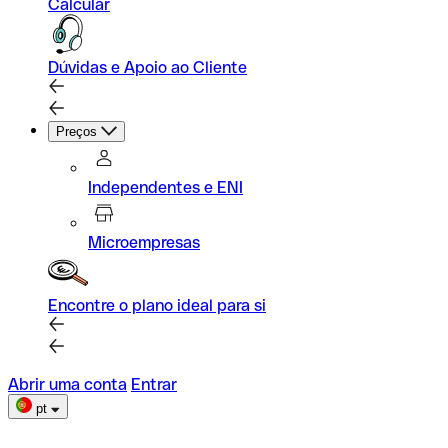
Calcular
Dúvidas e Apoio ao Cliente
Preços
Independentes e ENI
Microempresas
Encontre o plano ideal para si
Abrir uma conta
Entrar
pt