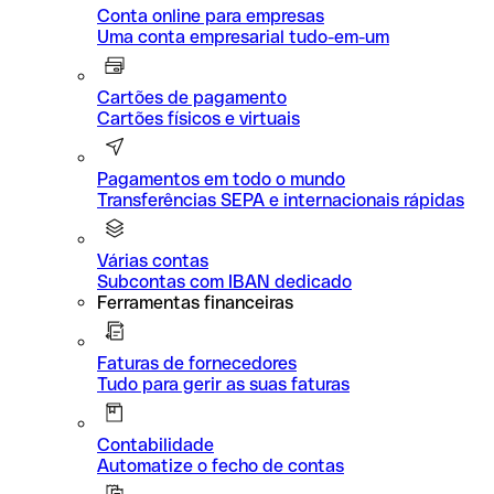
Conta online para empresas
Uma conta empresarial tudo-em-um
Cartões de pagamento
Cartões físicos e virtuais
Pagamentos em todo o mundo
Transferências SEPA e internacionais rápidas
Várias contas
Subcontas com IBAN dedicado
Ferramentas financeiras
Faturas de fornecedores
Tudo para gerir as suas faturas
Contabilidade
Automatize o fecho de contas