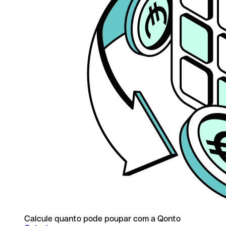
Calcule quanto pode poupar com a Qonto