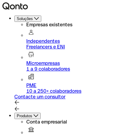
Soluções
Empresas existentes
Independentes
Freelancers e ENI
Microempresas
1 a 9 colaboradores
PME
10 a 250+ colaboradores
Contacte um consultor
Produtos
Conta empresarial