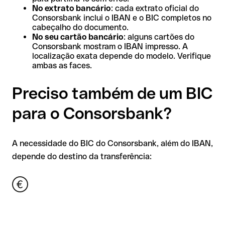
No extrato bancário
: cada extrato oficial do
Consorsbank inclui o IBAN e o BIC completos no
cabeçalho do documento.
No seu cartão bancário
: alguns cartões do
Consorsbank mostram o IBAN impresso. A
localização exata depende do modelo. Verifique
ambas as faces.
Preciso também de um BIC
para o Consorsbank?
A necessidade do BIC do Consorsbank, além do IBAN,
depende do destino da transferência: