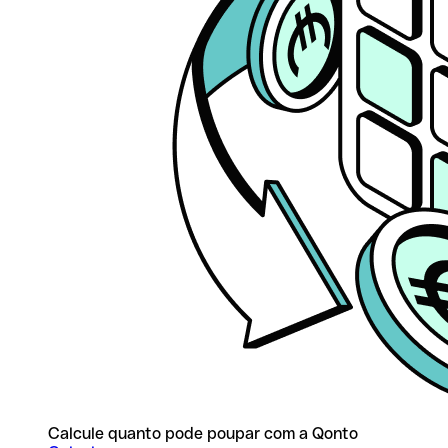
Calcule quanto pode poupar com a Qonto