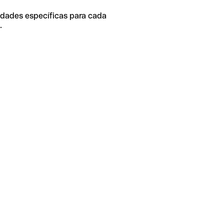
idades específicas para cada
.