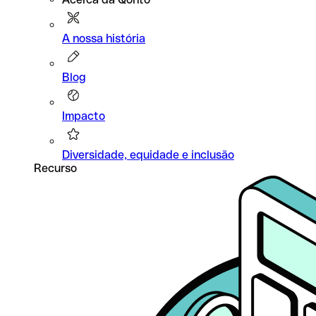
A nossa história
Blog
Impacto
Diversidade, equidade e inclusão
Recurso