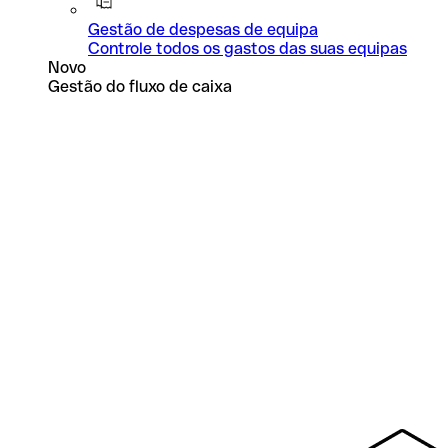
Gestão de despesas de equipa
Controle todos os gastos das suas equipas
Novo
Gestão do fluxo de caixa