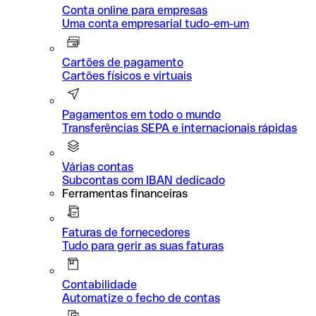
Conta online para empresas
Uma conta empresarial tudo-em-um
Cartões de pagamento
Cartões físicos e virtuais
Pagamentos em todo o mundo
Transferências SEPA e internacionais rápidas
Várias contas
Subcontas com IBAN dedicado
Ferramentas financeiras
Faturas de fornecedores
Tudo para gerir as suas faturas
Contabilidade
Automatize o fecho de contas