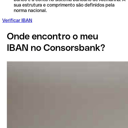
sua estrutura e comprimento são definidos pela
norma nacional.
Verificar IBAN
Onde encontro o meu
IBAN no Consorsbank?