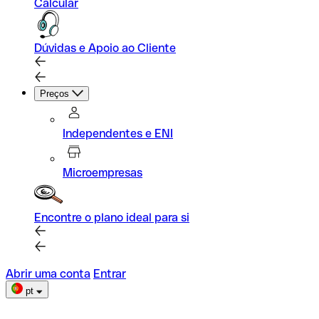
Calcular
Dúvidas e Apoio ao Cliente
Preços
Independentes e ENI
Microempresas
Encontre o plano ideal para si
Abrir uma conta
Entrar
pt