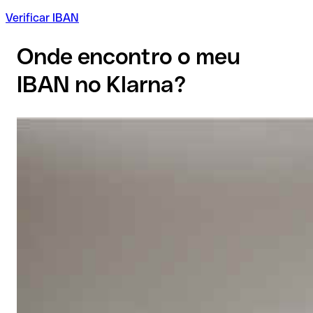
Verificar IBAN
Onde encontro o meu
IBAN no Klarna?