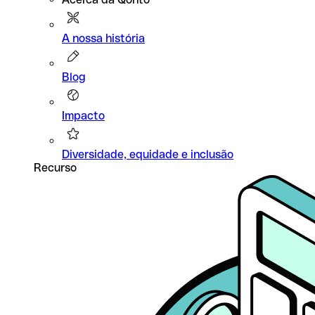
A nossa história
Blog
Impacto
Diversidade, equidade e inclusão
Recurso