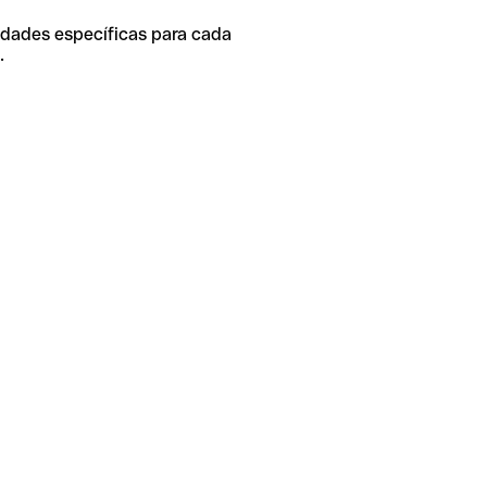
idades específicas para cada
.