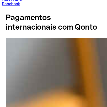
Rabobank
Pagamentos
internacionais com Qonto