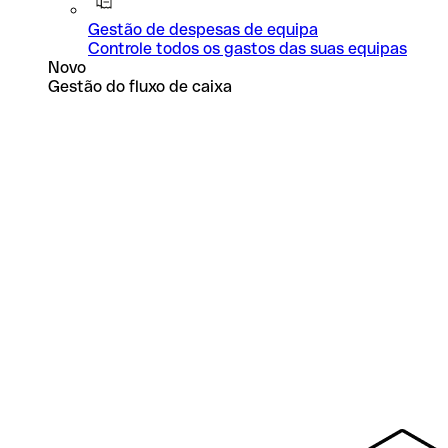
Gestão de despesas de equipa
Controle todos os gastos das suas equipas
Novo
Gestão do fluxo de caixa