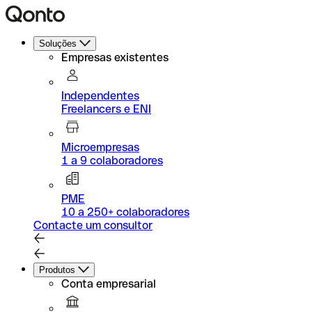
Soluções
Empresas existentes
Independentes
Freelancers e ENI
Microempresas
1 a 9 colaboradores
PME
10 a 250+ colaboradores
Contacte um consultor
Produtos
Conta empresarial