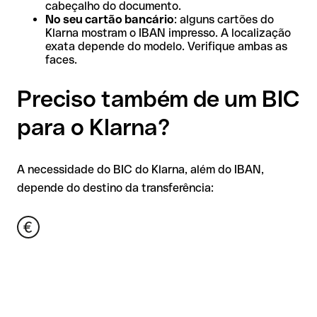
cabeçalho do documento.
No seu cartão bancário
: alguns cartões do
Klarna mostram o IBAN impresso. A localização
exata depende do modelo. Verifique ambas as
faces.
Preciso também de um BIC
para o Klarna?
A necessidade do BIC do Klarna, além do IBAN,
depende do destino da transferência: