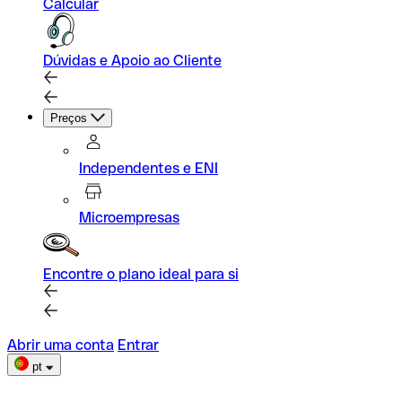
Calcular
Dúvidas e Apoio ao Cliente
Preços
Independentes e ENI
Microempresas
Encontre o plano ideal para si
Abrir uma conta
Entrar
pt