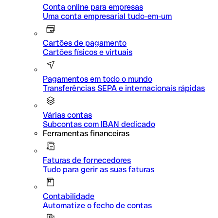
Conta online para empresas
Uma conta empresarial tudo-em-um
Cartões de pagamento
Cartões físicos e virtuais
Pagamentos em todo o mundo
Transferências SEPA e internacionais rápidas
Várias contas
Subcontas com IBAN dedicado
Ferramentas financeiras
Faturas de fornecedores
Tudo para gerir as suas faturas
Contabilidade
Automatize o fecho de contas