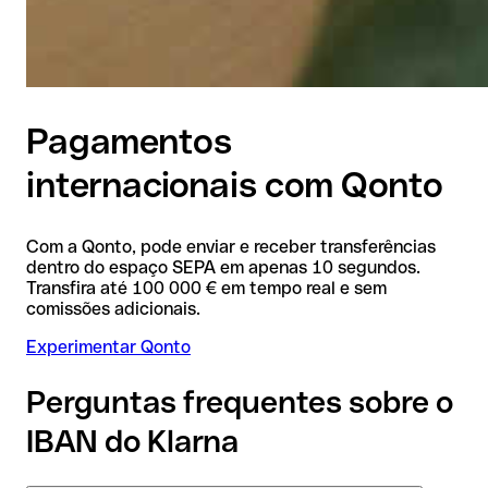
Pagamentos
internacionais com Qonto
Com a Qonto, pode enviar e receber transferências
dentro do espaço SEPA em apenas 10 segundos.
Transfira até 100 000 € em tempo real e sem
comissões adicionais.
Experimentar Qonto
Perguntas frequentes sobre o
IBAN do Klarna