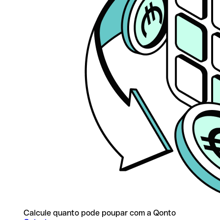
Calcule quanto pode poupar com a Qonto