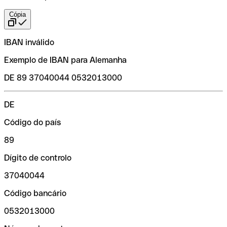
Cópia
IBAN inválido
Exemplo de IBAN para Alemanha
DE 89 37040044 0532013000
DE
Código do país
89
Dígito de controlo
37040044
Código bancário
0532013000