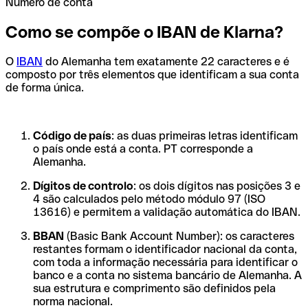
Número de conta
Como se compõe o IBAN de Klarna?
O
IBAN
do Alemanha tem exatamente 22 caracteres e é
composto por três elementos que identificam a sua conta
de forma única.
Código de país
: as duas primeiras letras identificam
o país onde está a conta. PT corresponde a
Alemanha.
Dígitos de controlo
: os dois dígitos nas posições 3 e
4 são calculados pelo método módulo 97 (ISO
13616) e permitem a validação automática do IBAN.
BBAN
(Basic Bank Account Number): os caracteres
restantes formam o identificador nacional da conta,
com toda a informação necessária para identificar o
banco e a conta no sistema bancário de Alemanha. A
sua estrutura e comprimento são definidos pela
norma nacional.