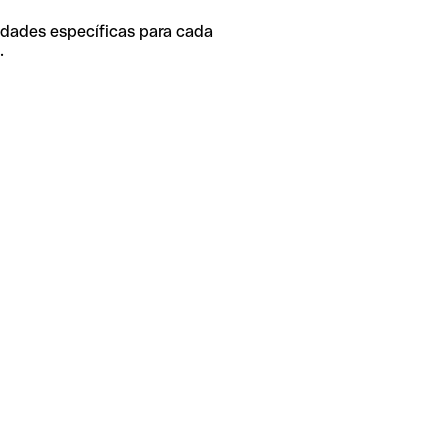
idades específicas para cada
.