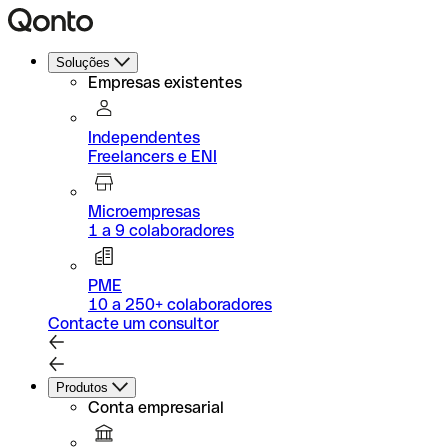
Soluções
Empresas existentes
Independentes
Freelancers e ENI
Microempresas
1 a 9 colaboradores
PME
10 a 250+ colaboradores
Contacte um consultor
Produtos
Conta empresarial