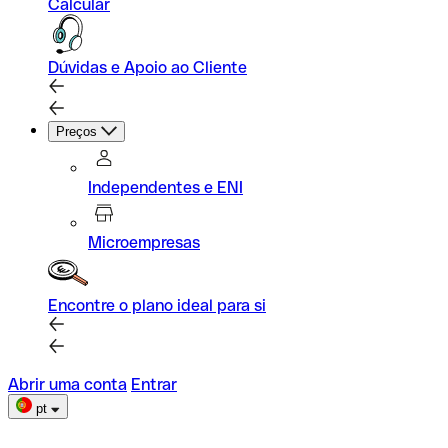
Calcular
Dúvidas e Apoio ao Cliente
Preços
Independentes e ENI
Microempresas
Encontre o plano ideal para si
Abrir uma conta
Entrar
pt