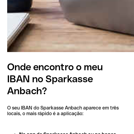
Onde encontro o meu
IBAN no Sparkasse
Anbach?
O seu IBAN do Sparkasse Anbach aparece em três
locais, o mais rápido é a aplicação: