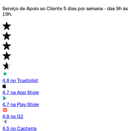
Serviço de Apoio ao Cliente 5 dias por semana - das 9h às
19h.
4.8 no Trustpilot
4.7 na App Store
4.7 na Play Store
4.8 no G2
4.5 no Capterra