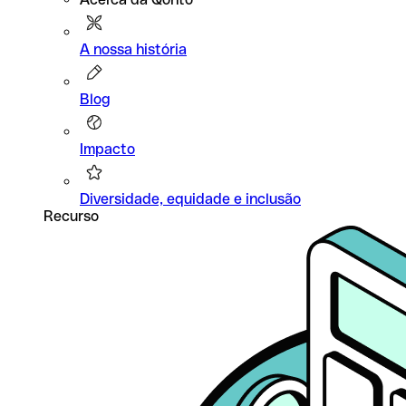
A nossa história
Blog
Impacto
Diversidade, equidade e inclusão
Recurso