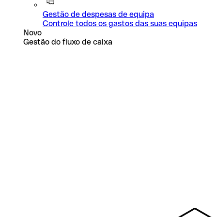
Gestão de despesas de equipa
Controle todos os gastos das suas equipas
Novo
Gestão do fluxo de caixa