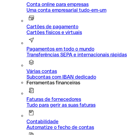
Conta online para empresas
Uma conta empresarial tudo-em-um
Cartões de pagamento
Cartões físicos e virtuais
Pagamentos em todo o mundo
Transferências SEPA e internacionais rápidas
Várias contas
Subcontas com IBAN dedicado
Ferramentas financeiras
Faturas de fornecedores
Tudo para gerir as suas faturas
Contabilidade
Automatize o fecho de contas