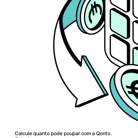
Calcule quanto pode poupar com a Qonto