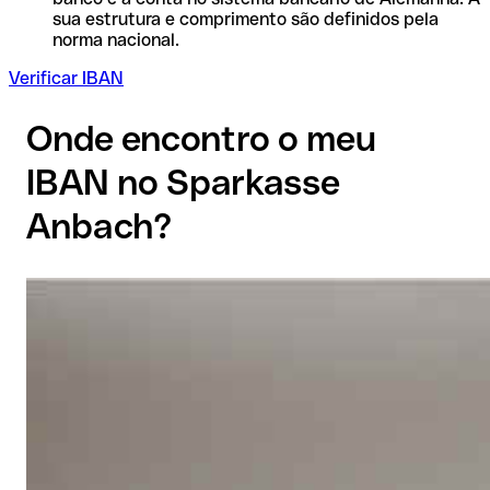
sua estrutura e comprimento são definidos pela
norma nacional.
Verificar IBAN
Onde encontro o meu
IBAN no Sparkasse
Anbach?