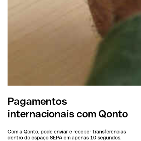
Pagamentos
internacionais com Qonto
Com a Qonto, pode enviar e receber transferências
dentro do espaço SEPA em apenas 10 segundos.