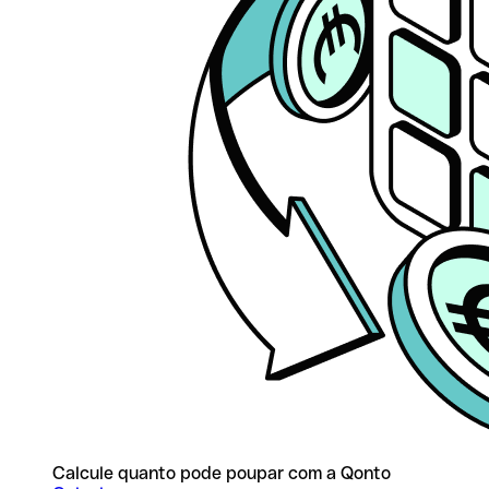
Calcule quanto pode poupar com a Qonto