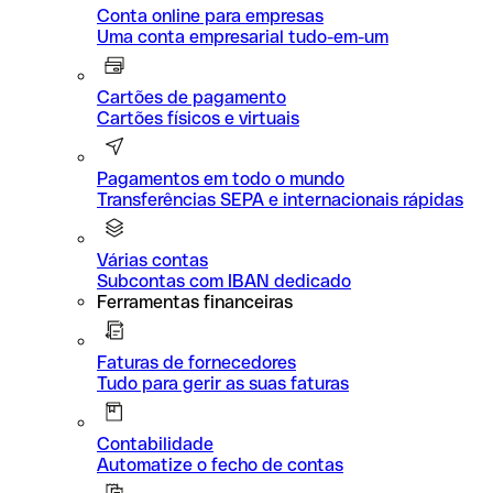
Conta online para empresas
Uma conta empresarial tudo-em-um
Cartões de pagamento
Cartões físicos e virtuais
Pagamentos em todo o mundo
Transferências SEPA e internacionais rápidas
Várias contas
Subcontas com IBAN dedicado
Ferramentas financeiras
Faturas de fornecedores
Tudo para gerir as suas faturas
Contabilidade
Automatize o fecho de contas