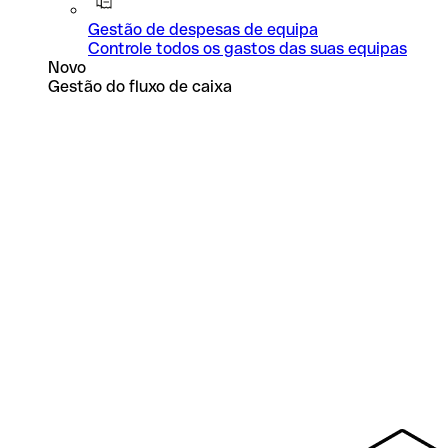
Gestão de despesas de equipa
Controle todos os gastos das suas equipas
Novo
Gestão do fluxo de caixa