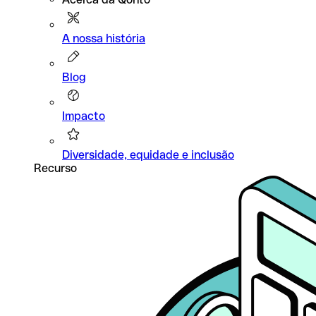
A nossa história
Blog
Impacto
Diversidade, equidade e inclusão
Recurso