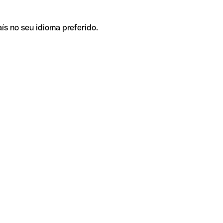
ís no seu idioma preferido.