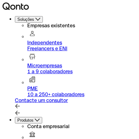
Soluções
Empresas existentes
Independentes
Freelancers e ENI
Microempresas
1 a 9 colaboradores
PME
10 a 250+ colaboradores
Contacte um consultor
Produtos
Conta empresarial