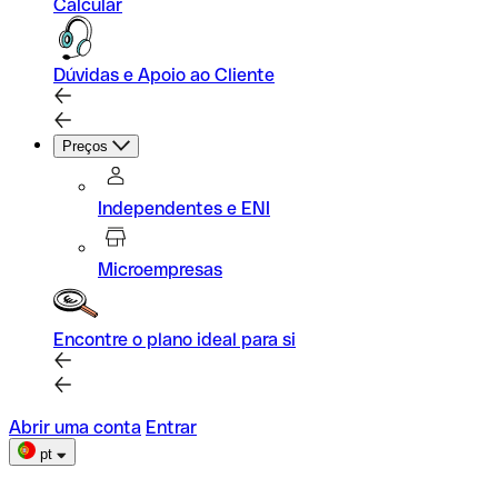
Calcular
Dúvidas e Apoio ao Cliente
Preços
Independentes e ENI
Microempresas
Encontre o plano ideal para si
Abrir uma conta
Entrar
pt