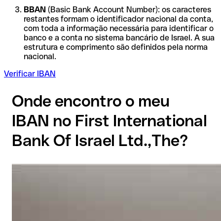
BBAN
(Basic Bank Account Number): os caracteres
restantes formam o identificador nacional da conta,
com toda a informação necessária para identificar o
banco e a conta no sistema bancário de Israel. A sua
estrutura e comprimento são definidos pela norma
nacional.
Verificar IBAN
Onde encontro o meu
IBAN no First International
Bank Of Israel Ltd.,The?