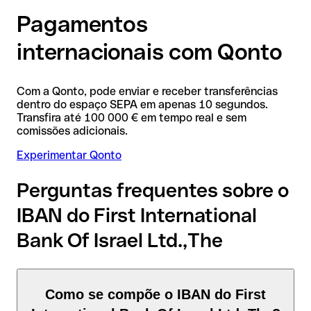
Pagamentos
internacionais com Qonto
Com a Qonto, pode enviar e receber transferências
dentro do espaço SEPA em apenas 10 segundos.
Transfira até 100 000 € em tempo real e sem
comissões adicionais.
Experimentar Qonto
Perguntas frequentes sobre o
IBAN do First International
Bank Of Israel Ltd.,The
Como se compõe o IBAN do First