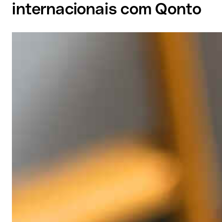
internacionais com Qonto