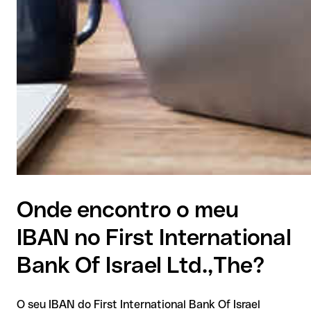
Onde encontro o meu
IBAN no First International
Bank Of Israel Ltd.,The?
O seu IBAN do First International Bank Of Israel