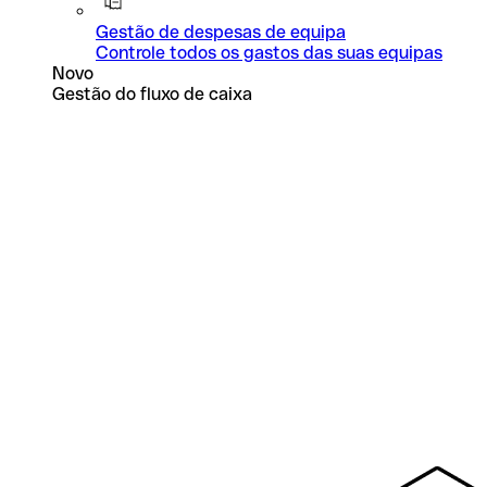
Gestão de despesas de equipa
Controle todos os gastos das suas equipas
Novo
Gestão do fluxo de caixa