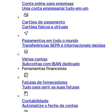
Conta online para empresas
Uma conta empresarial tudo-em-um
Cartões de pagamento
Cartões físicos e virtuais
Pagamentos em todo o mundo
Transferências SEPA e internacionais rápidas
Várias contas
Subcontas com IBAN dedicado
Ferramentas financeiras
Faturas de fornecedores
Tudo para gerir as suas faturas
Contabilidade
Automatize o fecho de contas