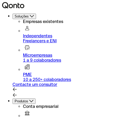
Soluções
Empresas existentes
Independentes
Freelancers e ENI
Microempresas
1 a 9 colaboradores
PME
10 a 250+ colaboradores
Contacte um consultor
Produtos
Conta empresarial