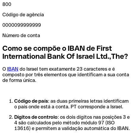
800
Código de agência
0000099999999
Número de conta
Como se compõe o IBAN de First
International Bank Of Israel Ltd.,The?
O
IBAN
do Israel tem exatamente 23 caracteres e é
composto por três elementos que identificam a sua conta
de forma única.
Código de país
: as duas primeiras letras identificam
o país onde está a conta. PT corresponde a Israel.
Dígitos de controlo
: os dois dígitos nas posições 3 e
4 são calculados pelo método módulo 97 (ISO
13616) e permitem a validação automática do IBAN.