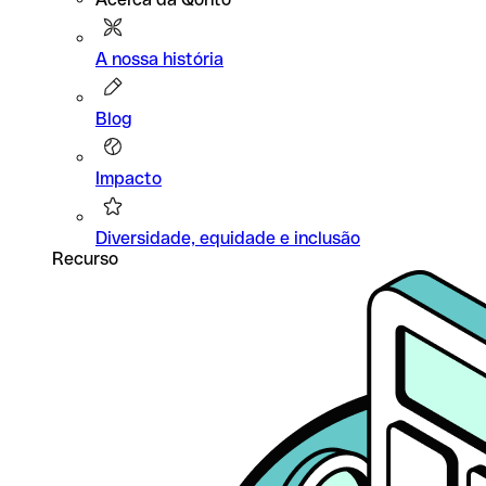
A nossa história
Blog
Impacto
Diversidade, equidade e inclusão
Recurso