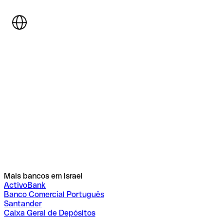
Mais bancos em Israel
ActivoBank
Banco Comercial Português
Santander
Caixa Geral de Depósitos