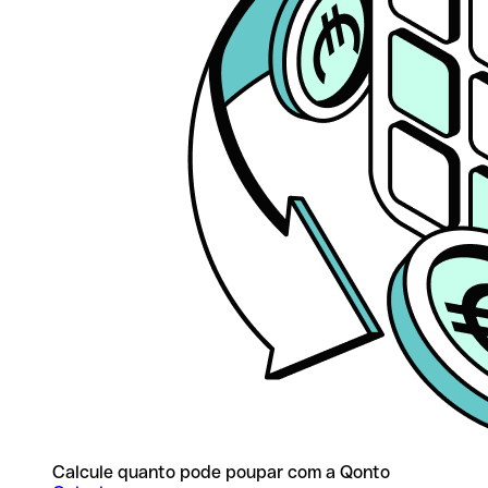
Calcule quanto pode poupar com a Qonto