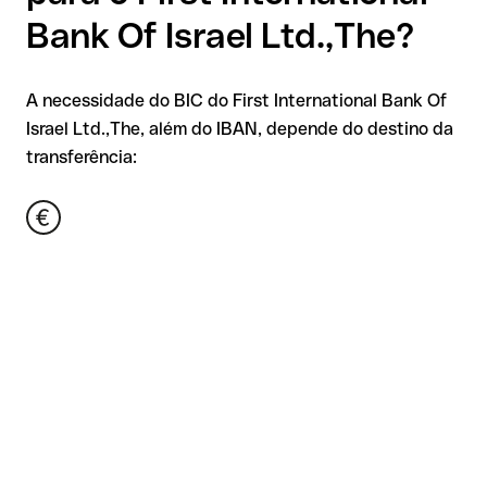
Bank Of Israel Ltd.,The?
A necessidade do BIC do First International Bank Of
Israel Ltd.,The, além do IBAN, depende do destino da
transferência: