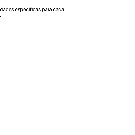
idades específicas para cada
.