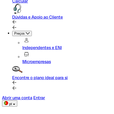
Calcular
Dúvidas e Apoio ao Cliente
Preços
Independentes e ENI
Microempresas
Encontre o plano ideal para si
Abrir uma conta
Entrar
pt