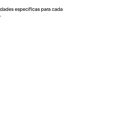
idades específicas para cada
.