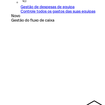
Gestão de despesas de equipa
Controle todos os gastos das suas equipas
Novo
Gestão do fluxo de caixa