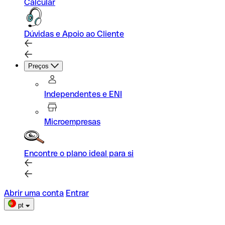
Calcular
Dúvidas e Apoio ao Cliente
Preços
Independentes e ENI
Microempresas
Encontre o plano ideal para si
Abrir uma conta
Entrar
pt