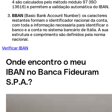
4 são calculados pelo método módulo 97 (ISO
13616) e permitem a validação automática do IBAN.
BBAN
(Basic Bank Account Number): os caracteres
restantes formam o identificador nacional da conta,
com toda a informação necessária para identificar o
banco e a conta no sistema bancário de Itália. A sua
estrutura e comprimento são definidos pela norma
nacional.
Verificar IBAN
Onde encontro o meu
IBAN no Banca Fideuram
S.P.A.?