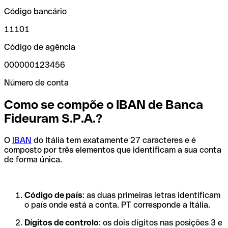
Código bancário
11101
Código de agência
000000123456
Número de conta
Como se compõe o IBAN de Banca
Fideuram S.P.A.?
O
IBAN
do Itália tem exatamente 27 caracteres e é
composto por três elementos que identificam a sua conta
de forma única.
Código de país
: as duas primeiras letras identificam
o país onde está a conta. PT corresponde a Itália.
Dígitos de controlo
: os dois dígitos nas posições 3 e