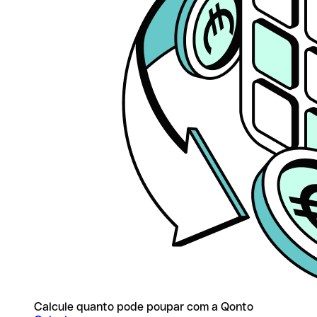
Calcule quanto pode poupar com a Qonto