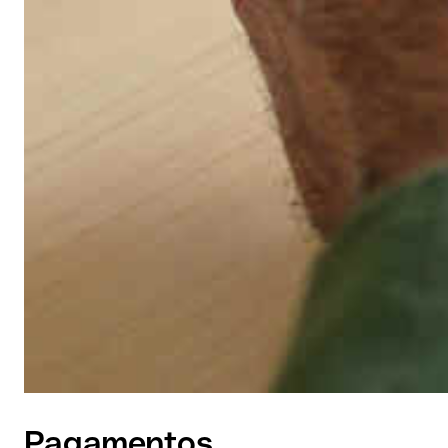
Pagamentos