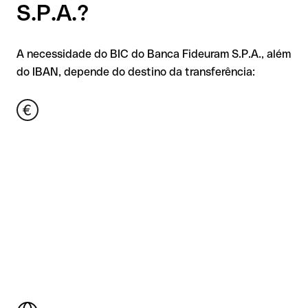
S.P.A.?
A necessidade do BIC do Banca Fideuram S.P.A., além
do IBAN, depende do destino da transferência: