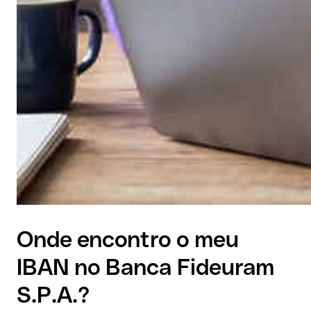
Onde encontro o meu
IBAN no Banca Fideuram
S.P.A.?