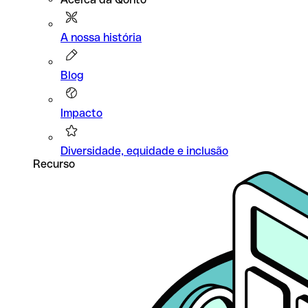
A nossa história
Blog
Impacto
Diversidade, equidade e inclusão
Recurso