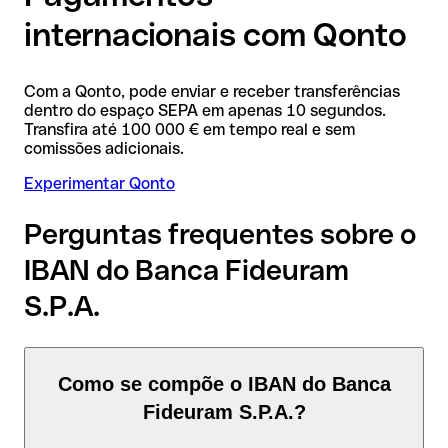
internacionais com Qonto
Com a Qonto, pode enviar e receber transferências
dentro do espaço SEPA em apenas 10 segundos.
Transfira até 100 000 € em tempo real e sem
comissões adicionais.
Experimentar Qonto
Perguntas frequentes sobre o
IBAN do Banca Fideuram
S.P.A.
Como se compõe o IBAN do Banca
Fideuram S.P.A.?