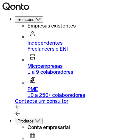
Soluções
Empresas existentes
Independentes
Freelancers e ENI
Microempresas
1 a 9 colaboradores
PME
10 a 250+ colaboradores
Contacte um consultor
Produtos
Conta empresarial