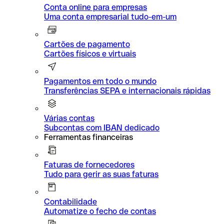
Conta online para empresas
Uma conta empresarial tudo-em-um
Cartões de pagamento
Cartões físicos e virtuais
Pagamentos em todo o mundo
Transferências SEPA e internacionais rápidas
Várias contas
Subcontas com IBAN dedicado
Ferramentas financeiras
Faturas de fornecedores
Tudo para gerir as suas faturas
Contabilidade
Automatize o fecho de contas