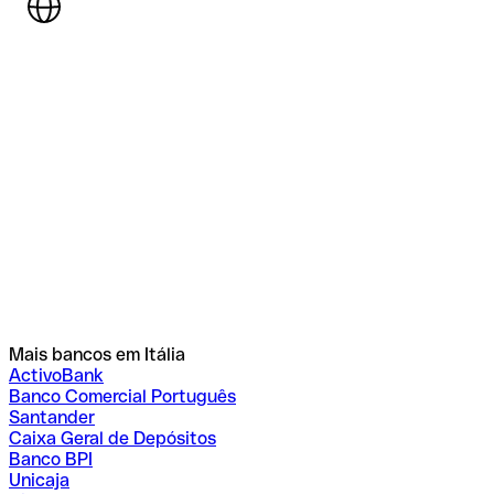
Mais bancos em Itália
ActivoBank
Banco Comercial Português
Santander
Caixa Geral de Depósitos
Banco BPI
Unicaja