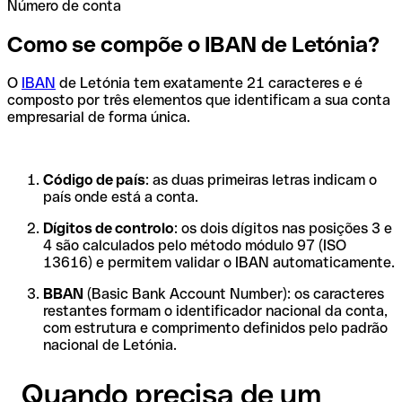
Número de conta
Como se compõe o IBAN de Letónia?
O
IBAN
de Letónia tem exatamente 21 caracteres e é
composto por três elementos que identificam a sua conta
empresarial de forma única.
Código de país
: as duas primeiras letras indicam o
país onde está a conta.
Dígitos de controlo
: os dois dígitos nas posições 3 e
4 são calculados pelo método módulo 97 (ISO
13616) e permitem validar o IBAN automaticamente.
BBAN
(Basic Bank Account Number): os caracteres
restantes formam o identificador nacional da conta,
com estrutura e comprimento definidos pelo padrão
nacional de Letónia.
Quando precisa de um