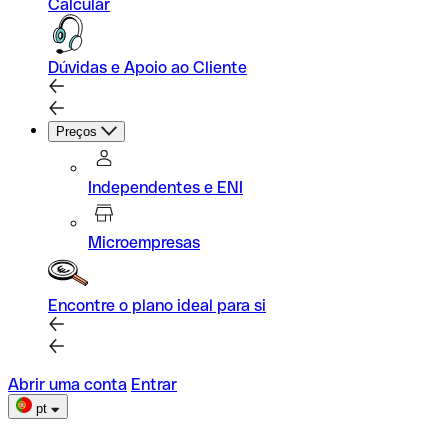
Calcular
Dúvidas e Apoio ao Cliente
Preços
Independentes e ENI
Microempresas
Encontre o plano ideal para si
Abrir uma conta
Entrar
pt