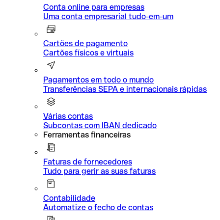
Conta online para empresas
Uma conta empresarial tudo-em-um
Cartões de pagamento
Cartões físicos e virtuais
Pagamentos em todo o mundo
Transferências SEPA e internacionais rápidas
Várias contas
Subcontas com IBAN dedicado
Ferramentas financeiras
Faturas de fornecedores
Tudo para gerir as suas faturas
Contabilidade
Automatize o fecho de contas