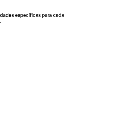
idades específicas para cada
.