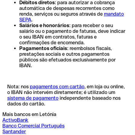
Débitos diretos
: para autorizar a cobrança
automática de despesas recorrentes como
renda, serviços ou seguros através de
mandato
SEPA
.
Salários e honorários
: para receber o seu
salário ou o pagamento de faturas, deve indicar
o seu IBAN em contratos, faturas e
confirmações de encomenda.
Pagamentos oficiais
: reembolsos fiscais,
prestações sociais e outros pagamentos
públicos são efetuados exclusivamente por
IBAN.
Nota: nos
pagamentos com cartão
, em loja ou online,
o IBAN não intervém diretamente; é utilizado um
sistema de pagamento
independente baseado nos
dados do cartão.
Mais bancos em Letónia
ActivoBank
Banco Comercial Português
Santander