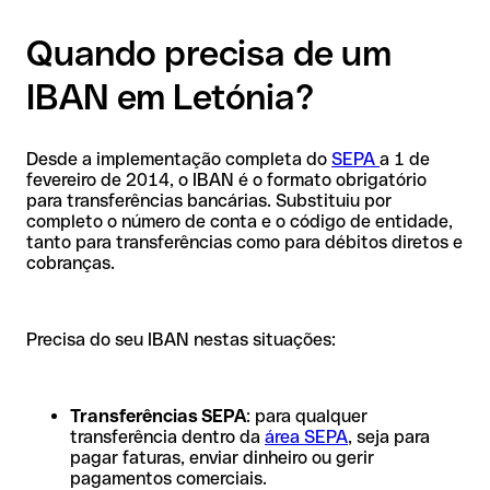
Quando precisa de um
IBAN em Letónia?
Desde a implementação completa do
SEPA
a 1 de
fevereiro de 2014, o IBAN é o formato obrigatório
para transferências bancárias. Substituiu por
completo o número de conta e o código de entidade,
tanto para transferências como para débitos diretos e
cobranças.
Precisa do seu IBAN nestas situações:
Transferências SEPA
: para qualquer
transferência dentro da
área SEPA
, seja para
pagar faturas, enviar dinheiro ou gerir
pagamentos comerciais.