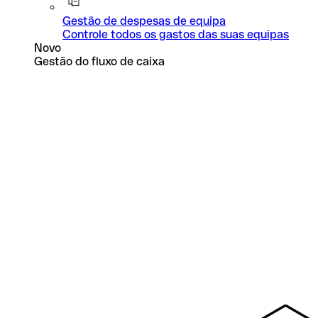
Gestão de despesas de equipa
Controle todos os gastos das suas equipas
Novo
Gestão do fluxo de caixa