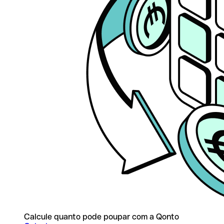
Calcule quanto pode poupar com a Qonto