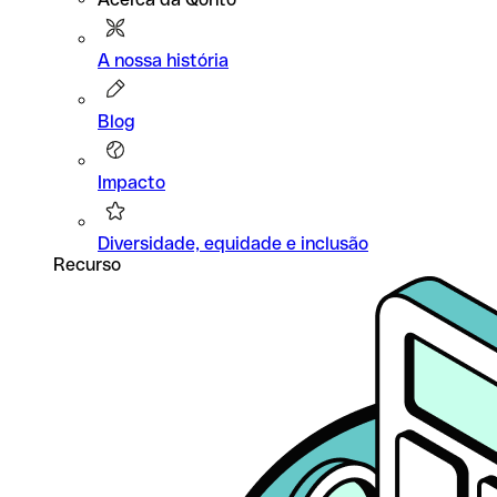
A nossa história
Blog
Impacto
Diversidade, equidade e inclusão
Recurso