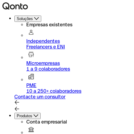
Soluções
Empresas existentes
Independentes
Freelancers e ENI
Microempresas
1 a 9 colaboradores
PME
10 a 250+ colaboradores
Contacte um consultor
Produtos
Conta empresarial