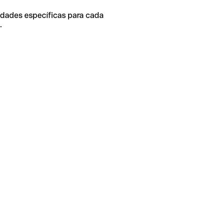
idades específicas para cada
.