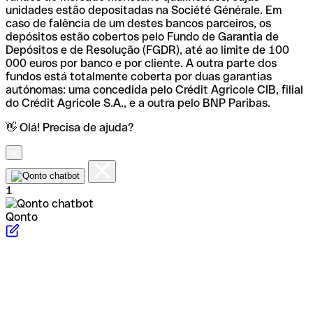
unidades estão depositadas na Société Générale. Em
caso de falência de um destes bancos parceiros, os
depósitos estão cobertos pelo Fundo de Garantia de
Depósitos e de Resolução (FGDR), até ao limite de 100
000 euros por banco e por cliente. A outra parte dos
fundos está totalmente coberta por duas garantias
autónomas: uma concedida pelo Crédit Agricole CIB, filial
do Crédit Agricole S.A., e a outra pelo BNP Paribas.
👋 Olá! Precisa de ajuda?
1
Qonto