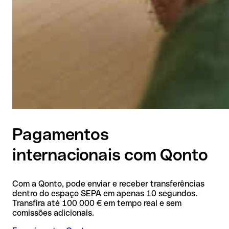
Pagamentos
internacionais com Qonto
Com a Qonto, pode enviar e receber transferências
dentro do espaço SEPA em apenas 10 segundos.
Transfira até 100 000 € em tempo real e sem
comissões adicionais.