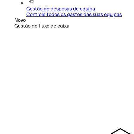
Gestão de despesas de equipa
Controle todos os gastos das suas equipas
Novo
Gestão do fluxo de caixa