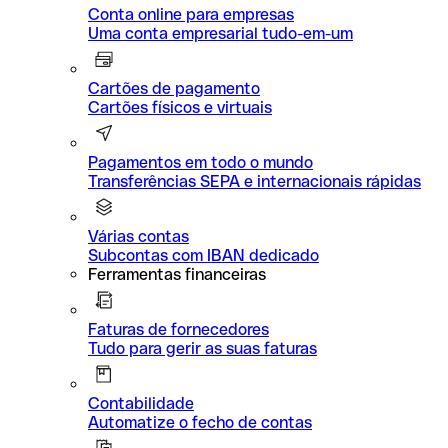
Conta online para empresas
Uma conta empresarial tudo-em-um
Cartões de pagamento
Cartões físicos e virtuais
Pagamentos em todo o mundo
Transferências SEPA e internacionais rápidas
Várias contas
Subcontas com IBAN dedicado
Ferramentas financeiras
Faturas de fornecedores
Tudo para gerir as suas faturas
Contabilidade
Automatize o fecho de contas