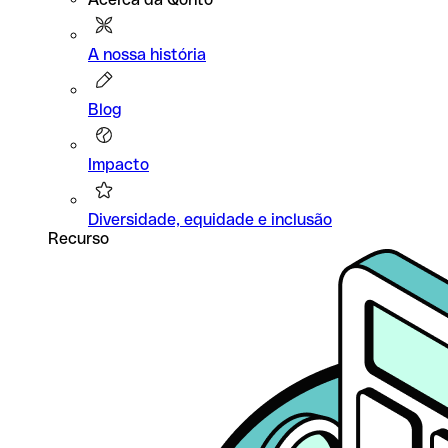
A nossa história
Blog
Impacto
Diversidade, equidade e inclusão
Recurso