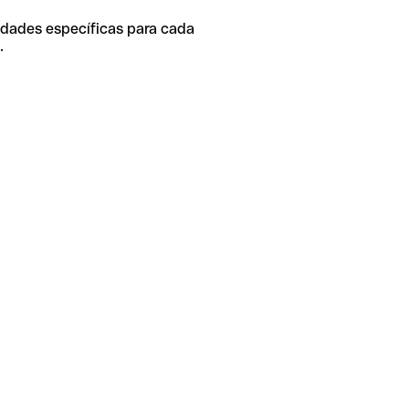
idades específicas para cada
.