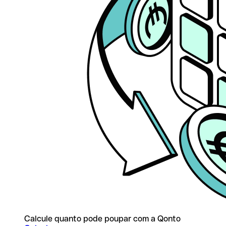
Calcule quanto pode poupar com a Qonto