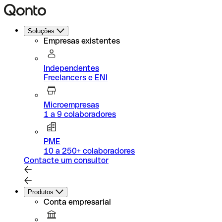
Soluções
Empresas existentes
Independentes
Freelancers e ENI
Microempresas
1 a 9 colaboradores
PME
10 a 250+ colaboradores
Contacte um consultor
Produtos
Conta empresarial