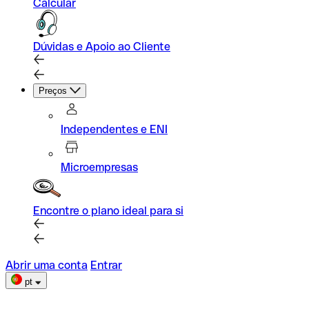
Calcular
Dúvidas e Apoio ao Cliente
Preços
Independentes e ENI
Microempresas
Encontre o plano ideal para si
Abrir uma conta
Entrar
pt