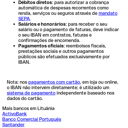
Débitos diretos
: para autorizar a cobrança
automática de despesas recorrentes como
renda, serviços ou seguros através de
mandato
SEPA
.
Salários e honorários
: para receber o seu
salário ou o pagamento de faturas, deve indicar
o seu IBAN em contratos, faturas e
confirmações de encomenda.
Pagamentos oficiais
: reembolsos fiscais,
prestações sociais e outros pagamentos
públicos são efetuados exclusivamente por
IBAN.
Nota: nos
pagamentos com cartão
, em loja ou online,
o IBAN não intervém diretamente; é utilizado um
sistema de pagamento
independente baseado nos
dados do cartão.
Mais bancos em Lituânia
ActivoBank
Banco Comercial Português
Santander