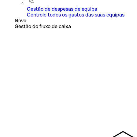
Gestão de despesas de equipa
Controle todos os gastos das suas equipas
Novo
Gestão do fluxo de caixa