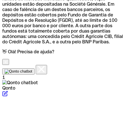
unidades estão depositadas na Société Générale. Em
caso de falência de um destes bancos parceiros, os
depósitos estão cobertos pelo Fundo de Garantia de
Depósitos e de Resolução (FGDR), até ao limite de 100
000 euros por banco e por cliente. A outra parte dos
fundos está totalmente coberta por duas garantias
autónomas: uma concedida pelo Crédit Agricole CIB, filial
do Crédit Agricole S.A., e a outra pelo BNP Paribas.
👋 Olá! Precisa de ajuda?
1
Qonto