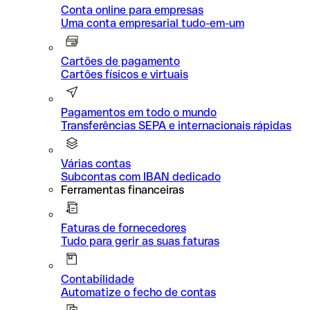
Conta online para empresas
Uma conta empresarial tudo-em-um
Cartões de pagamento
Cartões físicos e virtuais
Pagamentos em todo o mundo
Transferências SEPA e internacionais rápidas
Várias contas
Subcontas com IBAN dedicado
Ferramentas financeiras
Faturas de fornecedores
Tudo para gerir as suas faturas
Contabilidade
Automatize o fecho de contas