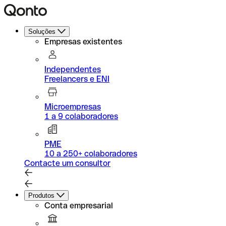
Soluções
Empresas existentes
Independentes
Freelancers e ENI
Microempresas
1 a 9 colaboradores
PME
10 a 250+ colaboradores
Contacte um consultor
Produtos
Conta empresarial