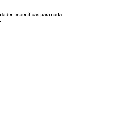
idades específicas para cada
.