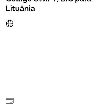
Lituânia