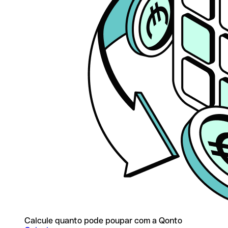
Calcule quanto pode poupar com a Qonto