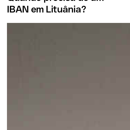
IBAN em Lituânia?