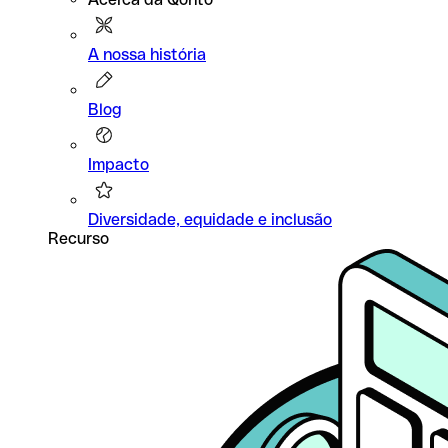
A nossa história
Blog
Impacto
Diversidade, equidade e inclusão
Recurso