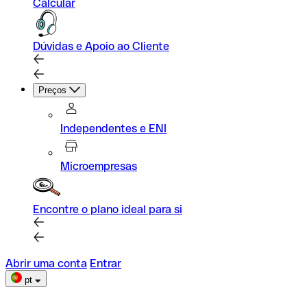
Calcular
Dúvidas e Apoio ao Cliente
Preços
Independentes e ENI
Microempresas
Encontre o plano ideal para si
Abrir uma conta
Entrar
pt