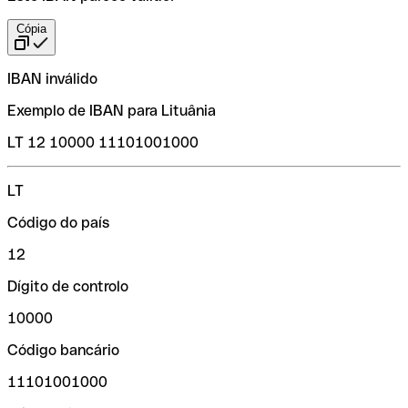
Cópia
IBAN inválido
Exemplo de IBAN para Lituânia
LT 12 10000 11101001000
LT
Código do país
12
Dígito de controlo
10000
Código bancário
11101001000