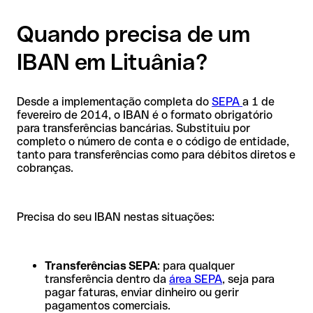
Quando precisa de um
IBAN em Lituânia?
Desde a implementação completa do
SEPA
a 1 de
fevereiro de 2014, o IBAN é o formato obrigatório
para transferências bancárias. Substituiu por
completo o número de conta e o código de entidade,
tanto para transferências como para débitos diretos e
cobranças.
Precisa do seu IBAN nestas situações:
Transferências SEPA
: para qualquer
transferência dentro da
área SEPA
, seja para
pagar faturas, enviar dinheiro ou gerir
pagamentos comerciais.