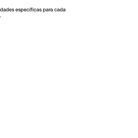
idades específicas para cada
.