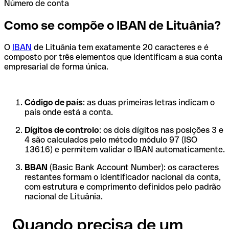
Número de conta
Como se compõe o IBAN de Lituânia?
O
IBAN
de Lituânia tem exatamente 20 caracteres e é
composto por três elementos que identificam a sua conta
empresarial de forma única.
Código de país
: as duas primeiras letras indicam o
país onde está a conta.
Dígitos de controlo
: os dois dígitos nas posições 3 e
4 são calculados pelo método módulo 97 (ISO
13616) e permitem validar o IBAN automaticamente.
BBAN
(Basic Bank Account Number): os caracteres
restantes formam o identificador nacional da conta,
com estrutura e comprimento definidos pelo padrão
nacional de Lituânia.
Quando precisa de um