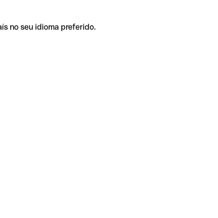
ís no seu idioma preferido.