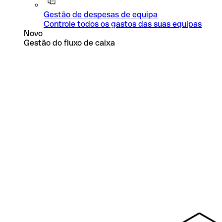
Gestão de despesas de equipa
Controle todos os gastos das suas equipas
Novo
Gestão do fluxo de caixa