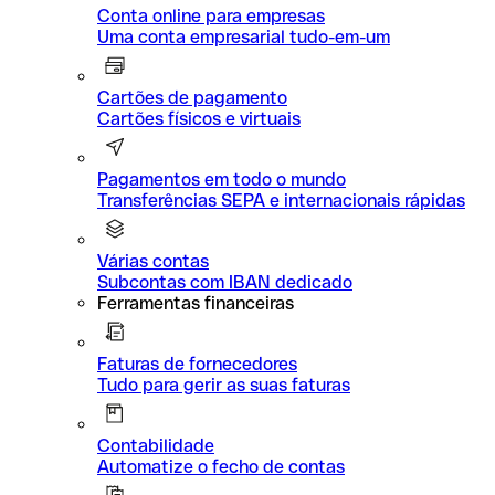
Conta online para empresas
Uma conta empresarial tudo-em-um
Cartões de pagamento
Cartões físicos e virtuais
Pagamentos em todo o mundo
Transferências SEPA e internacionais rápidas
Várias contas
Subcontas com IBAN dedicado
Ferramentas financeiras
Faturas de fornecedores
Tudo para gerir as suas faturas
Contabilidade
Automatize o fecho de contas