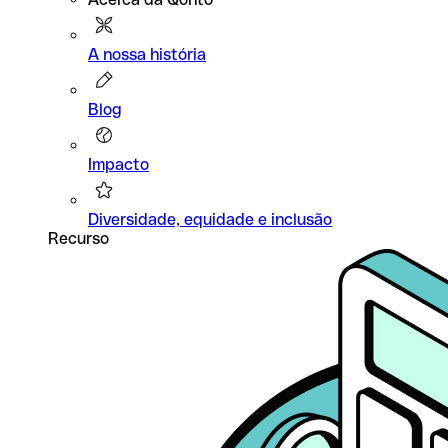
A nossa história
Blog
Impacto
Diversidade, equidade e inclusão
Recurso