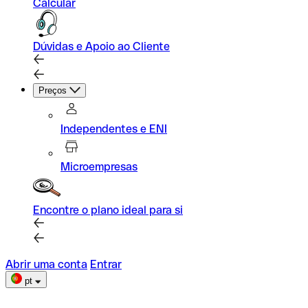
Calcular
Dúvidas e Apoio ao Cliente
Preços
Independentes e ENI
Microempresas
Encontre o plano ideal para si
Abrir uma conta
Entrar
pt