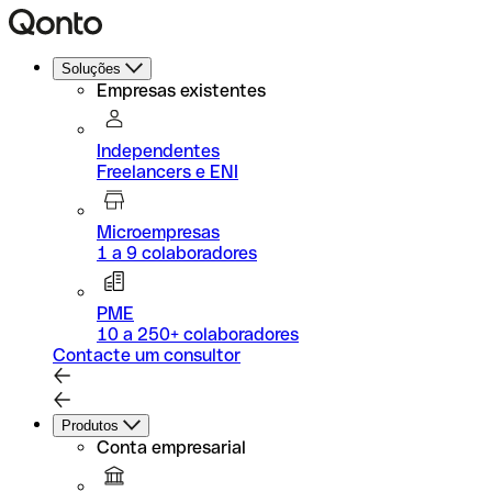
Soluções
Empresas existentes
Independentes
Freelancers e ENI
Microempresas
1 a 9 colaboradores
PME
10 a 250+ colaboradores
Contacte um consultor
Produtos
Conta empresarial