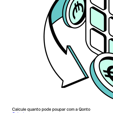
Calcule quanto pode poupar com a Qonto