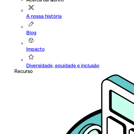
A nossa história
Blog
Impacto
Diversidade, equidade e inclusão
Recurso