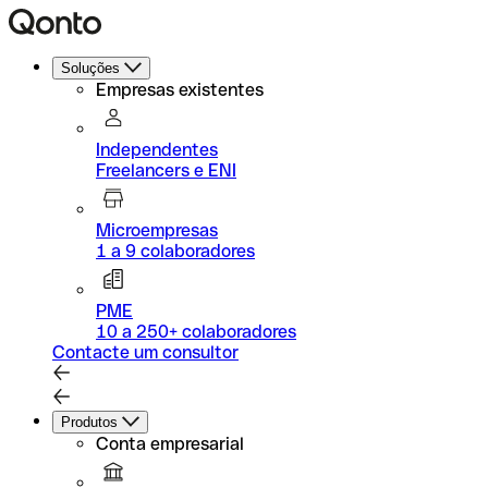
Soluções
Empresas existentes
Independentes
Freelancers e ENI
Microempresas
1 a 9 colaboradores
PME
10 a 250+ colaboradores
Contacte um consultor
Produtos
Conta empresarial