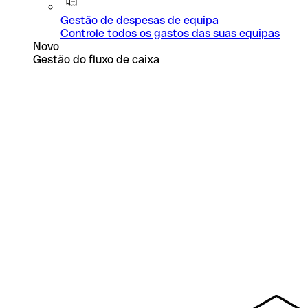
Gestão de despesas de equipa
Controle todos os gastos das suas equipas
Novo
Gestão do fluxo de caixa