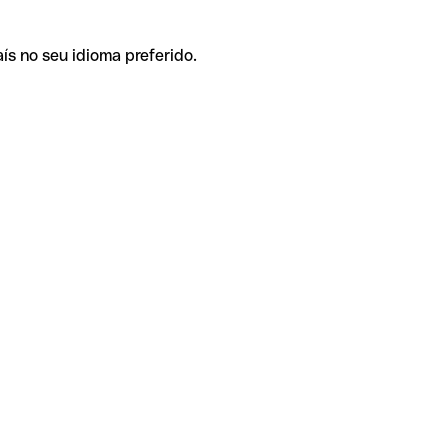
ís no seu idioma preferido.