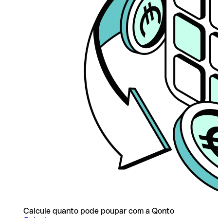
Calcule quanto pode poupar com a Qonto