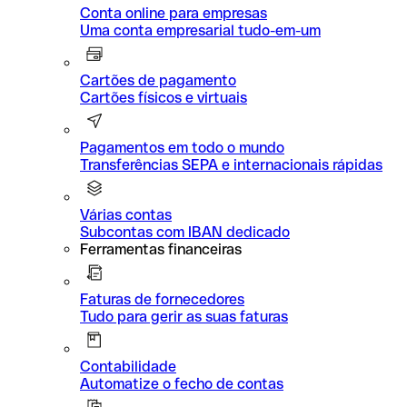
Conta online para empresas
Uma conta empresarial tudo-em-um
Cartões de pagamento
Cartões físicos e virtuais
Pagamentos em todo o mundo
Transferências SEPA e internacionais rápidas
Várias contas
Subcontas com IBAN dedicado
Ferramentas financeiras
Faturas de fornecedores
Tudo para gerir as suas faturas
Contabilidade
Automatize o fecho de contas