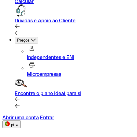
Calcular
Dúvidas e Apoio ao Cliente
Preços
Independentes e ENI
Microempresas
Encontre o plano ideal para si
Abrir uma conta
Entrar
pt