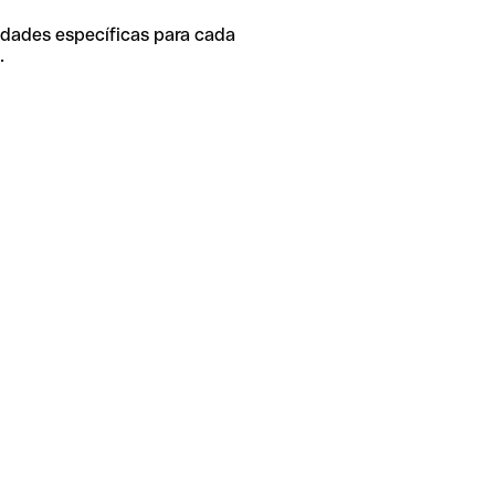
idades específicas para cada
.