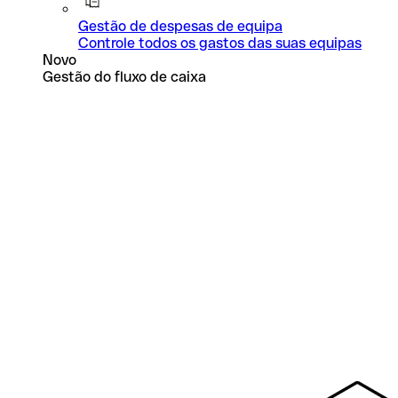
Gestão de despesas de equipa
Controle todos os gastos das suas equipas
Novo
Gestão do fluxo de caixa