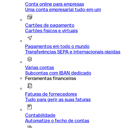
Conta online para empresas
Uma conta empresarial tudo-em-um
Cartões de pagamento
Cartões físicos e virtuais
Pagamentos em todo o mundo
Transferências SEPA e internacionais rápidas
Várias contas
Subcontas com IBAN dedicado
Ferramentas financeiras
Faturas de fornecedores
Tudo para gerir as suas faturas
Contabilidade
Automatize o fecho de contas