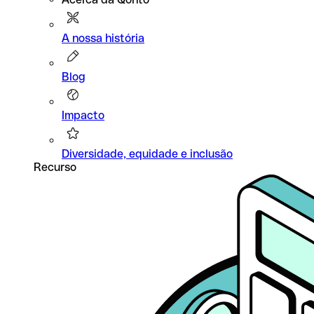
A nossa história
Blog
Impacto
Diversidade, equidade e inclusão
Recurso