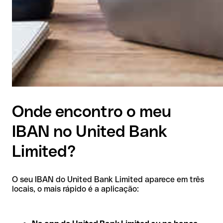
Onde encontro o meu
IBAN no United Bank
Limited?
O seu IBAN do United Bank Limited aparece em três
locais, o mais rápido é a aplicação: