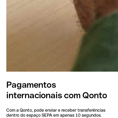
Pagamentos
internacionais com Qonto
Com a Qonto, pode enviar e receber transferências
dentro do espaço SEPA em apenas 10 segundos.