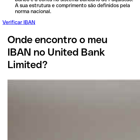
A sua estrutura e comprimento são definidos pela
norma nacional.
Verificar IBAN
Onde encontro o meu
IBAN no United Bank
Limited?