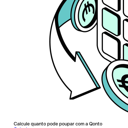
Calcule quanto pode poupar com a Qonto