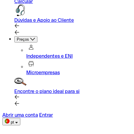
Calcular
Dúvidas e Apoio ao Cliente
Preços
Independentes e ENI
Microempresas
Encontre o plano ideal para si
Abrir uma conta
Entrar
pt