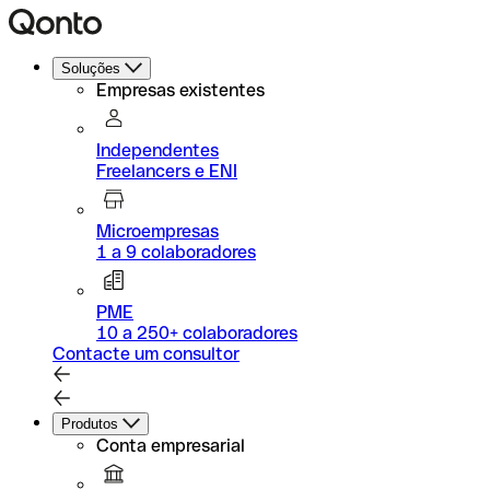
Soluções
Empresas existentes
Independentes
Freelancers e ENI
Microempresas
1 a 9 colaboradores
PME
10 a 250+ colaboradores
Contacte um consultor
Produtos
Conta empresarial