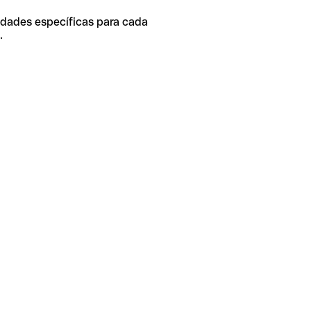
idades específicas para cada
.