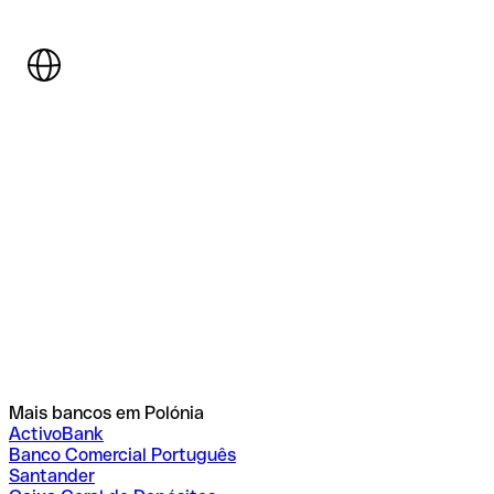
Mais bancos em Polónia
ActivoBank
Banco Comercial Português
Santander