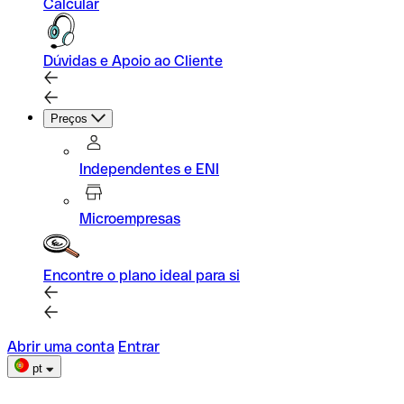
Calcular
Dúvidas e Apoio ao Cliente
Preços
Independentes e ENI
Microempresas
Encontre o plano ideal para si
Abrir uma conta
Entrar
pt