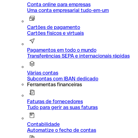
Conta online para empresas
Uma conta empresarial tudo-em-um
Cartões de pagamento
Cartões físicos e virtuais
Pagamentos em todo o mundo
Transferências SEPA e internacionais rápidas
Várias contas
Subcontas com IBAN dedicado
Ferramentas financeiras
Faturas de fornecedores
Tudo para gerir as suas faturas
Contabilidade
Automatize o fecho de contas