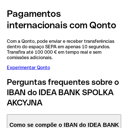
Pagamentos
internacionais com Qonto
Com a Qonto, pode enviar e receber transferências
dentro do espaço SEPA em apenas 10 segundos.
Transfira até 100 000 € em tempo real e sem
comissões adicionais.
Experimentar Qonto
Perguntas frequentes sobre o
IBAN do IDEA BANK SPOLKA
AKCYJNA
Como se compõe o IBAN do IDEA BANK