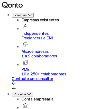
Soluções
Empresas existentes
Independentes
Freelancers e ENI
Microempresas
1 a 9 colaboradores
PME
10 a 250+ colaboradores
Contacte um consultor
Produtos
Conta empresarial