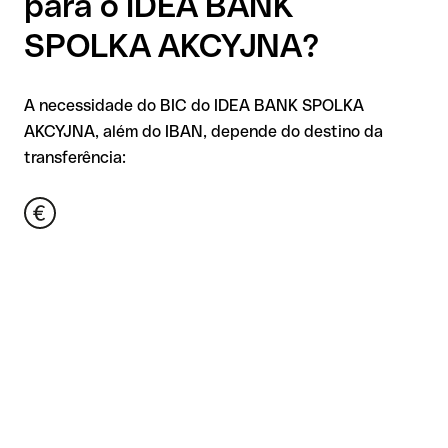
para o IDEA BANK
SPOLKA AKCYJNA?
A necessidade do BIC do IDEA BANK SPOLKA
AKCYJNA, além do IBAN, depende do destino da
transferência: