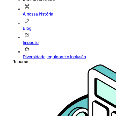
A nossa história
Blog
Impacto
Diversidade, equidade e inclusão
Recurso