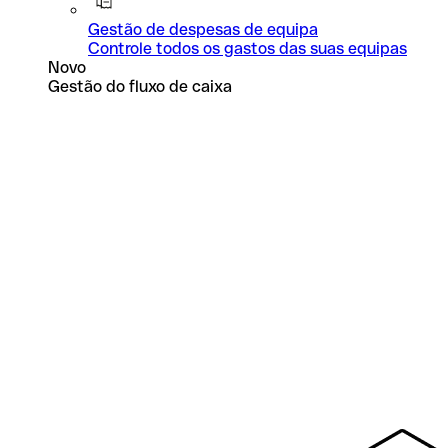
Gestão de despesas de equipa
Controle todos os gastos das suas equipas
Novo
Gestão do fluxo de caixa