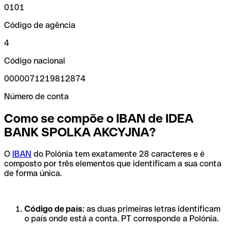
0101
Código de agência
4
Código nacional
0000071219812874
Número de conta
Como se compõe o IBAN de IDEA
BANK SPOLKA AKCYJNA?
O
IBAN
do Polónia tem exatamente 28 caracteres e é
composto por três elementos que identificam a sua conta
de forma única.
Código de país
: as duas primeiras letras identificam
o país onde está a conta. PT corresponde a Polónia.