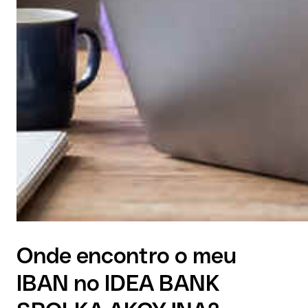
Onde encontro o meu
IBAN no IDEA BANK