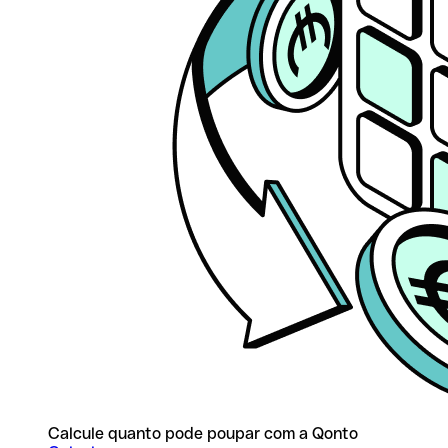
Calcule quanto pode poupar com a Qonto