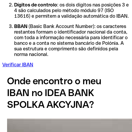
Dígitos de controlo
: os dois dígitos nas posições 3 e
4 são calculados pelo método módulo 97 (ISO
13616) e permitem a validação automática do IBAN.
BBAN
(Basic Bank Account Number): os caracteres
restantes formam o identificador nacional da conta,
com toda a informação necessária para identificar o
banco e a conta no sistema bancário de Polónia. A
sua estrutura e comprimento são definidos pela
norma nacional.
Verificar IBAN
Onde encontro o meu
IBAN no IDEA BANK
SPOLKA AKCYJNA?