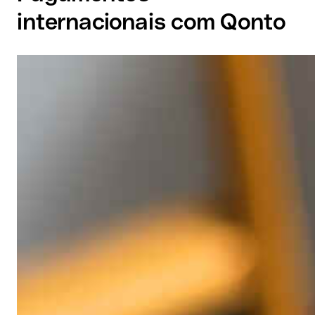
internacionais com Qonto