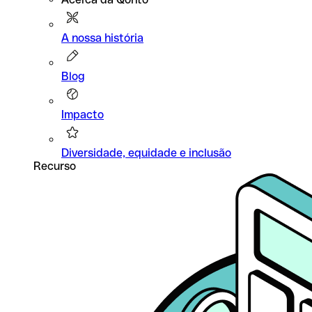
A nossa história
Blog
Impacto
Diversidade, equidade e inclusão
Recurso