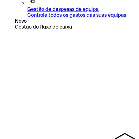
Gestão de despesas de equipa
Controle todos os gastos das suas equipas
Novo
Gestão do fluxo de caixa