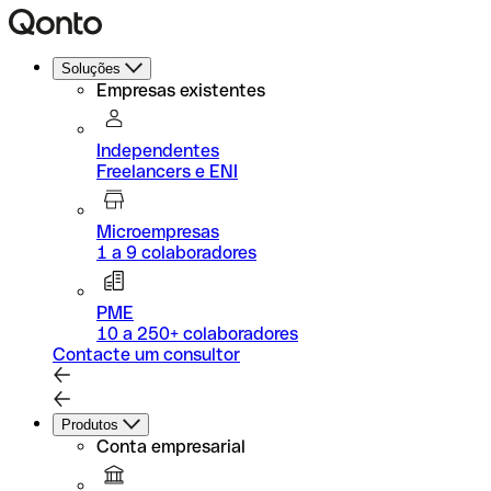
Soluções
Empresas existentes
Independentes
Freelancers e ENI
Microempresas
1 a 9 colaboradores
PME
10 a 250+ colaboradores
Contacte um consultor
Produtos
Conta empresarial