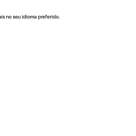
ís no seu idioma preferido.