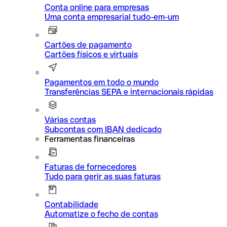
Conta online para empresas
Uma conta empresarial tudo-em-um
Cartões de pagamento
Cartões físicos e virtuais
Pagamentos em todo o mundo
Transferências SEPA e internacionais rápidas
Várias contas
Subcontas com IBAN dedicado
Ferramentas financeiras
Faturas de fornecedores
Tudo para gerir as suas faturas
Contabilidade
Automatize o fecho de contas