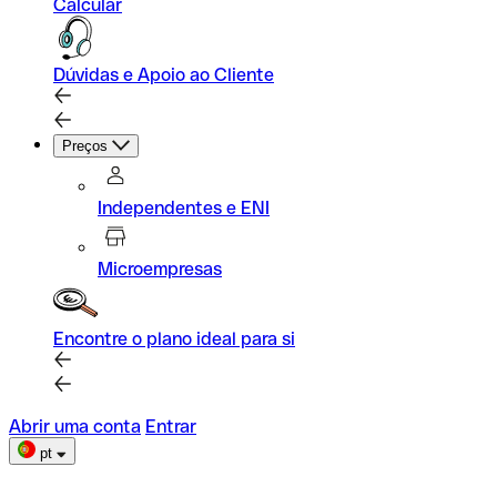
Calcular
Dúvidas e Apoio ao Cliente
Preços
Independentes e ENI
Microempresas
Encontre o plano ideal para si
Abrir uma conta
Entrar
pt