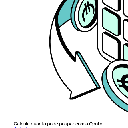
Calcule quanto pode poupar com a Qonto