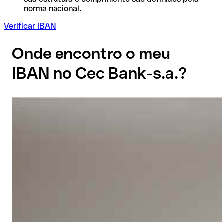
norma nacional.
Verificar IBAN
Onde encontro o meu
IBAN no Cec Bank-s.a.?