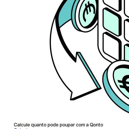
Calcule quanto pode poupar com a Qonto