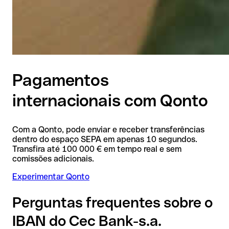
Pagamentos
internacionais com Qonto
Com a Qonto, pode enviar e receber transferências
dentro do espaço SEPA em apenas 10 segundos.
Transfira até 100 000 € em tempo real e sem
comissões adicionais.
Experimentar Qonto
Perguntas frequentes sobre o
IBAN do Cec Bank-s.a.