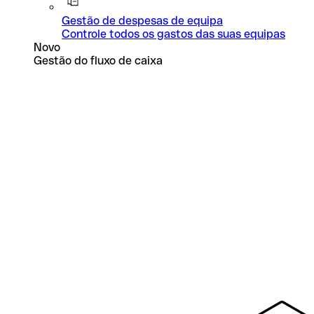
Gestão de despesas de equipa
Controle todos os gastos das suas equipas
Novo
Gestão do fluxo de caixa