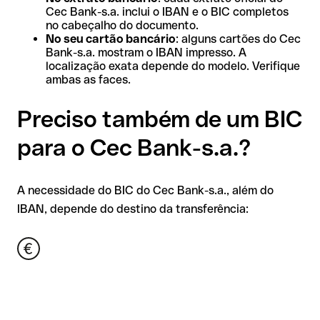
Cec Bank-s.a. inclui o IBAN e o BIC completos
no cabeçalho do documento.
No seu cartão bancário
: alguns cartões do Cec
Bank-s.a. mostram o IBAN impresso. A
localização exata depende do modelo. Verifique
ambas as faces.
Preciso também de um BIC
para o Cec Bank-s.a.?
A necessidade do BIC do Cec Bank-s.a., além do
IBAN, depende do destino da transferência: