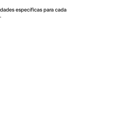
idades específicas para cada
.