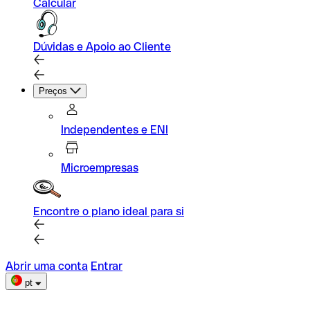
Calcular
Dúvidas e Apoio ao Cliente
Preços
Independentes e ENI
Microempresas
Encontre o plano ideal para si
Abrir uma conta
Entrar
pt