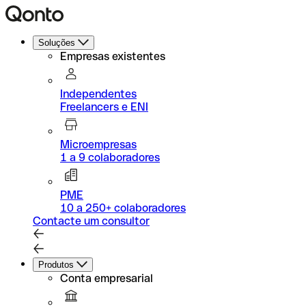
Soluções
Empresas existentes
Independentes
Freelancers e ENI
Microempresas
1 a 9 colaboradores
PME
10 a 250+ colaboradores
Contacte um consultor
Produtos
Conta empresarial