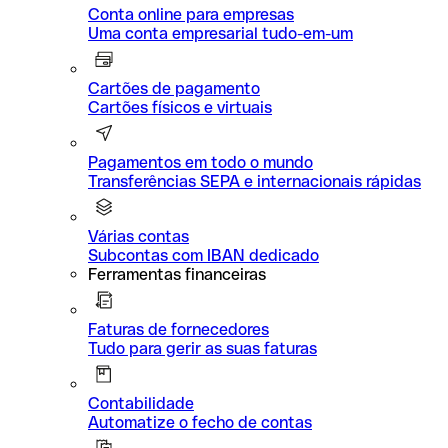
Conta online para empresas
Uma conta empresarial tudo-em-um
Cartões de pagamento
Cartões físicos e virtuais
Pagamentos em todo o mundo
Transferências SEPA e internacionais rápidas
Várias contas
Subcontas com IBAN dedicado
Ferramentas financeiras
Faturas de fornecedores
Tudo para gerir as suas faturas
Contabilidade
Automatize o fecho de contas