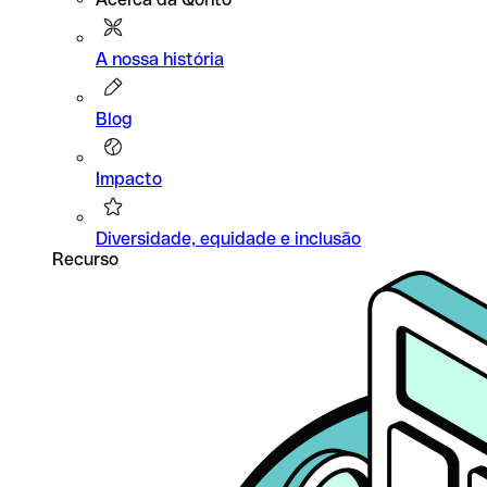
A nossa história
Blog
Impacto
Diversidade, equidade e inclusão
Recurso