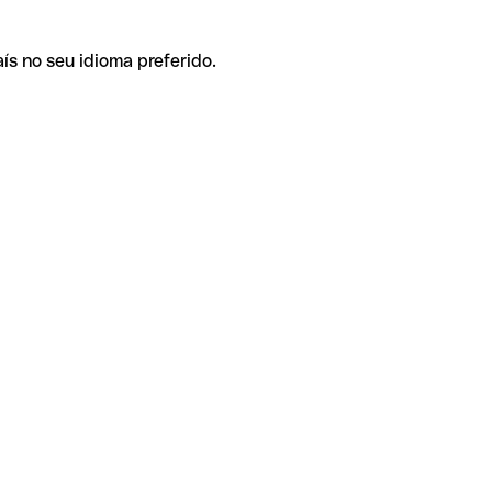
ís no seu idioma preferido.