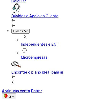
Calcular
Dúvidas e Apoio ao Cliente
Preços
Independentes e ENI
Microempresas
Encontre o plano ideal para si
Abrir uma conta
Entrar
pt