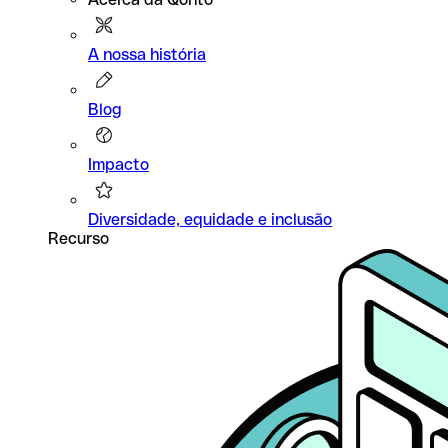
A nossa história
Blog
Impacto
Diversidade, equidade e inclusão
Recurso