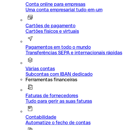
Conta online para empresas
Uma conta empresarial tudo-em-um
Cartões de pagamento
Cartões físicos e virtuais
Pagamentos em todo o mundo
Transferências SEPA e internacionais rápidas
Várias contas
Subcontas com IBAN dedicado
Ferramentas financeiras
Faturas de fornecedores
Tudo para gerir as suas faturas
Contabilidade
Automatize o fecho de contas