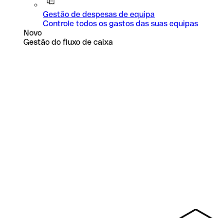
Gestão de despesas de equipa
Controle todos os gastos das suas equipas
Novo
Gestão do fluxo de caixa