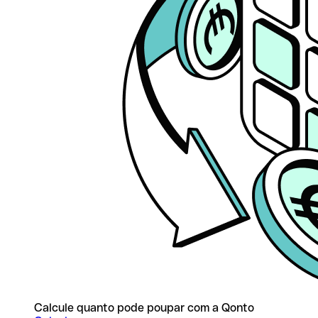
Calcule quanto pode poupar com a Qonto