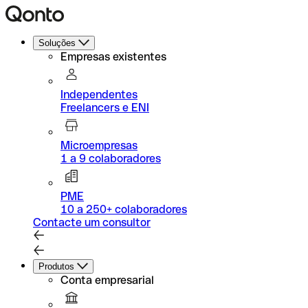
Soluções
Empresas existentes
Independentes
Freelancers e ENI
Microempresas
1 a 9 colaboradores
PME
10 a 250+ colaboradores
Contacte um consultor
Produtos
Conta empresarial