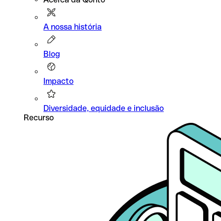
A nossa história
Blog
Impacto
Diversidade, equidade e inclusão
Recurso