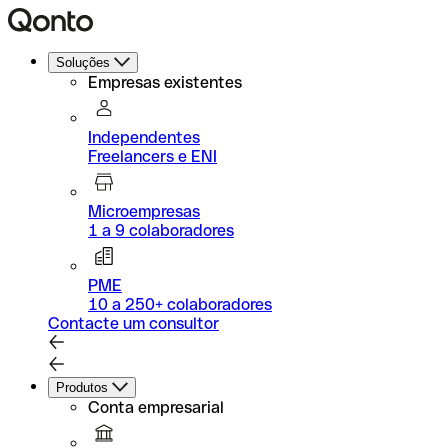
Soluções
Empresas existentes
Independentes
Freelancers e ENI
Microempresas
1 a 9 colaboradores
PME
10 a 250+ colaboradores
Contacte um consultor
Produtos
Conta empresarial