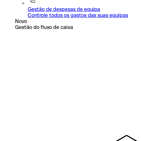
Gestão de despesas de equipa
Controle todos os gastos das suas equipas
Novo
Gestão do fluxo de caixa