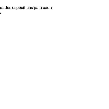
idades específicas para cada
.