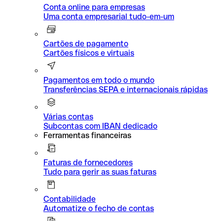
Conta online para empresas
Uma conta empresarial tudo-em-um
Cartões de pagamento
Cartões físicos e virtuais
Pagamentos em todo o mundo
Transferências SEPA e internacionais rápidas
Várias contas
Subcontas com IBAN dedicado
Ferramentas financeiras
Faturas de fornecedores
Tudo para gerir as suas faturas
Contabilidade
Automatize o fecho de contas