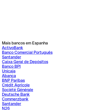
Mais bancos em Espanha
ActivoBank
Banco Comercial Português
Santander
Caixa Geral de Depósitos
Banco BPI
Unicaja
Abanca
BNP Paribas
Crédit Agricole
Société Générale
Deutsche Bank
Commerzbank
Santander
N26