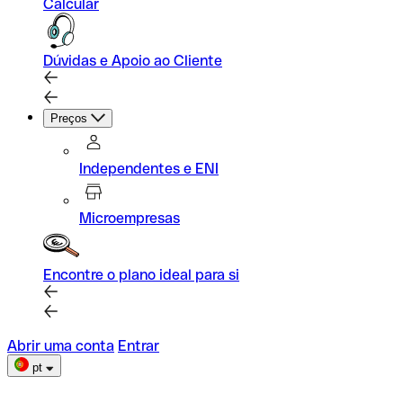
Calcular
Dúvidas e Apoio ao Cliente
Preços
Independentes e ENI
Microempresas
Encontre o plano ideal para si
Abrir uma conta
Entrar
pt