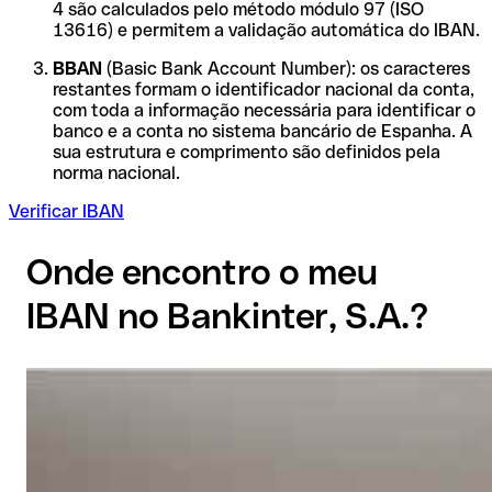
4 são calculados pelo método módulo 97 (ISO
13616) e permitem a validação automática do IBAN.
BBAN
(Basic Bank Account Number): os caracteres
restantes formam o identificador nacional da conta,
com toda a informação necessária para identificar o
banco e a conta no sistema bancário de Espanha. A
sua estrutura e comprimento são definidos pela
norma nacional.
Verificar IBAN
Onde encontro o meu
IBAN no Bankinter, S.A.?