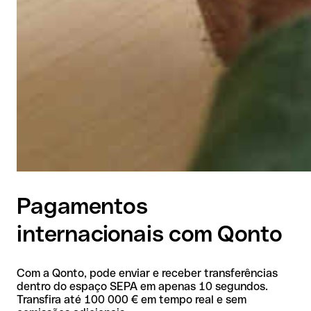
Pagamentos
internacionais com Qonto
Com a Qonto, pode enviar e receber transferências
dentro do espaço SEPA em apenas 10 segundos.
Transfira até 100 000 € em tempo real e sem