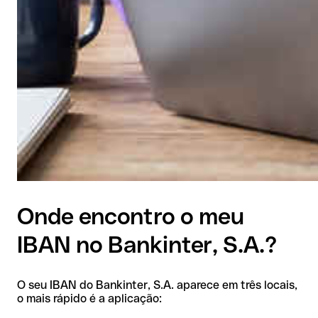
Onde encontro o meu
IBAN no Bankinter, S.A.?
O seu IBAN do Bankinter, S.A. aparece em três locais,
o mais rápido é a aplicação: