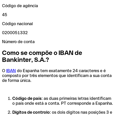
Código de agência
45
Código nacional
0200051332
Número de conta
Como se compõe o IBAN de
Bankinter, S.A.?
O
IBAN
do Espanha tem exatamente 24 caracteres e é
composto por três elementos que identificam a sua conta
de forma única.
Código de país
: as duas primeiras letras identificam
o país onde está a conta. PT corresponde a Espanha.
Dígitos de controlo
: os dois dígitos nas posições 3 e