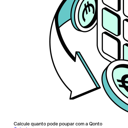
Calcule quanto pode poupar com a Qonto