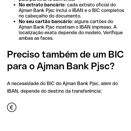
No extrato bancário
: cada extrato oficial do
Ajman Bank Pjsc inclui o IBAN e o BIC completos
no cabeçalho do documento.
No seu cartão bancário
: alguns cartões do
Ajman Bank Pjsc mostram o IBAN impresso. A
localização exata depende do modelo. Verifique
ambas as faces.
Preciso também de um BIC
para o Ajman Bank Pjsc?
A necessidade do BIC do Ajman Bank Pjsc, além do
IBAN, depende do destino da transferência: