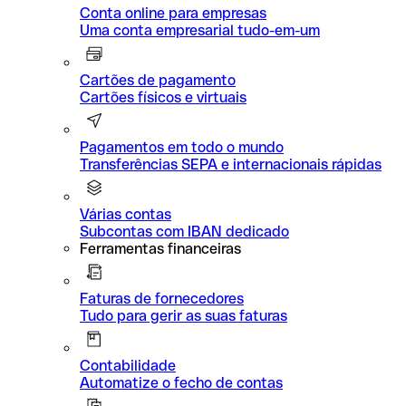
Conta online para empresas
Uma conta empresarial tudo-em-um
Cartões de pagamento
Cartões físicos e virtuais
Pagamentos em todo o mundo
Transferências SEPA e internacionais rápidas
Várias contas
Subcontas com IBAN dedicado
Ferramentas financeiras
Faturas de fornecedores
Tudo para gerir as suas faturas
Contabilidade
Automatize o fecho de contas