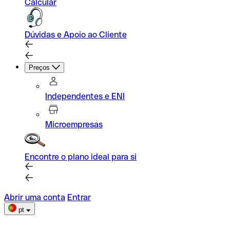
Calcular
Dúvidas e Apoio ao Cliente
Preços
Independentes e ENI
Microempresas
Encontre o plano ideal para si
Abrir uma conta
Entrar
pt