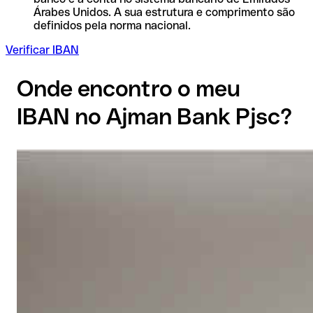
Árabes Unidos. A sua estrutura e comprimento são
definidos pela norma nacional.
Verificar IBAN
Onde encontro o meu
IBAN no Ajman Bank Pjsc?