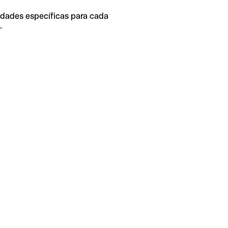
idades específicas para cada
.