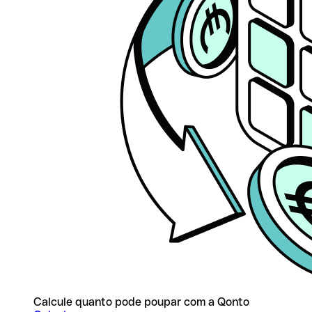
Calcule quanto pode poupar com a Qonto