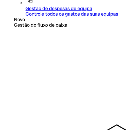
Gestão de despesas de equipa
Controle todos os gastos das suas equipas
Novo
Gestão do fluxo de caixa