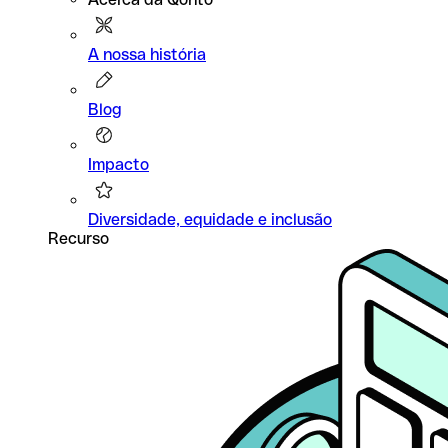
A nossa história
Blog
Impacto
Diversidade, equidade e inclusão
Recurso