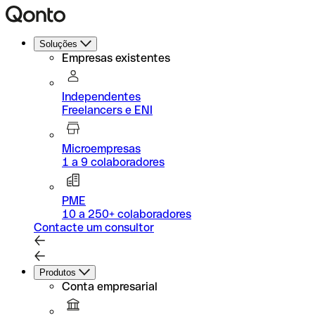
Soluções
Empresas existentes
Independentes
Freelancers e ENI
Microempresas
1 a 9 colaboradores
PME
10 a 250+ colaboradores
Contacte um consultor
Produtos
Conta empresarial