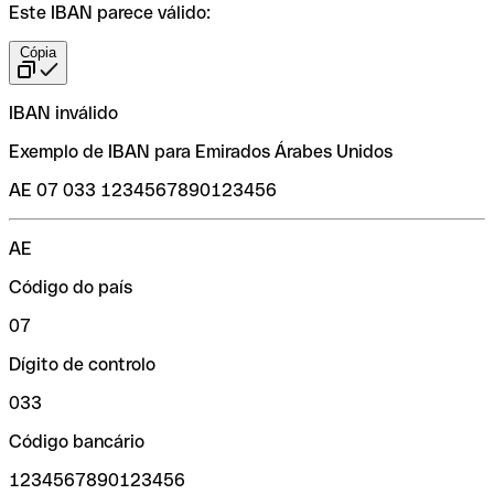
Este IBAN parece válido:
Cópia
IBAN inválido
Exemplo de IBAN para Emirados Árabes Unidos
AE 07 033 1234567890123456
AE
Código do país
07
Dígito de controlo
033
Código bancário
1234567890123456