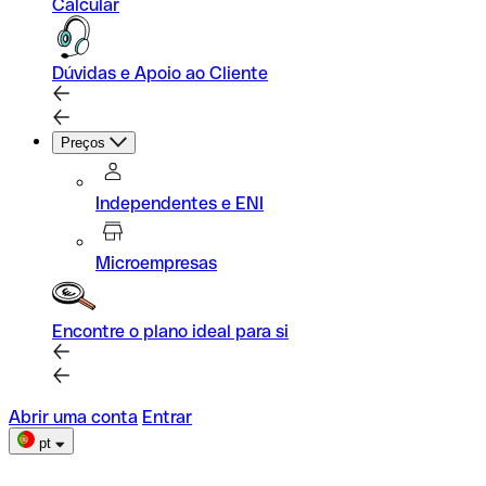
Calcular
Dúvidas e Apoio ao Cliente
Preços
Independentes e ENI
Microempresas
Encontre o plano ideal para si
Abrir uma conta
Entrar
pt