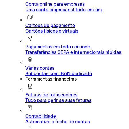
Conta online para empresas
Uma conta empresarial tudo-em-um
Cartões de pagamento
Cartões físicos e virtuais
Pagamentos em todo o mundo
Transferências SEPA e internacionais rápidas
Várias contas
Subcontas com IBAN dedicado
Ferramentas financeiras
Faturas de fornecedores
Tudo para gerir as suas faturas
Contabilidade
Automatize o fecho de contas