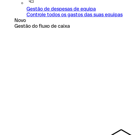
Gestão de despesas de equipa
Controle todos os gastos das suas equipas
Novo
Gestão do fluxo de caixa