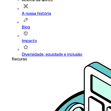
A nossa história
Blog
Impacto
Diversidade, equidade e inclusão
Recurso