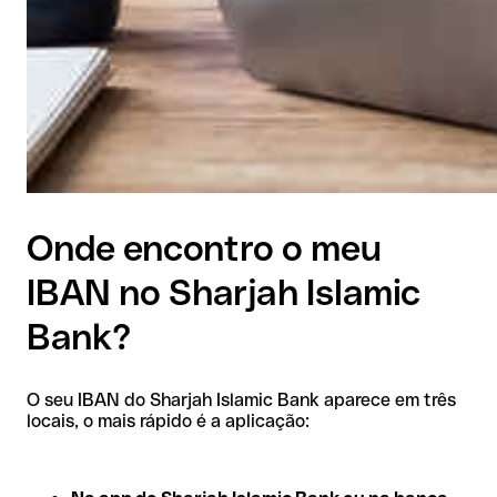
Onde encontro o meu
IBAN no Sharjah Islamic
Bank?
O seu IBAN do Sharjah Islamic Bank aparece em três
locais, o mais rápido é a aplicação: