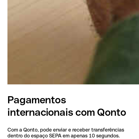
Pagamentos
internacionais com Qonto
Com a Qonto, pode enviar e receber transferências
dentro do espaço SEPA em apenas 10 segundos.