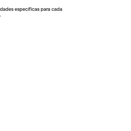
idades específicas para cada
.