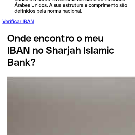
Árabes Unidos. A sua estrutura e comprimento são
definidos pela norma nacional.
Verificar IBAN
Onde encontro o meu
IBAN no Sharjah Islamic
Bank?