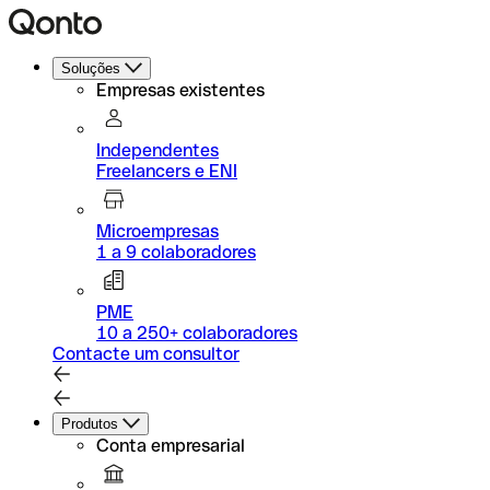
Soluções
Empresas existentes
Independentes
Freelancers e ENI
Microempresas
1 a 9 colaboradores
PME
10 a 250+ colaboradores
Contacte um consultor
Produtos
Conta empresarial