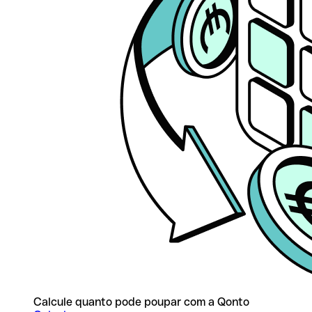
Calcule quanto pode poupar com a Qonto