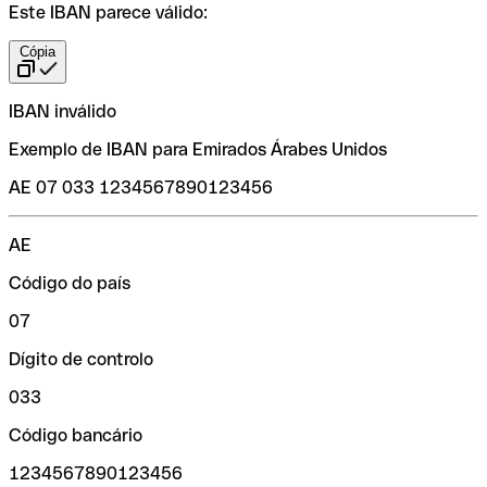
Este IBAN parece válido:
Cópia
IBAN inválido
Exemplo de IBAN para Emirados Árabes Unidos
AE 07 033 1234567890123456
AE
Código do país
07
Dígito de controlo
033
Código bancário
1234567890123456