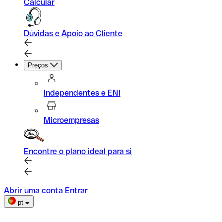
Calcular
Dúvidas e Apoio ao Cliente
Preços
Independentes e ENI
Microempresas
Encontre o plano ideal para si
Abrir uma conta
Entrar
pt