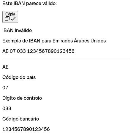
Este IBAN parece válido:
Cópia
IBAN inválido
Exemplo de IBAN para Emirados Árabes Unidos
AE 07 033 1234567890123456
AE
Código do país
07
Dígito de controlo
033
Código bancário
1234567890123456