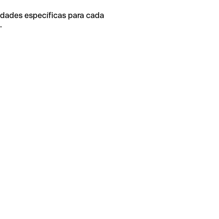
idades específicas para cada
.