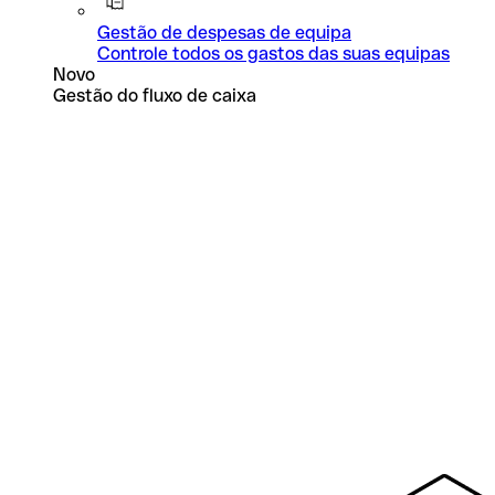
Gestão de despesas de equipa
Controle todos os gastos das suas equipas
Novo
Gestão do fluxo de caixa