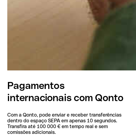
Pagamentos
internacionais com Qonto
Com a Qonto, pode enviar e receber transferências
dentro do espaço SEPA em apenas 10 segundos.
Transfira até 100 000 € em tempo real e sem
comissões adicionais.