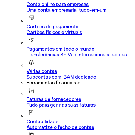
Conta online para empresas
Uma conta empresarial tudo-em-um
Cartões de pagamento
Cartões físicos e virtuais
Pagamentos em todo o mundo
Transferências SEPA e internacionais rápidas
Várias contas
Subcontas com IBAN dedicado
Ferramentas financeiras
Faturas de fornecedores
Tudo para gerir as suas faturas
Contabilidade
Automatize o fecho de contas