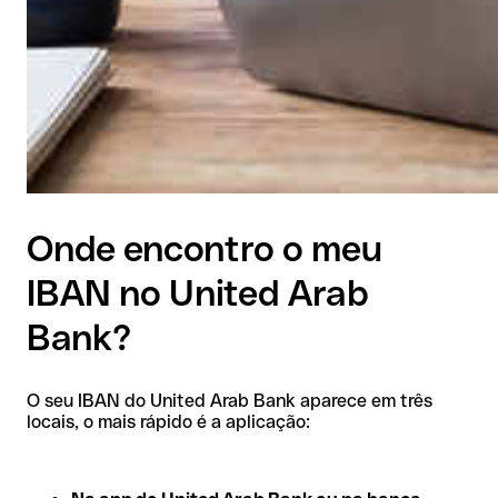
Onde encontro o meu
IBAN no United Arab
Bank?
O seu IBAN do United Arab Bank aparece em três
locais, o mais rápido é a aplicação: