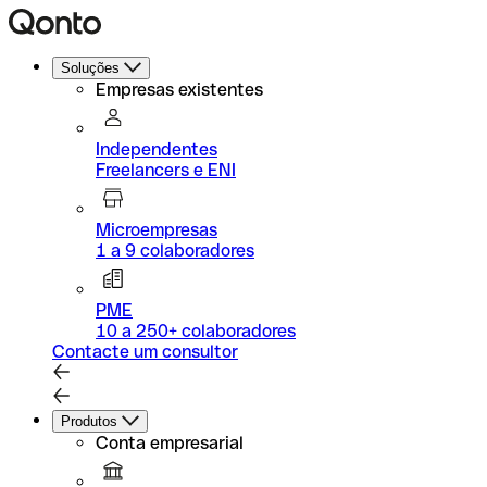
Soluções
Empresas existentes
Independentes
Freelancers e ENI
Microempresas
1 a 9 colaboradores
PME
10 a 250+ colaboradores
Contacte um consultor
Produtos
Conta empresarial