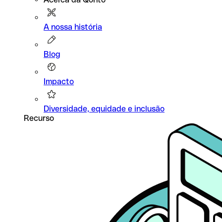
A nossa história
Blog
Impacto
Diversidade, equidade e inclusão
Recurso