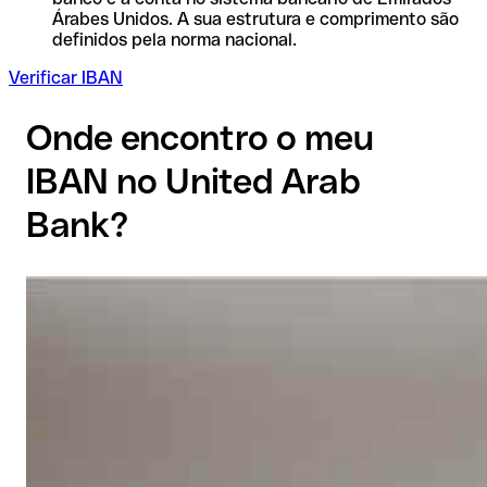
Árabes Unidos. A sua estrutura e comprimento são
definidos pela norma nacional.
Verificar IBAN
Onde encontro o meu
IBAN no United Arab
Bank?