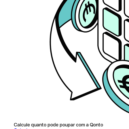
Calcule quanto pode poupar com a Qonto