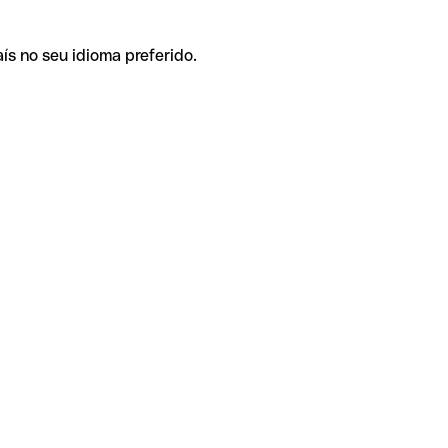
ís no seu idioma preferido.