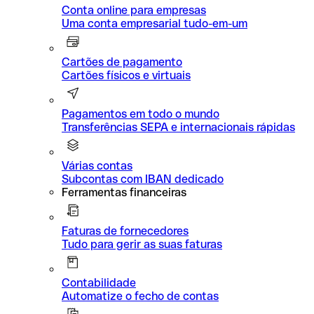
Conta online para empresas
Uma conta empresarial tudo-em-um
Cartões de pagamento
Cartões físicos e virtuais
Pagamentos em todo o mundo
Transferências SEPA e internacionais rápidas
Várias contas
Subcontas com IBAN dedicado
Ferramentas financeiras
Faturas de fornecedores
Tudo para gerir as suas faturas
Contabilidade
Automatize o fecho de contas