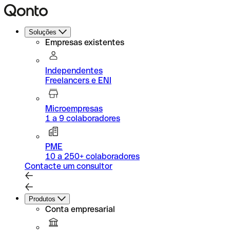
Soluções
Empresas existentes
Independentes
Freelancers e ENI
Microempresas
1 a 9 colaboradores
PME
10 a 250+ colaboradores
Contacte um consultor
Produtos
Conta empresarial