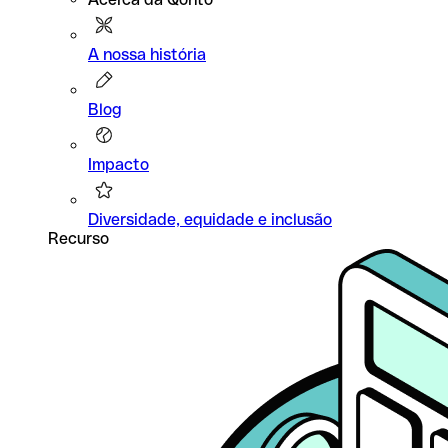
A nossa história
Blog
Impacto
Diversidade, equidade e inclusão
Recurso