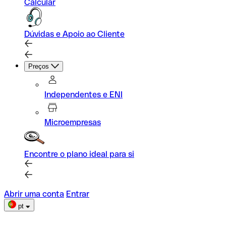
Calcular
Dúvidas e Apoio ao Cliente
Preços
Independentes e ENI
Microempresas
Encontre o plano ideal para si
Abrir uma conta
Entrar
pt