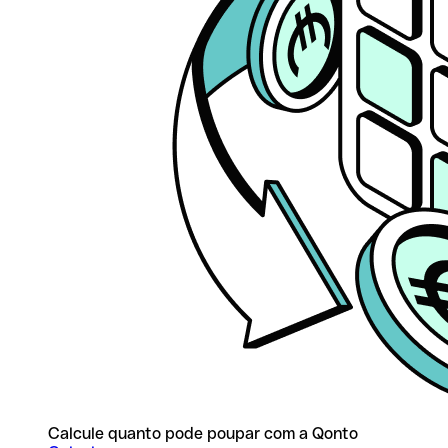
Calcule quanto pode poupar com a Qonto