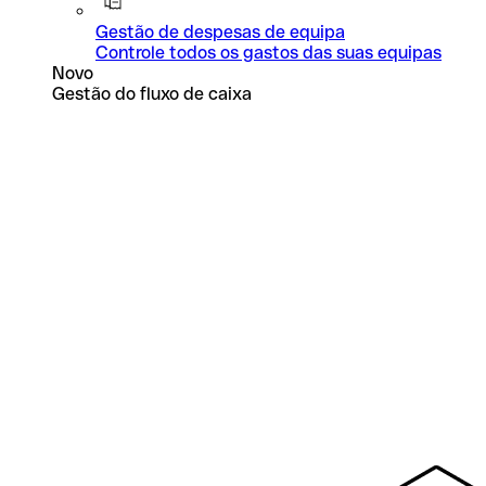
Gestão de despesas de equipa
Controle todos os gastos das suas equipas
Novo
Gestão do fluxo de caixa