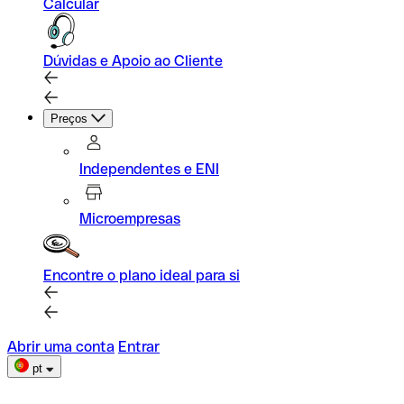
Calcular
Dúvidas e Apoio ao Cliente
Preços
Independentes e ENI
Microempresas
Encontre o plano ideal para si
Abrir uma conta
Entrar
pt