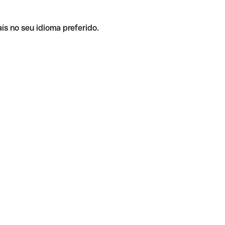
ís no seu idioma preferido.