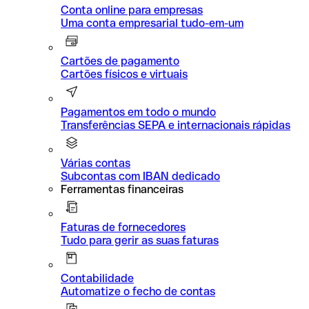
Conta online para empresas
Uma conta empresarial tudo-em-um
Cartões de pagamento
Cartões físicos e virtuais
Pagamentos em todo o mundo
Transferências SEPA e internacionais rápidas
Várias contas
Subcontas com IBAN dedicado
Ferramentas financeiras
Faturas de fornecedores
Tudo para gerir as suas faturas
Contabilidade
Automatize o fecho de contas