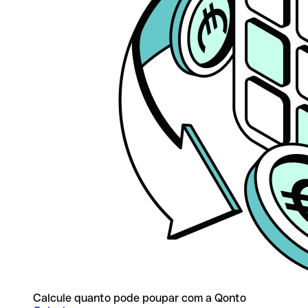
Calcule quanto pode poupar com a Qonto