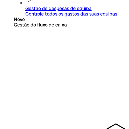
Gestão de despesas de equipa
Controle todos os gastos das suas equipas
Novo
Gestão do fluxo de caixa