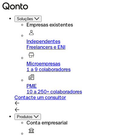
Soluções
Empresas existentes
Independentes
Freelancers e ENI
Microempresas
1 a 9 colaboradores
PME
10 a 250+ colaboradores
Contacte um consultor
Produtos
Conta empresarial