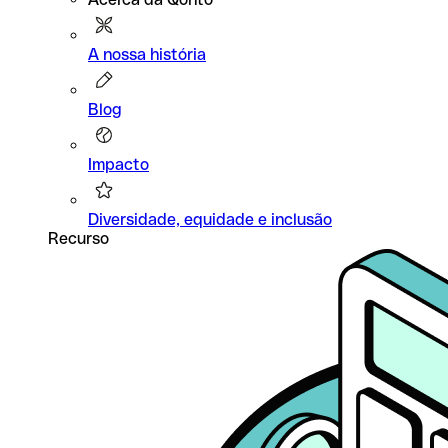
A nossa história
Blog
Impacto
Diversidade, equidade e inclusão
Recurso