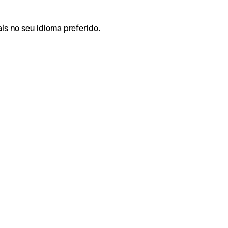
ís no seu idioma preferido.