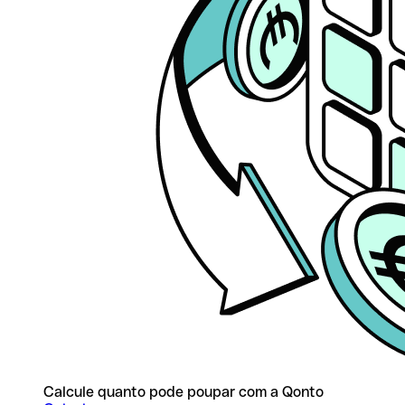
Calcule quanto pode poupar com a Qonto