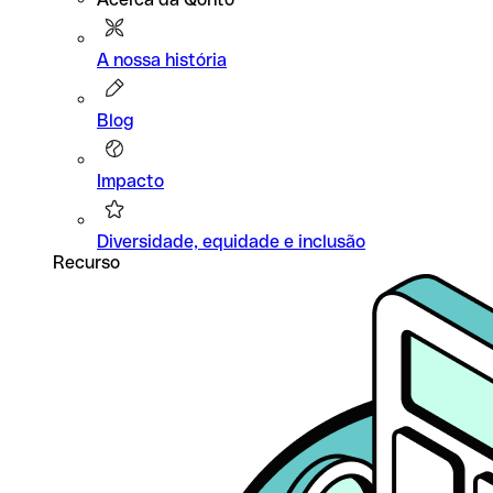
A nossa história
Blog
Impacto
Diversidade, equidade e inclusão
Recurso