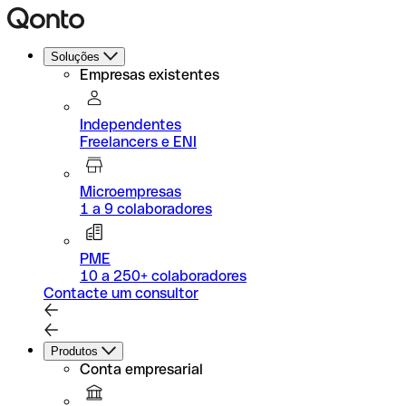
Soluções
Empresas existentes
Independentes
Freelancers e ENI
Microempresas
1 a 9 colaboradores
PME
10 a 250+ colaboradores
Contacte um consultor
Produtos
Conta empresarial