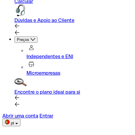
Calcular
Dúvidas e Apoio ao Cliente
Preços
Independentes e ENI
Microempresas
Encontre o plano ideal para si
Abrir uma conta
Entrar
pt