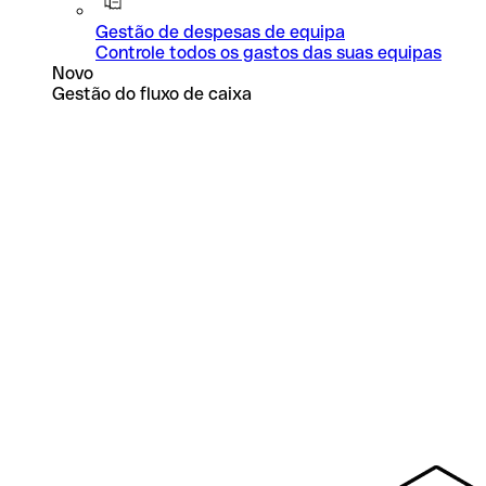
Gestão de despesas de equipa
Controle todos os gastos das suas equipas
Novo
Gestão do fluxo de caixa