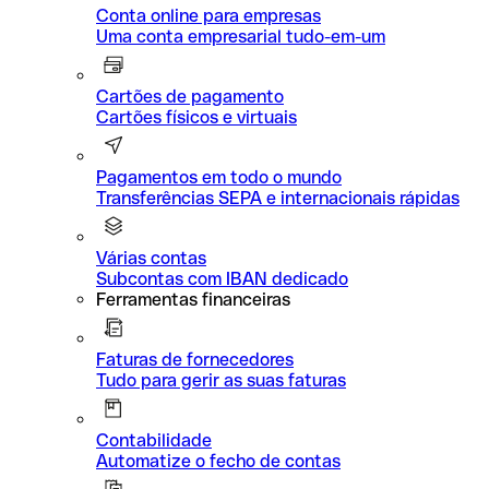
Conta online para empresas
Uma conta empresarial tudo-em-um
Cartões de pagamento
Cartões físicos e virtuais
Pagamentos em todo o mundo
Transferências SEPA e internacionais rápidas
Várias contas
Subcontas com IBAN dedicado
Ferramentas financeiras
Faturas de fornecedores
Tudo para gerir as suas faturas
Contabilidade
Automatize o fecho de contas