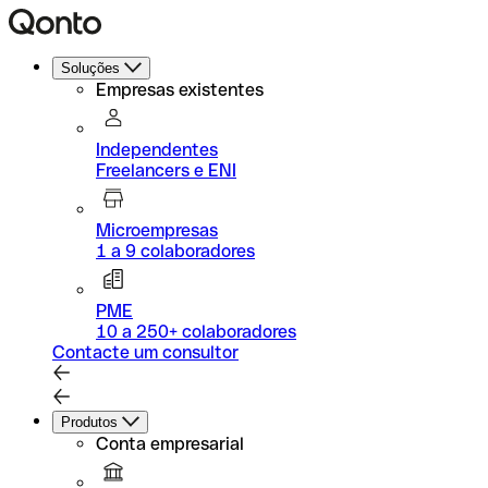
Soluções
Empresas existentes
Independentes
Freelancers e ENI
Microempresas
1 a 9 colaboradores
PME
10 a 250+ colaboradores
Contacte um consultor
Produtos
Conta empresarial