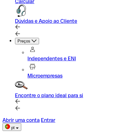
Calcular
Dúvidas e Apoio ao Cliente
Preços
Independentes e ENI
Microempresas
Encontre o plano ideal para si
Abrir uma conta
Entrar
pt