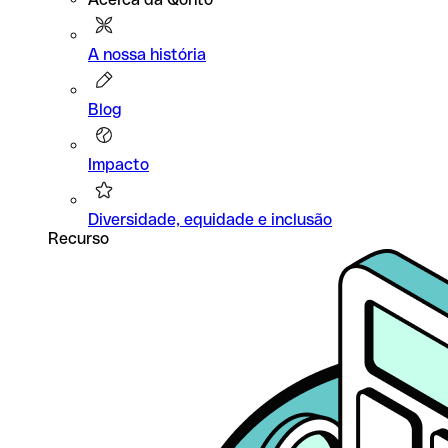
A nossa história
Blog
Impacto
Diversidade, equidade e inclusão
Recurso