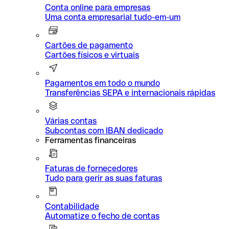
Conta online para empresas
Uma conta empresarial tudo-em-um
Cartões de pagamento
Cartões físicos e virtuais
Pagamentos em todo o mundo
Transferências SEPA e internacionais rápidas
Várias contas
Subcontas com IBAN dedicado
Ferramentas financeiras
Faturas de fornecedores
Tudo para gerir as suas faturas
Contabilidade
Automatize o fecho de contas