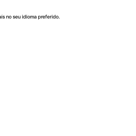
ís no seu idioma preferido.