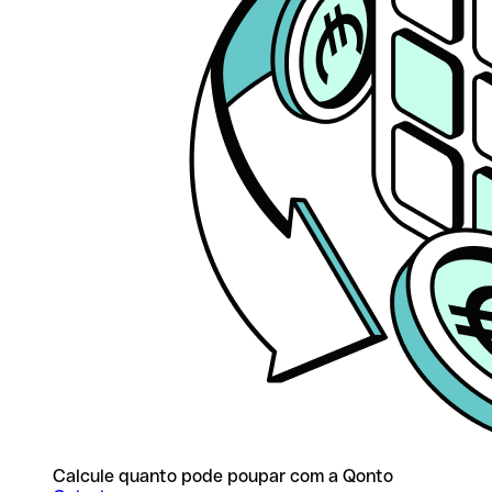
Calcule quanto pode poupar com a Qonto