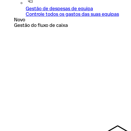
Gestão de despesas de equipa
Controle todos os gastos das suas equipas
Novo
Gestão do fluxo de caixa