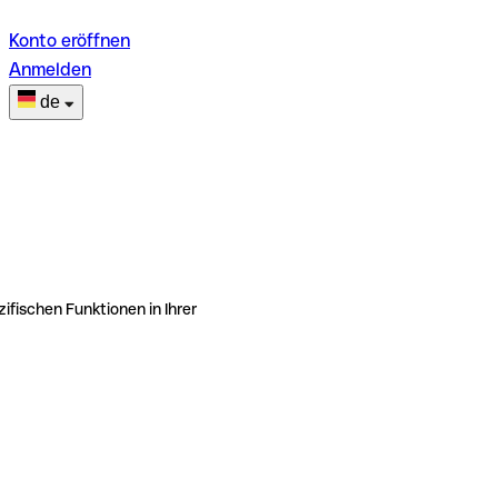
Konto eröffnen
Anmelden
de
ifischen Funktionen in Ihrer