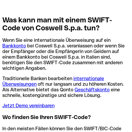
Was kann man mit einem SWIFT-
Code von Coswell S.p.a. tun?
Wenn Sie eine internationale Überweisung auf ein
Bankkonto
bei Coswell S.p.a. veranlassen oder wenn Sie
der Empfänger oder die Empfängerin von Geldern auf
einem Bankkonto bei Coswell S.p.a. in Italien sind,
benötigen Sie den SWIFT-Code zusammen mit anderen
wichtigen Angaben.
Traditionelle Banken bearbeiten
internationale
Überweisungen
oft nur langsam und zu höheren Kosten.
Als Alternative bietet das Qonto
Geschäftskonto
eine
schnelle, kostengünstige und sichere Lösung.
Jetzt Demo vereinbaren
Wo finden Sie Ihren SWIFT-Code?
In den meisten Fällen können Sie den SWIFT/BIC-Code