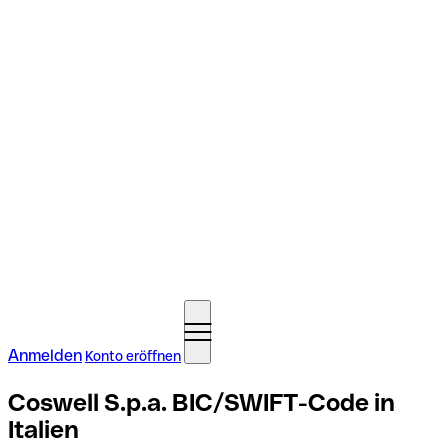
Anmelden
Konto eröffnen
Coswell S.p.a. BIC/SWIFT-Code in
Italien