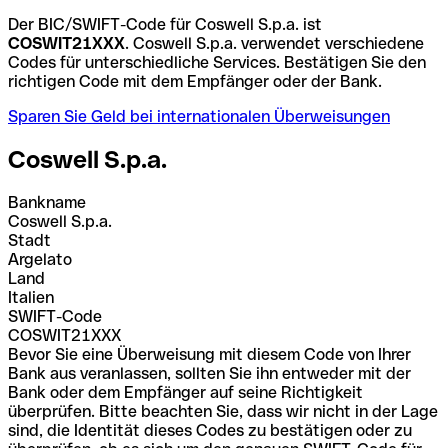
Der BIC/SWIFT-Code für Coswell S.p.a. ist
COSWIT21XXX
. Coswell S.p.a. verwendet verschiedene
Codes für unterschiedliche Services. Bestätigen Sie den
richtigen Code mit dem Empfänger oder der Bank.
Sparen Sie Geld bei internationalen Überweisungen
Coswell S.p.a.
Bankname
Coswell S.p.a.
Stadt
Argelato
Land
Italien
SWIFT-Code
COSWIT21XXX
Bevor Sie eine Überweisung mit diesem Code von Ihrer
Bank aus veranlassen, sollten Sie ihn entweder mit der
Bank oder dem Empfänger auf seine Richtigkeit
überprüfen. Bitte beachten Sie, dass wir nicht in der Lage
sind, die Identität dieses Codes zu bestätigen oder zu