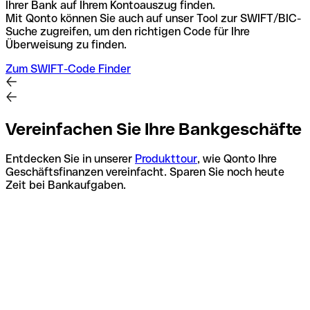
Ihrer Bank auf Ihrem Kontoauszug finden.
Mit Qonto können Sie auch auf unser Tool zur SWIFT/BIC-
Suche zugreifen, um den richtigen Code für Ihre
Überweisung zu finden.
Zum SWIFT-Code Finder
Vereinfachen Sie Ihre Bankgeschäfte
Entdecken Sie in unserer
Produkttour
, wie Qonto Ihre
Geschäftsfinanzen vereinfacht. Sparen Sie noch heute
Zeit bei Bankaufgaben.