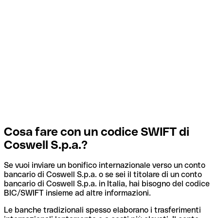
Cosa fare con un codice SWIFT di
Coswell S.p.a.?
Se vuoi inviare un bonifico internazionale verso un conto
bancario di Coswell S.p.a. o se sei il titolare di un conto
bancario di Coswell S.p.a. in Italia, hai bisogno del codice
BIC/SWIFT insieme ad altre informazioni.
Le banche tradizionali spesso elaborano i trasferimenti