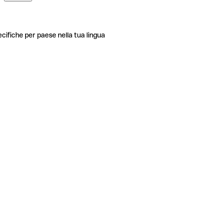
ecifiche per paese nella tua lingua