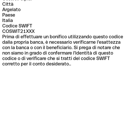
Città
Argelato
Paese
Italia
Codice SWIFT
COSWIT21XXX
Prima di effettuare un bonifico utilizzando questo codice
dalla propria banca, è necessario verificarne l'esattezza
con la banca o con il beneficiario. Si prega di notare che
non siamo in grado di confermare l'identità di questo
codice o di verificare che si tratti del codice SWIFT
corretto per il conto desiderato..