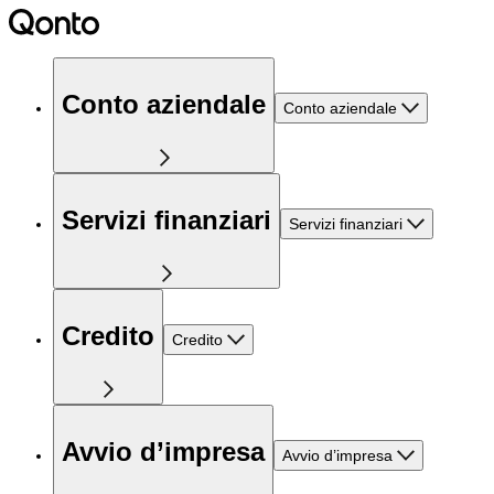
Conto aziendale
Conto aziendale
Servizi finanziari
Servizi finanziari
Credito
Credito
Avvio d’impresa
Avvio d’impresa