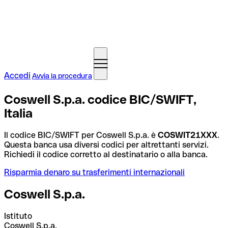
Accedi
Avvia la procedura
Coswell S.p.a. codice BIC/SWIFT,
Italia
Il codice BIC/SWIFT per Coswell S.p.a. è
COSWIT21XXX
.
Questa banca usa diversi codici per altrettanti servizi.
Richiedi il codice corretto al destinatario o alla banca.
Risparmia denaro su trasferimenti internazionali
Coswell S.p.a.
Istituto
Coswell S.p.a.