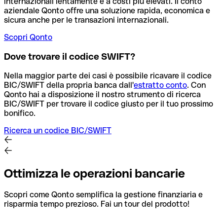
internazionali lentamente e a costi più elevati. Il conto
aziendale Qonto offre una soluzione rapida, economica e
sicura anche per le transazioni internazionali.
Scopri Qonto
Dove trovare il codice SWIFT?
Nella maggior parte dei casi è possibile ricavare il codice
BIC/SWIFT della propria banca dall'
estratto conto
.
Con
Qonto hai a disposizione il nostro strumento di ricerca
BIC/SWIFT per trovare il codice giusto per il tuo prossimo
bonifico.
Ricerca un codice BIC/SWIFT
Ottimizza le operazioni bancarie
Scopri come Qonto semplifica la gestione finanziaria e
risparmia tempo prezioso. Fai un tour del prodotto!