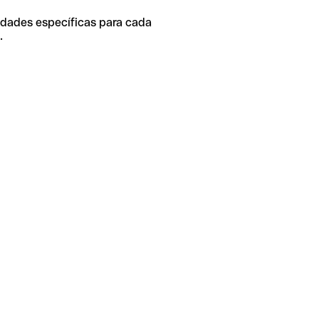
idades específicas para cada
.