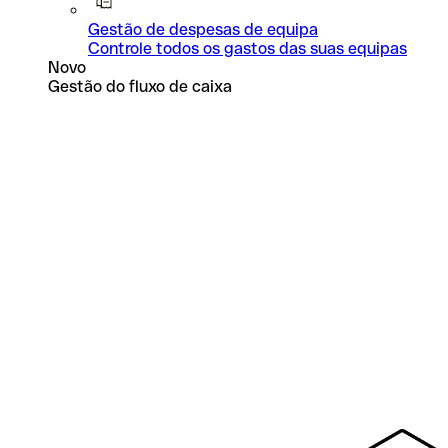
Gestão de despesas de equipa
Controle todos os gastos das suas equipas
Novo
Gestão do fluxo de caixa