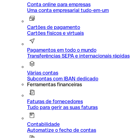
Conta online para empresas
Uma conta empresarial tudo-em-um
Cartões de pagamento
Cartões físicos e virtuais
Pagamentos em todo o mundo
Transferências SEPA e internacionais rápidas
Várias contas
Subcontas com IBAN dedicado
Ferramentas financeiras
Faturas de fornecedores
Tudo para gerir as suas faturas
Contabilidade
Automatize o fecho de contas