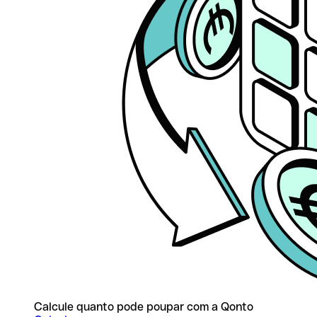
Calcule quanto pode poupar com a Qonto