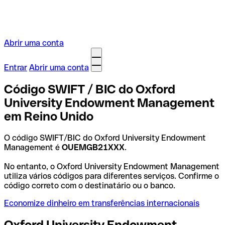
Abrir uma conta
Entrar
Abrir uma conta
Código SWIFT / BIC do Oxford
University Endowment Management
em Reino Unido
O código SWIFT/BIC do Oxford University Endowment
Management é
OUEMGB21XXX
.
No entanto, o Oxford University Endowment Management
utiliza vários códigos para diferentes serviços. Confirme o
código correto com o destinatário ou o banco.
Economize dinheiro em transferências internacionais
Oxford University Endowment