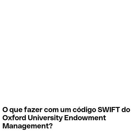
O que fazer com um código SWIFT do
Oxford University Endowment
Management?