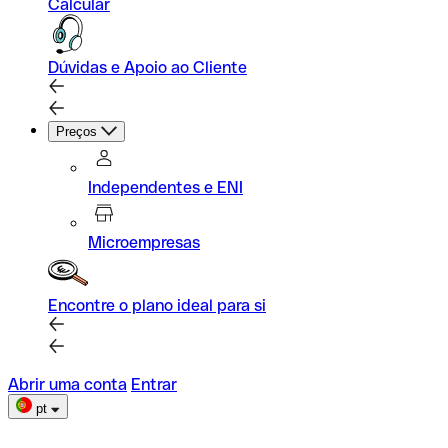
Calcular
Dúvidas e Apoio ao Cliente
Preços
Independentes e ENI
Microempresas
Encontre o plano ideal para si
Abrir uma conta
Entrar
pt