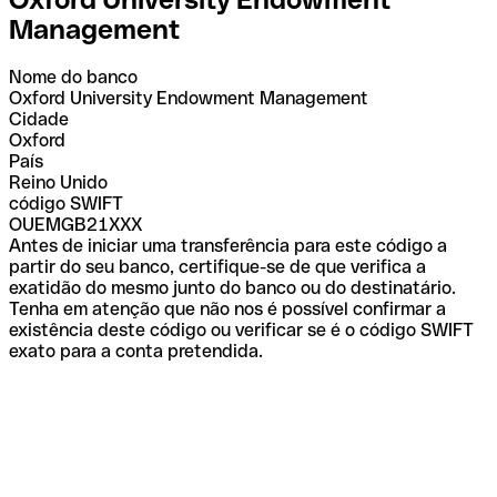
Management
Nome do banco
Oxford University Endowment Management
Cidade
Oxford
País
Reino Unido
código SWIFT
OUEMGB21XXX
Antes de iniciar uma transferência para este código a
partir do seu banco, certifique-se de que verifica a
exatidão do mesmo junto do banco ou do destinatário.
Tenha em atenção que não nos é possível confirmar a
existência deste código ou verificar se é o código SWIFT
exato para a conta pretendida.