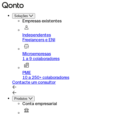
Soluções
Empresas existentes
Independentes
Freelancers e ENI
Microempresas
1 a 9 colaboradores
PME
10 a 250+ colaboradores
Contacte um consultor
Produtos
Conta empresarial