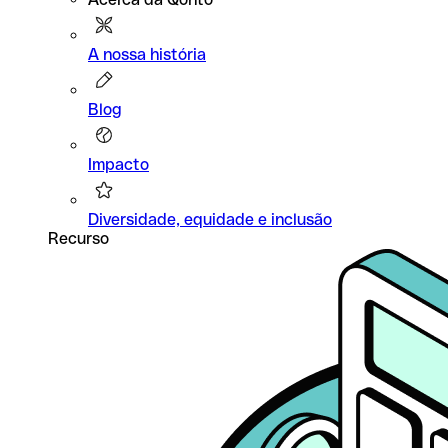
A nossa história
Blog
Impacto
Diversidade, equidade e inclusão
Recurso