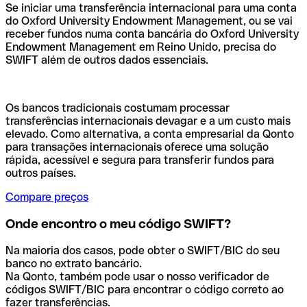
Se iniciar uma transferência internacional para uma conta
do Oxford University Endowment Management, ou se vai
receber fundos numa conta bancária do Oxford University
Endowment Management em Reino Unido, precisa do
SWIFT além de outros dados essenciais.
Os bancos tradicionais costumam processar
transferências internacionais devagar e a um custo mais
elevado. Como alternativa, a conta empresarial da Qonto
para transações internacionais oferece uma solução
rápida, acessível e segura para transferir fundos para
outros países.
Compare preços
Onde encontro o meu código SWIFT?
Na maioria dos casos, pode obter o SWIFT/BIC do seu
banco no extrato bancário.
Na Qonto, também pode usar o nosso verificador de
códigos SWIFT/BIC para encontrar o código correto ao
fazer transferências.