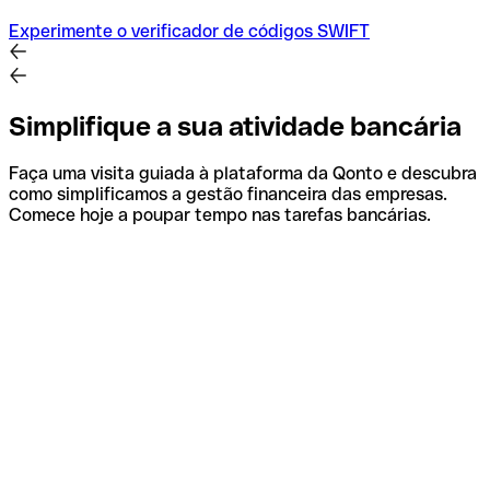
Experimente o verificador de códigos SWIFT
Simplifique a sua atividade bancária
Faça uma visita guiada à plataforma da Qonto e descubra
como simplificamos a gestão financeira das empresas.
Comece hoje a poupar tempo nas tarefas bancárias.