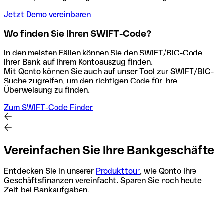
Jetzt Demo vereinbaren
Wo finden Sie Ihren SWIFT-Code?
In den meisten Fällen können Sie den SWIFT/BIC-Code
Ihrer Bank auf Ihrem Kontoauszug finden.
Mit Qonto können Sie auch auf unser Tool zur SWIFT/BIC-
Suche zugreifen, um den richtigen Code für Ihre
Überweisung zu finden.
Zum SWIFT-Code Finder
Vereinfachen Sie Ihre Bankgeschäfte
Entdecken Sie in unserer
Produkttour
, wie Qonto Ihre
Geschäftsfinanzen vereinfacht. Sparen Sie noch heute
Zeit bei Bankaufgaben.