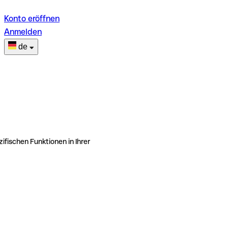
Konto eröffnen
Anmelden
de
ifischen Funktionen in Ihrer