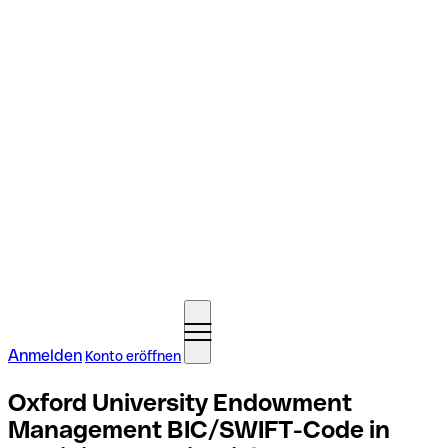
Anmelden
Konto eröffnen
Oxford University Endowment
Management BIC/SWIFT-Code in