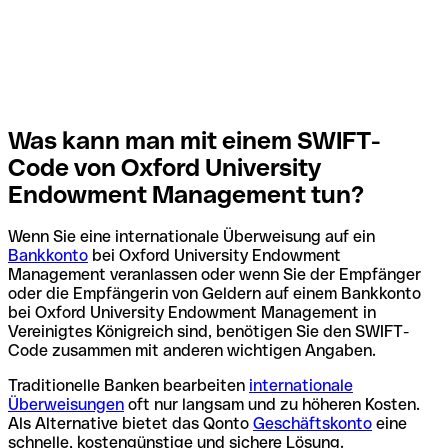
Was kann man mit einem SWIFT-
Code von Oxford University
Endowment Management tun?
Wenn Sie eine internationale Überweisung auf ein
Bankkonto
bei Oxford University Endowment
Management veranlassen oder wenn Sie der Empfänger
oder die Empfängerin von Geldern auf einem Bankkonto
bei Oxford University Endowment Management in
Vereinigtes Königreich sind, benötigen Sie den SWIFT-
Code zusammen mit anderen wichtigen Angaben.
Traditionelle Banken bearbeiten
internationale
Überweisungen
oft nur langsam und zu höheren Kosten.
Als Alternative bietet das Qonto
Geschäftskonto
eine
schnelle, kostengünstige und sichere Lösung.