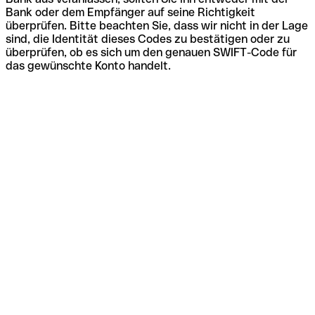
Bank oder dem Empfänger auf seine Richtigkeit
überprüfen. Bitte beachten Sie, dass wir nicht in der Lage
sind, die Identität dieses Codes zu bestätigen oder zu
überprüfen, ob es sich um den genauen SWIFT-Code für
das gewünschte Konto handelt.