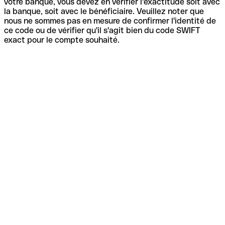
votre banque, vous devez en vérifier l'exactitude soit avec
la banque, soit avec le bénéficiaire. Veuillez noter que
nous ne sommes pas en mesure de confirmer l'identité de
ce code ou de vérifier qu'il s'agit bien du code SWIFT
exact pour le compte souhaité.