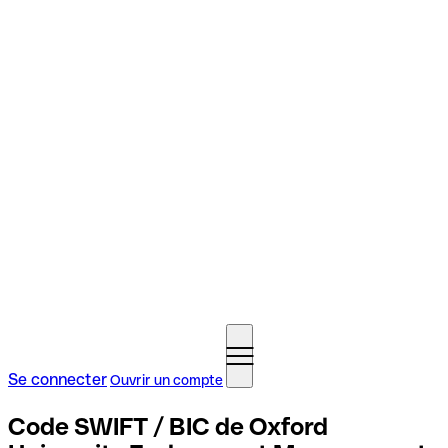
Se connecter
Ouvrir un compte
Code SWIFT / BIC de Oxford