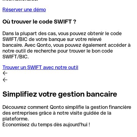
Réserver une démo
Où trouver le code SWIFT ?
Dans la plupart des cas, vous pouvez obtenir le code
SWIFT/BIC de votre banque sur votre relevé
bancaire.
Avec Qonto, vous pouvez également accéder à
notre outil de recherche pour trouver le bon code
SWIFT/BIC.
Trouver un SWIFT avec notre outil
Simplifiez votre gestion bancaire
Découvrez comment Qonto simplifie la gestion financière
des entreprises grâce à notre visite guidée de la
plateforme.
Économisez du temps dès aujourd'hui !