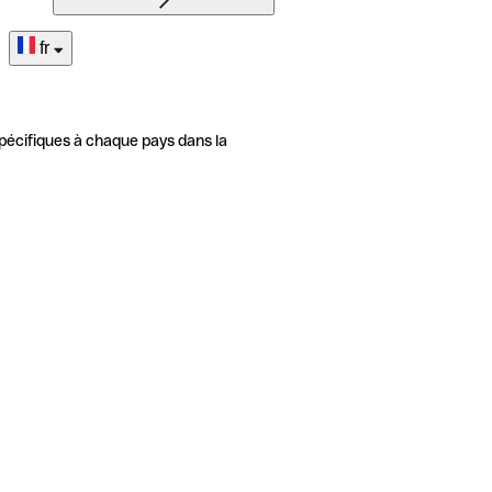
fr
pécifiques à chaque pays dans la