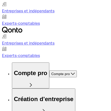
Entreprises et indépendants
Experts-comptables
Entreprises et indépendants
Experts-comptables
Compte pro
Compte pro
Création d'entreprise