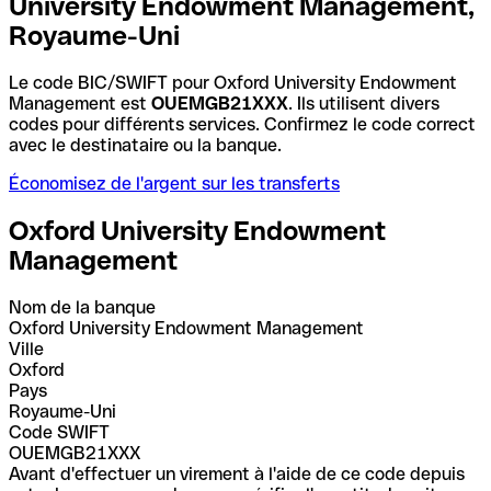
University Endowment Management,
Royaume-Uni
Le code BIC/SWIFT pour Oxford University Endowment
Management est
OUEMGB21XXX
. Ils utilisent divers
codes pour différents services. Confirmez le code correct
avec le destinataire ou la banque.
Économisez de l'argent sur les transferts
Oxford University Endowment
Management
Nom de la banque
Oxford University Endowment Management
Ville
Oxford
Pays
Royaume-Uni
Code SWIFT
OUEMGB21XXX
Avant d'effectuer un virement à l'aide de ce code depuis