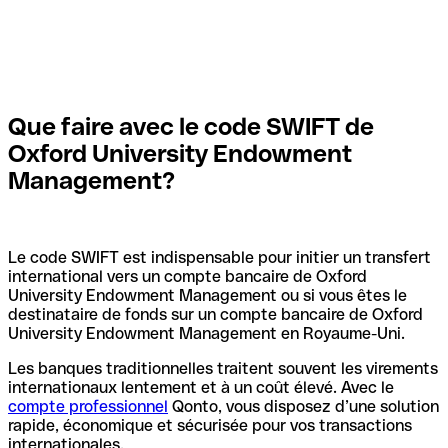
Que faire avec le code SWIFT de
Oxford University Endowment
Management?
Le code SWIFT est indispensable pour initier un transfert
international vers un compte bancaire de Oxford
University Endowment Management ou si vous êtes le
destinataire de fonds sur un compte bancaire de Oxford
University Endowment Management en Royaume-Uni.
Les banques traditionnelles traitent souvent les virements
internationaux lentement et à un coût élevé. Avec le
compte professionnel
Qonto, vous disposez d’une solution
rapide, économique et sécurisée pour vos transactions
internationales.