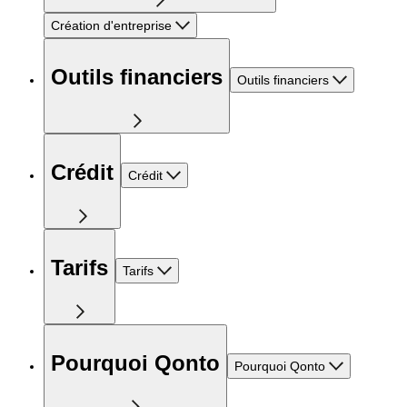
Création d'entreprise
Outils financiers
Outils financiers
Crédit
Crédit
Tarifs
Tarifs
Pourquoi Qonto
Pourquoi Qonto