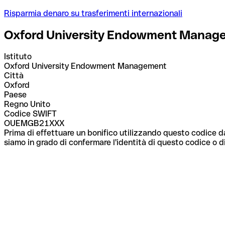
Risparmia denaro su trasferimenti internazionali
Oxford University Endowment Manag
Istituto
Oxford University Endowment Management
Città
Oxford
Paese
Regno Unito
Codice SWIFT
OUEMGB21XXX
Prima di effettuare un bonifico utilizzando questo codice da
siamo in grado di confermare l'identità di questo codice o di