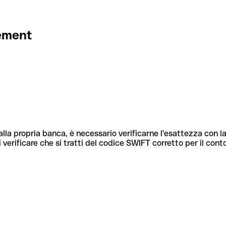
ement
lla propria banca, è necessario verificarne l'esattezza con la
 verificare che si tratti del codice SWIFT corretto per il cont