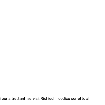
per altrettanti servizi. Richiedi il codice corretto al