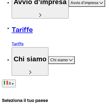
Avvio d’impresa
Avvio d’impresa
Tariffe
Tariffe
Chi siamo
Chi siamo
it
Seleziona il tuo paese