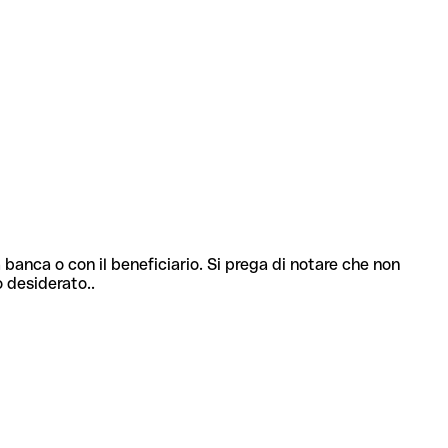
 banca o con il beneficiario. Si prega di notare che non
o desiderato..