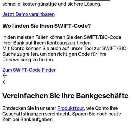
schnelle, kostengünstige und sichere Lösung.
Jetzt Demo vereinbaren
Wo finden Sie Ihren SWIFT-Code?
In den meisten Fällen können Sie den SWIFT/BIC-Code
Ihrer Bank auf Ihrem Kontoauszug finden.
Mit Qonto können Sie auch auf unser Tool zur SWIFT/BIC-
Suche zugreifen, um den richtigen Code für Ihre
Überweisung zu finden.
Zum SWIFT-Code Finder
Vereinfachen Sie Ihre Bankgeschäfte
Entdecken Sie in unserer
Produkttour
, wie Qonto Ihre
Geschäftsfinanzen vereinfacht. Sparen Sie noch heute
Zeit bei Bankaufgaben.