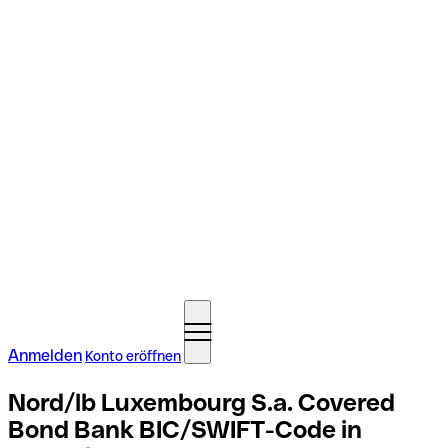
Anmelden
Konto eröffnen
Nord/lb Luxembourg S.a. Covered
Bond Bank BIC/SWIFT-Code in