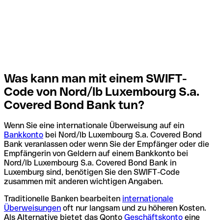
Was kann man mit einem SWIFT-
Code von Nord/lb Luxembourg S.a.
Covered Bond Bank tun?
Wenn Sie eine internationale Überweisung auf ein
Bankkonto
bei Nord/lb Luxembourg S.a. Covered Bond
Bank veranlassen oder wenn Sie der Empfänger oder die
Empfängerin von Geldern auf einem Bankkonto bei
Nord/lb Luxembourg S.a. Covered Bond Bank in
Luxemburg sind, benötigen Sie den SWIFT-Code
zusammen mit anderen wichtigen Angaben.
Traditionelle Banken bearbeiten
internationale
Überweisungen
oft nur langsam und zu höheren Kosten.
Als Alternative bietet das Qonto
Geschäftskonto
eine