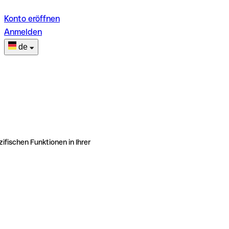
Konto eröffnen
Anmelden
de
ifischen Funktionen in Ihrer