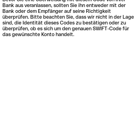
Bank aus veranlassen, sollten Sie ihn entweder mit der
Bank oder dem Empfänger auf seine Richtigkeit
überprüfen. Bitte beachten Sie, dass wir nicht in der Lage
sind, die Identität dieses Codes zu bestätigen oder zu
überprüfen, ob es sich um den genauen SWIFT-Code für
das gewünschte Konto handelt.