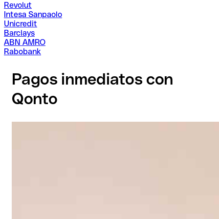
Revolut
Intesa Sanpaolo
Unicredit
Barclays
ABN AMRO
Rabobank
Pagos inmediatos con
Qonto