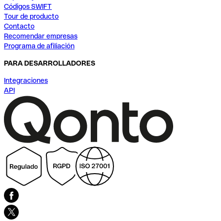
Códigos SWIFT
Tour de producto
Contacto
Recomendar empresas
Programa de afiliación
PARA DESARROLLADORES
Integraciones
API