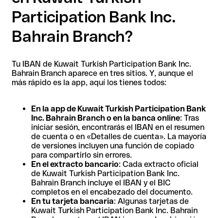
Participation Bank Inc.
Bahrain Branch?
Tu IBAN de Kuwait Turkish Participation Bank Inc.
Bahrain Branch aparece en tres sitios. Y, aunque el
más rápido es la app, aquí los tienes todos:
En la app de Kuwait Turkish Participation Bank
Inc. Bahrain Branch o en la banca online
: Tras
iniciar sesión, encontrarás el IBAN en el resumen
de cuenta o en «Detalles de cuenta». La mayoría
de versiones incluyen una función de copiado
para compartirlo sin errores.
En el extracto bancario
: Cada extracto oficial
de Kuwait Turkish Participation Bank Inc.
Bahrain Branch incluye el IBAN y el BIC
completos en el encabezado del documento.
En tu tarjeta bancaria
: Algunas tarjetas de
Kuwait Turkish Participation Bank Inc. Bahrain