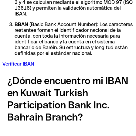
3 y 4 se calculan mediante el algoritmo MOD 97 (ISO
13616) y permiten la validación automática del
IBAN.
BBAN
(Basic Bank Account Number): Los caracteres
restantes forman el identificador nacional de la
cuenta, con toda la información necesaria para
identificar el banco y la cuenta en el sistema
bancario de Baréin. Su estructura y longitud están
definidas por el estándar nacional.
Verificar IBAN
¿Dónde encuentro mi IBAN
en Kuwait Turkish
Participation Bank Inc.
Bahrain Branch?