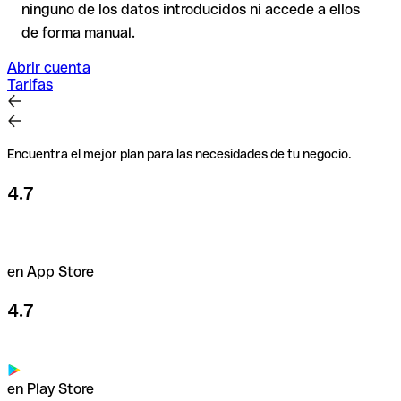
ninguno de los datos introducidos ni accede a ellos
de forma manual.
Abrir cuenta
Tarifas
Encuentra el mejor plan para las necesidades de tu negocio.
4.7
en App Store
4.7
en Play Store