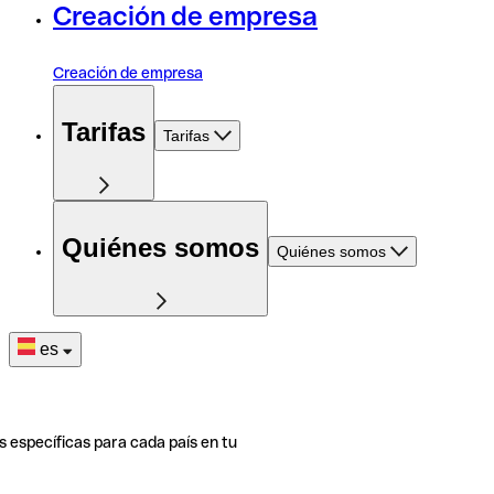
Creación de empresa
Creación de empresa
Tarifas
Tarifas
Quiénes somos
Quiénes somos
es
s específicas para cada país en tu