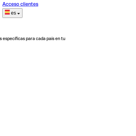
Acceso clientes
es
s específicas para cada país en tu