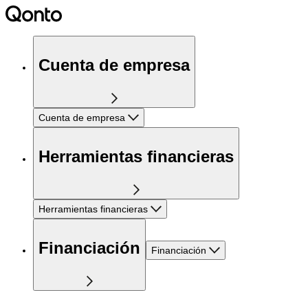
Cuenta de empresa
Cuenta de empresa
Herramientas financieras
Herramientas financieras
Financiación
Financiación