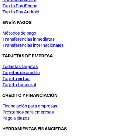
Tap to Pay iPhone
Tap to Pay Android
ENVÍA PAGOS
Métodos de pago
Transferencias inmediatas
Transferencias internacionales
TARJETAS DE EMPRESA
Todas las tarjetas
Tarjetas de crédito
Tarjeta virtual
Tarjeta temporal
CRÉDITO Y FINANCIACIÓN
Financiación para empresas
Préstamos para empresas
Pago a plazos
HERRAMIENTAS FINANCIERAS