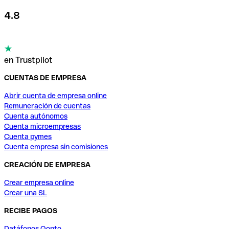
4.8
en Trustpilot
CUENTAS DE EMPRESA
Abrir cuenta de empresa online
Remuneración de cuentas
Cuenta autónomos
Cuenta microempresas
Cuenta pymes
Cuenta empresa sin comisiones
CREACIÓN DE EMPRESA
Crear empresa online
Crear una SL
RECIBE PAGOS
Datáfonos Qonto