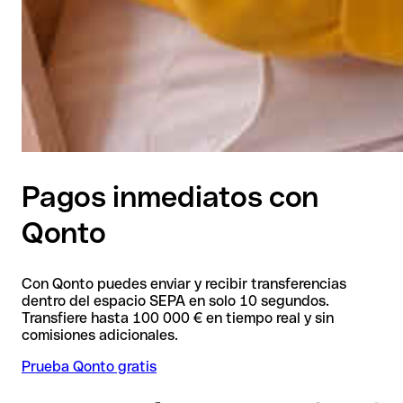
Pagos inmediatos con
Qonto
Con Qonto puedes enviar y recibir transferencias
dentro del espacio SEPA en solo 10 segundos.
Transfiere hasta 100 000 € en tiempo real y sin
comisiones adicionales.
Prueba Qonto gratis