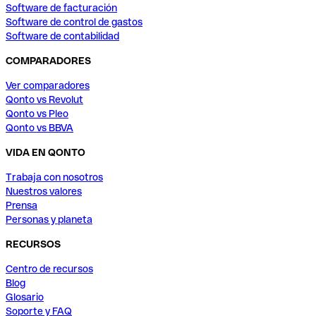
Software de facturación
Software de control de gastos
Software de contabilidad
COMPARADORES
Ver comparadores
Qonto vs Revolut
Qonto vs Pleo
Qonto vs BBVA
VIDA EN QONTO
Trabaja con nosotros
Nuestros valores
Prensa
Personas y planeta
RECURSOS
Centro de recursos
Blog
Glosario
Soporte y FAQ