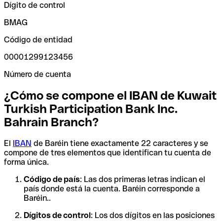
Dígito de control
BMAG
Código de entidad
00001299123456
Número de cuenta
¿Cómo se compone el IBAN de Kuwait
Turkish Participation Bank Inc.
Bahrain Branch?
El
IBAN
de Baréin tiene exactamente 22 caracteres y se
compone de tres elementos que identifican tu cuenta de
forma única.
Código de país
: Las dos primeras letras indican el
país donde está la cuenta. Baréin corresponde a
Baréin..
Dígitos de control
: Los dos dígitos en las posiciones