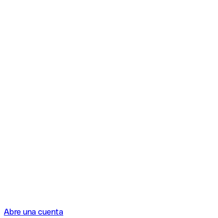
Abre una cuenta