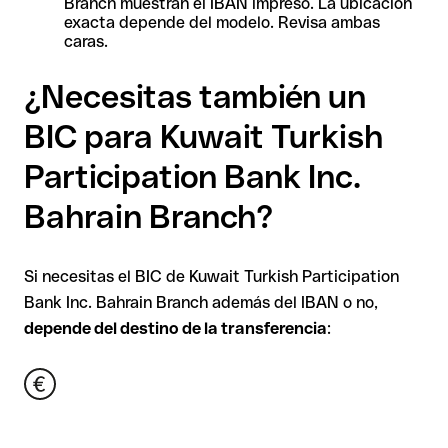
Branch muestran el IBAN impreso. La ubicación
exacta depende del modelo. Revisa ambas
caras.
¿Necesitas también un
BIC para Kuwait Turkish
Participation Bank Inc.
Bahrain Branch?
Si necesitas el BIC de Kuwait Turkish Participation
Bank Inc. Bahrain Branch además del IBAN o no,
depende del destino de la transferencia
: